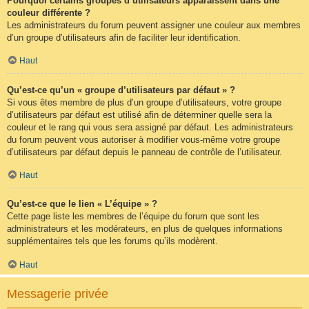
Pourquoi certains groupes d’utilisateurs apparaissent dans une
couleur différente ?
Les administrateurs du forum peuvent assigner une couleur aux membres
d’un groupe d’utilisateurs afin de faciliter leur identification.
Haut
Qu’est-ce qu’un « groupe d’utilisateurs par défaut » ?
Si vous êtes membre de plus d’un groupe d’utilisateurs, votre groupe
d’utilisateurs par défaut est utilisé afin de déterminer quelle sera la
couleur et le rang qui vous sera assigné par défaut. Les administrateurs
du forum peuvent vous autoriser à modifier vous-même votre groupe
d’utilisateurs par défaut depuis le panneau de contrôle de l’utilisateur.
Haut
Qu’est-ce que le lien « L’équipe » ?
Cette page liste les membres de l’équipe du forum que sont les
administrateurs et les modérateurs, en plus de quelques informations
supplémentaires tels que les forums qu’ils modèrent.
Haut
Messagerie privée