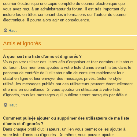
courrier électronique une copie complète du courrier électronique que
vous avez reçu à un administrateur du forum. Il est très important d’y
inclure les en-têtes contenant des informations sur l’auteur du courrier
électronique. Il pourra alors agir en conséquence.
Haut
Amis et ignorés
À quoi sert ma liste d’amis et d’ignorés ?
Vous pouvez utiliser ces listes afin d’organiser et trier certains utilisateurs
du forum. Les membres ajoutés à votre liste d’amis seront listés dans le
panneau de contrôle de l’utilisateur afin de consulter rapidement leur
statut en ligne et leur envoyer des messages privés. Selon le style
utilisé, les messages publiés par ces utilisateurs peuvent éventuellement
être mis en surbrillance. Si vous ajoutez un utilisateur à votre liste
d’ignorés, tous les messages qu’il publiera seront masqués par défaut.
Haut
Comment puis-je ajouter ou supprimer des utilisateurs de ma liste
d’amis et d’ignorés ?
Dans chaque profil d’utilisateurs, un lien vous permet de les ajouter à
votre liste d’amis ou d’ignorés. De même, vous pouvez ajouter