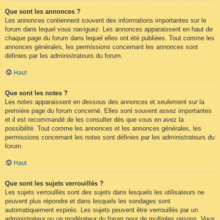
Que sont les annonces ?
Les annonces contiennent souvent des informations importantes sur le
forum dans lequel vous naviguez. Les annonces apparaissent en haut de
chaque page du forum dans lequel elles ont été publiées. Tout comme les
annonces générales, les permissions concernant les annonces sont
définies par les administrateurs du forum.
Haut
Que sont les notes ?
Les notes apparaissent en dessous des annonces et seulement sur la
première page du forum concerné. Elles sont souvent assez importantes
et il est recommandé de les consulter dès que vous en avez la
possibilité. Tout comme les annonces et les annonces générales, les
permissions concernant les notes sont définies par les administrateurs du
forum.
Haut
Que sont les sujets verrouillés ?
Les sujets verrouillés sont des sujets dans lesquels les utilisateurs ne
peuvent plus répondre et dans lesquels les sondages sont
automatiquement expirés. Les sujets peuvent être verrouillés par un
administrateur ou un modérateur du forum pour de multiples raisons. Vous