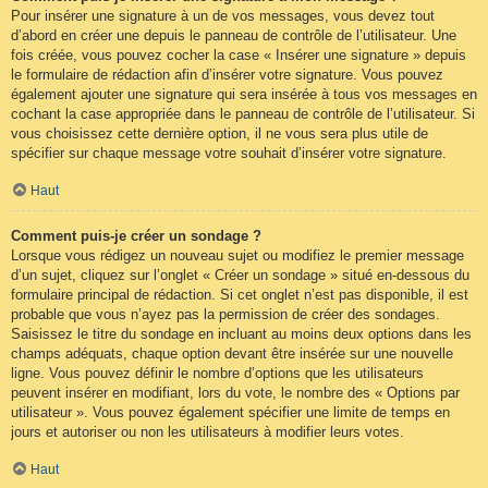
Pour insérer une signature à un de vos messages, vous devez tout
d’abord en créer une depuis le panneau de contrôle de l’utilisateur. Une
fois créée, vous pouvez cocher la case « Insérer une signature » depuis
le formulaire de rédaction afin d’insérer votre signature. Vous pouvez
également ajouter une signature qui sera insérée à tous vos messages en
cochant la case appropriée dans le panneau de contrôle de l’utilisateur. Si
vous choisissez cette dernière option, il ne vous sera plus utile de
spécifier sur chaque message votre souhait d’insérer votre signature.
Haut
Comment puis-je créer un sondage ?
Lorsque vous rédigez un nouveau sujet ou modifiez le premier message
d’un sujet, cliquez sur l’onglet « Créer un sondage » situé en-dessous du
formulaire principal de rédaction. Si cet onglet n’est pas disponible, il est
probable que vous n’ayez pas la permission de créer des sondages.
Saisissez le titre du sondage en incluant au moins deux options dans les
champs adéquats, chaque option devant être insérée sur une nouvelle
ligne. Vous pouvez définir le nombre d’options que les utilisateurs
peuvent insérer en modifiant, lors du vote, le nombre des « Options par
utilisateur ». Vous pouvez également spécifier une limite de temps en
jours et autoriser ou non les utilisateurs à modifier leurs votes.
Haut