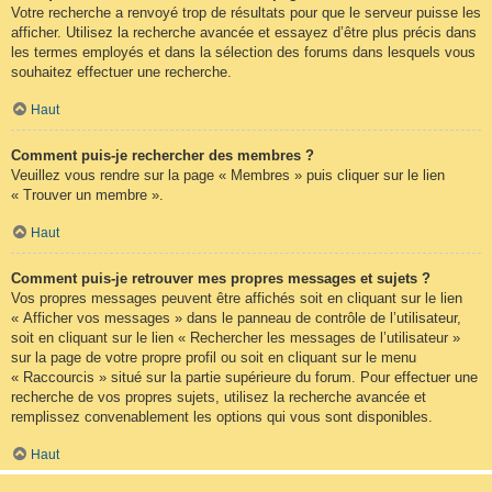
Votre recherche a renvoyé trop de résultats pour que le serveur puisse les
afficher. Utilisez la recherche avancée et essayez d’être plus précis dans
les termes employés et dans la sélection des forums dans lesquels vous
souhaitez effectuer une recherche.
Haut
Comment puis-je rechercher des membres ?
Veuillez vous rendre sur la page « Membres » puis cliquer sur le lien
« Trouver un membre ».
Haut
Comment puis-je retrouver mes propres messages et sujets ?
Vos propres messages peuvent être affichés soit en cliquant sur le lien
« Afficher vos messages » dans le panneau de contrôle de l’utilisateur,
soit en cliquant sur le lien « Rechercher les messages de l’utilisateur »
sur la page de votre propre profil ou soit en cliquant sur le menu
« Raccourcis » situé sur la partie supérieure du forum. Pour effectuer une
recherche de vos propres sujets, utilisez la recherche avancée et
remplissez convenablement les options qui vous sont disponibles.
Haut