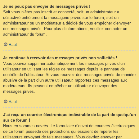
Je ne peux pas envoyer de messages privés !
Soit vous n’êtes pas inscrit et connecté, soit un administrateur a
désactivé entièrement la messagerie privée sur le forum, soit un
administrateur ou un modérateur a décidé de vous empêcher d’envoyer
des messages privés. Pour plus d’informations, veuillez contacter un
administrateur du forum.
Haut
Je continue à recevoir des messages privés non sollicités !
Vous pouvez supprimer automatiquement les messages privés d’un
utilisateur en utilisant les règles de messages depuis le panneau de
contrôle de l’utilisateur. Si vous recevez des messages privés de manière
abusive de la part d’un autre utilisateur, rapportez ces messages aux
modérateurs. Ils peuvent empêcher un utilisateur d’envoyer des
messages privés.
Haut
J’ai reçu un courrier électronique indésirable de la part de quelqu’un
sur ce forum !
Nous en sommes navrés. Le formulaire d’envoi de courriers électroniques
de ce forum possède des protections qui essaient de repérer les
utilisateurs envoyant de tels messages. Vous devriez envoyer par