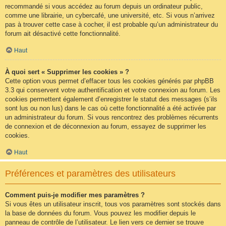
recommandé si vous accédez au forum depuis un ordinateur public,
comme une librairie, un cybercafé, une université, etc. Si vous n’arrivez
pas à trouver cette case à cocher, il est probable qu’un administrateur du
forum ait désactivé cette fonctionnalité.
Haut
À quoi sert « Supprimer les cookies » ?
Cette option vous permet d’effacer tous les cookies générés par phpBB
3.3 qui conservent votre authentification et votre connexion au forum. Les
cookies permettent également d’enregistrer le statut des messages (s’ils
sont lus ou non lus) dans le cas où cette fonctionnalité a été activée par
un administrateur du forum. Si vous rencontrez des problèmes récurrents
de connexion et de déconnexion au forum, essayez de supprimer les
cookies.
Haut
Préférences et paramètres des utilisateurs
Comment puis-je modifier mes paramètres ?
Si vous êtes un utilisateur inscrit, tous vos paramètres sont stockés dans
la base de données du forum. Vous pouvez les modifier depuis le
panneau de contrôle de l’utilisateur. Le lien vers ce dernier se trouve