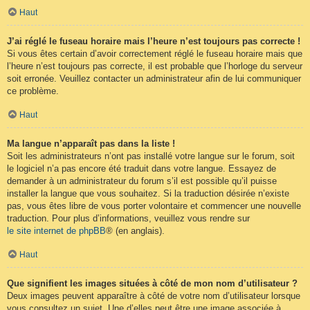
Haut
J’ai réglé le fuseau horaire mais l’heure n’est toujours pas correcte !
Si vous êtes certain d’avoir correctement réglé le fuseau horaire mais que
l’heure n’est toujours pas correcte, il est probable que l’horloge du serveur
soit erronée. Veuillez contacter un administrateur afin de lui communiquer
ce problème.
Haut
Ma langue n’apparaît pas dans la liste !
Soit les administrateurs n’ont pas installé votre langue sur le forum, soit
le logiciel n’a pas encore été traduit dans votre langue. Essayez de
demander à un administrateur du forum s’il est possible qu’il puisse
installer la langue que vous souhaitez. Si la traduction désirée n’existe
pas, vous êtes libre de vous porter volontaire et commencer une nouvelle
traduction. Pour plus d’informations, veuillez vous rendre sur
le site internet de phpBB
® (en anglais).
Haut
Que signifient les images situées à côté de mon nom d’utilisateur ?
Deux images peuvent apparaître à côté de votre nom d’utilisateur lorsque
vous consultez un sujet. Une d’elles peut être une image associée à