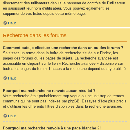
directement des utilisateurs depuis le panneau de contrôle de l’utilisateur
en saisissant leur nom d’utilisateur. Vous pouvez également les
supprimer de vos listes depuis cette même page.
Haut
Recherche dans les forums
Comment puis-je effectuer une recherche dans un ou des forums ?
Saisissez un terme dans la boîte de recherche située sur l’index, les
pages des forums ou les pages de sujets. La recherche avancée est
accessible en cliquant sur le lien « Recherche avancée » disponible sur
toutes les pages du forum. L’accès à la recherche dépend du style utilisé.
Haut
Pourquoi ma recherche ne renvoie aucun résultat ?
Votre recherche était probablement trop vague ou incluait trop de termes
communs qui ne sont pas indexés par phpBB. Essayez d’être plus précis
et d’utiliser les différents filtres disponibles dans la recherche avancée.
Haut
Pourquoi ma recherche renvoie à une page blanche ?!