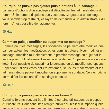
Pourquoi ne puis-je pas ajouter plus d’options à un sondage ?
La limite d’options d’un sondage est décidée par les administrateurs du
forum. Si le nombre d’options que vous pouvez ajouter à un sondage
vous semble trop restreint, essayez de demander à un administrateur du
forum s’il est possible de l’augmenter.
Haut
Comment puis-je modifier ou supprimer un sondage ?
Comme pour les messages, les sondages ne peuvent être modifiés que
par leur auteur, les modérateurs et les administrateurs. Pour modifier un
sondage, modifiez tout simplement le premier message du sujet car le
sondage est obligatoirement associé à ce dernier. Si personne n’a encore
voté, il est possible de supprimer le sondage ou de modifier ses options.
Cependant, si des votes ont été exprimés, seuls les modérateurs et les
administrateurs peuvent modifier ou supprimer le sondage. Cela empêche
de modifier les options d’un sondage en cours.
Haut
Pourquoi ne puis-je pas accéder à un forum ?
Certains forums peuvent être limités à certains utilisateurs ou groupes
d’utilisateurs. Pour consulter, rédiger, publier ou réaliser n’importe quelle
autre action, vous avez besoin des permissions adéquates. Essayez de