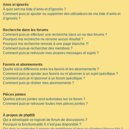
Amis et ignorés
À quoi sert ma liste d’amis et d’ignorés ?
Comment puis-je ajouter ou supprimer des utilisateurs de ma liste d’amis et
d’ignorés ?
Recherche dans les forums
Comment puis-je effectuer une recherche dans un ou des forums ?
Pourquoi ma recherche ne renvoie aucun résultat ?
Pourquoi ma recherche renvoie à une page blanche ?!
Comment puis-je rechercher des membres ?
Comment puis-je retrouver mes propres messages et sujets ?
Favoris et abonnements
Quelle est la différence entre les favoris et les abonnements ?
Comment puis-je ajouter aux favoris ou m’abonner à un sujet spécifique ?
Comment puis-je m’abonner à un forum spécifique ?
Comment puis-je résilier mes abonnements ?
Pièces jointes
Quelles pièces jointes sont autorisées sur ce forum ?
Comment puis-je retrouver toutes mes pièces jointes ?
À propos de phpBB
Qui a développé ce logiciel de forum de discussions ?
Pourquoi la fonctionnalité X n’est pas disponible ?