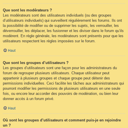
Que sont les modérateurs ?
Les modérateurs sont des utilisateurs individuels (ou des groupes
d’utilisateurs individuels) qui surveillent régulièrement les forums. Ils ont
la possibilité de modifier ou de supprimer les sujets, les verrouiller, les
déverrouiller, les déplacer, les fusionner et les diviser dans le forum qu’ils
modèrent. En règle générale, les modérateurs sont présents pour que les
utilisateurs respectent les règles imposées sur le forum.
Haut
Que sont les groupes d’utilisateurs ?
Les groupes d’utilisateurs sont une façon pour les administrateurs du
forum de regrouper plusieurs utilisateurs. Chaque utilisateur peut
appartenir à plusieurs groupes et chaque groupe peut détenir des
permissions individuelles. Ceci facilite les tâches aux administrateurs qui
pourront modifier les permissions de plusieurs utilisateurs en une seule
fois, ou encore leur accorder des pouvoirs de modération, ou bien leur
donner accès à un forum privé.
Haut
Où sont les groupes d’utilisateurs et comment puis-je en rejoindre
un ?