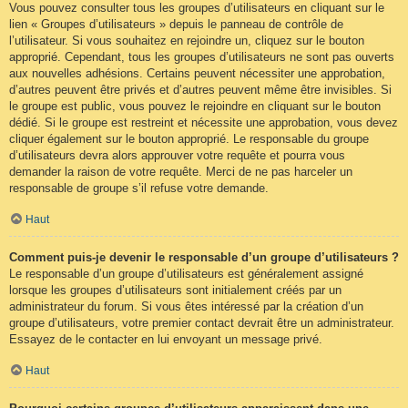
Vous pouvez consulter tous les groupes d’utilisateurs en cliquant sur le
lien « Groupes d’utilisateurs » depuis le panneau de contrôle de
l’utilisateur. Si vous souhaitez en rejoindre un, cliquez sur le bouton
approprié. Cependant, tous les groupes d’utilisateurs ne sont pas ouverts
aux nouvelles adhésions. Certains peuvent nécessiter une approbation,
d’autres peuvent être privés et d’autres peuvent même être invisibles. Si
le groupe est public, vous pouvez le rejoindre en cliquant sur le bouton
dédié. Si le groupe est restreint et nécessite une approbation, vous devez
cliquer également sur le bouton approprié. Le responsable du groupe
d’utilisateurs devra alors approuver votre requête et pourra vous
demander la raison de votre requête. Merci de ne pas harceler un
responsable de groupe s’il refuse votre demande.
Haut
Comment puis-je devenir le responsable d’un groupe d’utilisateurs ?
Le responsable d’un groupe d’utilisateurs est généralement assigné
lorsque les groupes d’utilisateurs sont initialement créés par un
administrateur du forum. Si vous êtes intéressé par la création d’un
groupe d’utilisateurs, votre premier contact devrait être un administrateur.
Essayez de le contacter en lui envoyant un message privé.
Haut