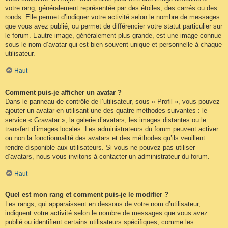
votre rang, généralement représentée par des étoiles, des carrés ou des
ronds. Elle permet d’indiquer votre activité selon le nombre de messages
que vous avez publié, ou permet de différencier votre statut particulier sur
le forum. L’autre image, généralement plus grande, est une image connue
sous le nom d’avatar qui est bien souvent unique et personnelle à chaque
utilisateur.
Haut
Comment puis-je afficher un avatar ?
Dans le panneau de contrôle de l’utilisateur, sous « Profil », vous pouvez
ajouter un avatar en utilisant une des quatre méthodes suivantes : le
service « Gravatar », la galerie d’avatars, les images distantes ou le
transfert d’images locales. Les administrateurs du forum peuvent activer
ou non la fonctionnalité des avatars et des méthodes qu’ils veuillent
rendre disponible aux utilisateurs. Si vous ne pouvez pas utiliser
d’avatars, nous vous invitons à contacter un administrateur du forum.
Haut
Quel est mon rang et comment puis-je le modifier ?
Les rangs, qui apparaissent en dessous de votre nom d’utilisateur,
indiquent votre activité selon le nombre de messages que vous avez
publié ou identifient certains utilisateurs spécifiques, comme les