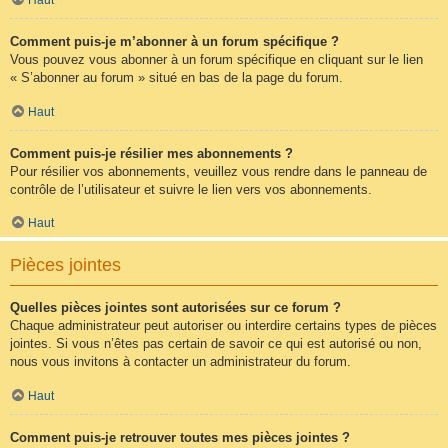
Comment puis-je m’abonner à un forum spécifique ?
Vous pouvez vous abonner à un forum spécifique en cliquant sur le lien
« S’abonner au forum » situé en bas de la page du forum.
Haut
Comment puis-je résilier mes abonnements ?
Pour résilier vos abonnements, veuillez vous rendre dans le panneau de
contrôle de l’utilisateur et suivre le lien vers vos abonnements.
Haut
Pièces jointes
Quelles pièces jointes sont autorisées sur ce forum ?
Chaque administrateur peut autoriser ou interdire certains types de pièces
jointes. Si vous n’êtes pas certain de savoir ce qui est autorisé ou non,
nous vous invitons à contacter un administrateur du forum.
Haut
Comment puis-je retrouver toutes mes pièces jointes ?