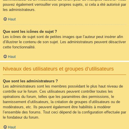
pouvez également verrouiller vos propres sujets, si cela a été autorisé par
les administrateurs.
Haut
Que sont les icônes de sujet ?
Les icônes de sujet sont de petites images que l’auteur peut insérer afin
d’illustrer le contenu de son sujet. Les administrateurs peuvent désactiver
cette fonctionnalité.
Haut
Niveaux des utilisateurs et groupes d’utilisateurs
Que sont les administrateurs ?
Les administrateurs sont les membres possédant le plus haut niveau de
contrôle sur le forum. Ces utilisateurs peuvent contrôler toutes les
opérations du forum, telles que les paramètres des permissions, le
bannissement d’utilisateurs, la création de groupes d’utilisateurs ou de
modérateurs, etc. Ils peuvent également être habilités à modérer
l’ensemble des forums. Tout ceci dépend de la configuration effectuée par
le fondateur du forum.
Haut