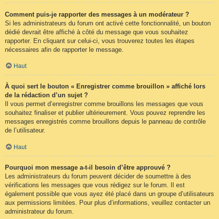
Comment puis-je rapporter des messages à un modérateur ?
Si les administrateurs du forum ont activé cette fonctionnalité, un bouton
dédié devrait être affiché à côté du message que vous souhaitez
rapporter. En cliquant sur celui-ci, vous trouverez toutes les étapes
nécessaires afin de rapporter le message.
Haut
À quoi sert le bouton « Enregistrer comme brouillon » affiché lors
de la rédaction d’un sujet ?
Il vous permet d’enregistrer comme brouillons les messages que vous
souhaitez finaliser et publier ultérieurement. Vous pouvez reprendre les
messages enregistrés comme brouillons depuis le panneau de contrôle
de l’utilisateur.
Haut
Pourquoi mon message a-t-il besoin d’être approuvé ?
Les administrateurs du forum peuvent décider de soumettre à des
vérifications les messages que vous rédigez sur le forum. Il est
également possible que vous ayez été placé dans un groupe d’utilisateurs
aux permissions limitées. Pour plus d’informations, veuillez contacter un
administrateur du forum.