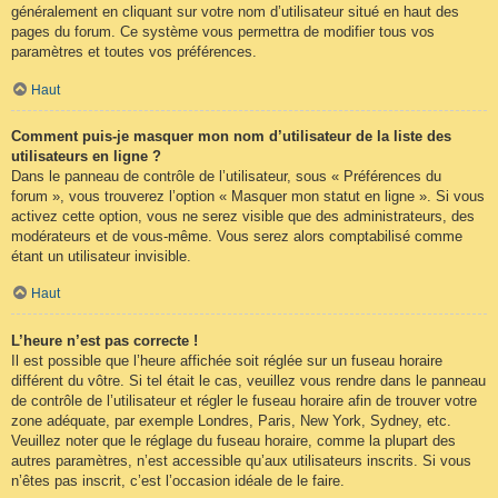
généralement en cliquant sur votre nom d’utilisateur situé en haut des
pages du forum. Ce système vous permettra de modifier tous vos
paramètres et toutes vos préférences.
Haut
Comment puis-je masquer mon nom d’utilisateur de la liste des
utilisateurs en ligne ?
Dans le panneau de contrôle de l’utilisateur, sous « Préférences du
forum », vous trouverez l’option « Masquer mon statut en ligne ». Si vous
activez cette option, vous ne serez visible que des administrateurs, des
modérateurs et de vous-même. Vous serez alors comptabilisé comme
étant un utilisateur invisible.
Haut
L’heure n’est pas correcte !
Il est possible que l’heure affichée soit réglée sur un fuseau horaire
différent du vôtre. Si tel était le cas, veuillez vous rendre dans le panneau
de contrôle de l’utilisateur et régler le fuseau horaire afin de trouver votre
zone adéquate, par exemple Londres, Paris, New York, Sydney, etc.
Veuillez noter que le réglage du fuseau horaire, comme la plupart des
autres paramètres, n’est accessible qu’aux utilisateurs inscrits. Si vous
n’êtes pas inscrit, c’est l’occasion idéale de le faire.