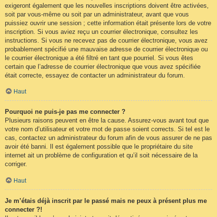
exigeront également que les nouvelles inscriptions doivent être activées,
soit par vous-même ou soit par un administrateur, avant que vous
puissiez ouvrir une session ; cette information était présente lors de votre
inscription. Si vous aviez reçu un courrier électronique, consultez les
instructions. Si vous ne recevez pas de courrier électronique, vous avez
probablement spécifié une mauvaise adresse de courrier électronique ou
le courrier électronique a été filtré en tant que pourriel. Si vous êtes
certain que l’adresse de courrier électronique que vous avez spécifiée
était correcte, essayez de contacter un administrateur du forum.
Haut
Pourquoi ne puis-je pas me connecter ?
Plusieurs raisons peuvent en être la cause. Assurez-vous avant tout que
votre nom d’utilisateur et votre mot de passe soient corrects. Si tel est le
cas, contactez un administrateur du forum afin de vous assurer de ne pas
avoir été banni. Il est également possible que le propriétaire du site
internet ait un problème de configuration et qu’il soit nécessaire de la
corriger.
Haut
Je m’étais déjà inscrit par le passé mais ne peux à présent plus me
connecter ?!