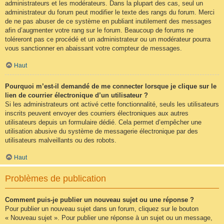
administrateurs et les modérateurs. Dans la plupart des cas, seul un
administrateur du forum peut modifier le texte des rangs du forum. Merci
de ne pas abuser de ce système en publiant inutilement des messages
afin d’augmenter votre rang sur le forum. Beaucoup de forums ne
toléreront pas ce procédé et un administrateur ou un modérateur pourra
vous sanctionner en abaissant votre compteur de messages.
Haut
Pourquoi m’est-il demandé de me connecter lorsque je clique sur le
lien de courrier électronique d’un utilisateur ?
Si les administrateurs ont activé cette fonctionnalité, seuls les utilisateurs
inscrits peuvent envoyer des courriers électroniques aux autres
utilisateurs depuis un formulaire dédié. Cela permet d’empêcher une
utilisation abusive du système de messagerie électronique par des
utilisateurs malveillants ou des robots.
Haut
Problèmes de publication
Comment puis-je publier un nouveau sujet ou une réponse ?
Pour publier un nouveau sujet dans un forum, cliquez sur le bouton
« Nouveau sujet ». Pour publier une réponse à un sujet ou un message,