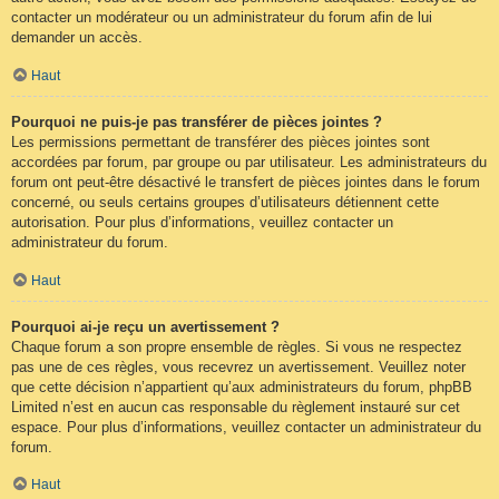
contacter un modérateur ou un administrateur du forum afin de lui
demander un accès.
Haut
Pourquoi ne puis-je pas transférer de pièces jointes ?
Les permissions permettant de transférer des pièces jointes sont
accordées par forum, par groupe ou par utilisateur. Les administrateurs du
forum ont peut-être désactivé le transfert de pièces jointes dans le forum
concerné, ou seuls certains groupes d’utilisateurs détiennent cette
autorisation. Pour plus d’informations, veuillez contacter un
administrateur du forum.
Haut
Pourquoi ai-je reçu un avertissement ?
Chaque forum a son propre ensemble de règles. Si vous ne respectez
pas une de ces règles, vous recevrez un avertissement. Veuillez noter
que cette décision n’appartient qu’aux administrateurs du forum, phpBB
Limited n’est en aucun cas responsable du règlement instauré sur cet
espace. Pour plus d’informations, veuillez contacter un administrateur du
forum.
Haut