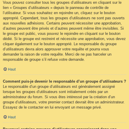
Vous pouvez consulter tous les groupes d’utilisateurs en cliquant sur le
lien « Groupes d’utilisateurs » depuis le panneau de contrôle de
l’utilisateur. Si vous souhaitez en rejoindre un, cliquez sur le bouton
approprié. Cependant, tous les groupes d’utilisateurs ne sont pas ouverts
aux nouvelles adhésions. Certains peuvent nécessiter une approbation,
d’autres peuvent être privés et d’autres peuvent même être invisibles. Si
le groupe est public, vous pouvez le rejoindre en cliquant sur le bouton
dédié. Si le groupe est restreint et nécessite une approbation, vous devez
cliquer également sur le bouton approprié. Le responsable du groupe
d’utilisateurs devra alors approuver votre requête et pourra vous
demander la raison de votre requête. Merci de ne pas harceler un
responsable de groupe s’il refuse votre demande.
Haut
Comment puis-je devenir le responsable d’un groupe d’utilisateurs ?
Le responsable d’un groupe d’utilisateurs est généralement assigné
lorsque les groupes d’utilisateurs sont initialement créés par un
administrateur du forum. Si vous êtes intéressé par la création d’un
groupe d’utilisateurs, votre premier contact devrait être un administrateur.
Essayez de le contacter en lui envoyant un message privé.
Haut