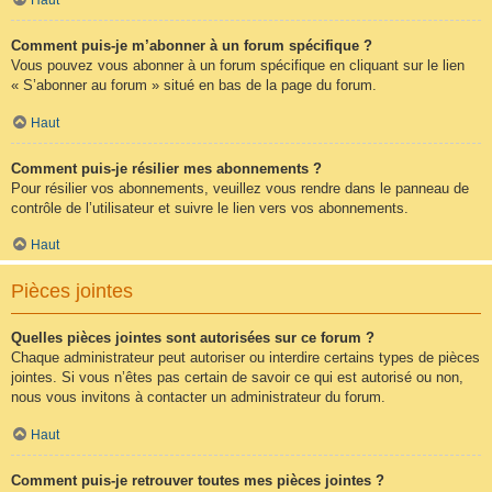
Comment puis-je m’abonner à un forum spécifique ?
Vous pouvez vous abonner à un forum spécifique en cliquant sur le lien
« S’abonner au forum » situé en bas de la page du forum.
Haut
Comment puis-je résilier mes abonnements ?
Pour résilier vos abonnements, veuillez vous rendre dans le panneau de
contrôle de l’utilisateur et suivre le lien vers vos abonnements.
Haut
Pièces jointes
Quelles pièces jointes sont autorisées sur ce forum ?
Chaque administrateur peut autoriser ou interdire certains types de pièces
jointes. Si vous n’êtes pas certain de savoir ce qui est autorisé ou non,
nous vous invitons à contacter un administrateur du forum.
Haut
Comment puis-je retrouver toutes mes pièces jointes ?