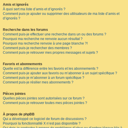
Amis et ignorés
À quoi sert ma liste d’amis et d’ignorés ?
Comment puis-je ajouter ou supprimer des utilisateurs de ma liste d’amis et
d’ignorés ?
Recherche dans les forums
Comment puis-je effectuer une recherche dans un ou des forums ?
Pourquoi ma recherche ne renvoie aucun résultat ?
Pourquoi ma recherche renvoie à une page blanche ?!
Comment puis-je rechercher des membres ?
Comment puis-je retrouver mes propres messages et sujets ?
Favoris et abonnements
Quelle est la différence entre les favoris et les abonnements ?
Comment puis-je ajouter aux favoris ou m’abonner à un sujet spécifique ?
Comment puis-je m’abonner à un forum spécifique ?
Comment puis-je résilier mes abonnements ?
Pièces jointes
Quelles pièces jointes sont autorisées sur ce forum ?
Comment puis-je retrouver toutes mes pièces jointes ?
À propos de phpBB
Qui a développé ce logiciel de forum de discussions ?
Pourquoi la fonctionnalité X n’est pas disponible ?