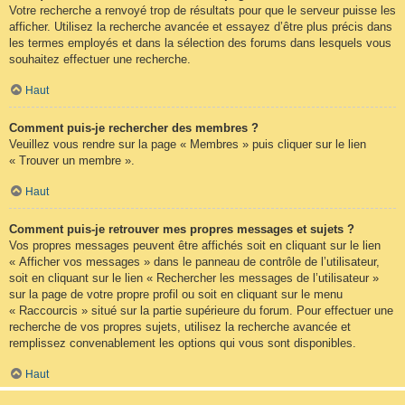
Votre recherche a renvoyé trop de résultats pour que le serveur puisse les
afficher. Utilisez la recherche avancée et essayez d’être plus précis dans
les termes employés et dans la sélection des forums dans lesquels vous
souhaitez effectuer une recherche.
Haut
Comment puis-je rechercher des membres ?
Veuillez vous rendre sur la page « Membres » puis cliquer sur le lien
« Trouver un membre ».
Haut
Comment puis-je retrouver mes propres messages et sujets ?
Vos propres messages peuvent être affichés soit en cliquant sur le lien
« Afficher vos messages » dans le panneau de contrôle de l’utilisateur,
soit en cliquant sur le lien « Rechercher les messages de l’utilisateur »
sur la page de votre propre profil ou soit en cliquant sur le menu
« Raccourcis » situé sur la partie supérieure du forum. Pour effectuer une
recherche de vos propres sujets, utilisez la recherche avancée et
remplissez convenablement les options qui vous sont disponibles.
Haut