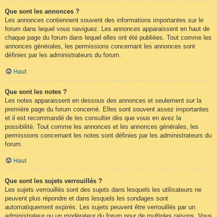
Que sont les annonces ?
Les annonces contiennent souvent des informations importantes sur le
forum dans lequel vous naviguez. Les annonces apparaissent en haut de
chaque page du forum dans lequel elles ont été publiées. Tout comme les
annonces générales, les permissions concernant les annonces sont
définies par les administrateurs du forum.
Haut
Que sont les notes ?
Les notes apparaissent en dessous des annonces et seulement sur la
première page du forum concerné. Elles sont souvent assez importantes
et il est recommandé de les consulter dès que vous en avez la
possibilité. Tout comme les annonces et les annonces générales, les
permissions concernant les notes sont définies par les administrateurs du
forum.
Haut
Que sont les sujets verrouillés ?
Les sujets verrouillés sont des sujets dans lesquels les utilisateurs ne
peuvent plus répondre et dans lesquels les sondages sont
automatiquement expirés. Les sujets peuvent être verrouillés par un
administrateur ou un modérateur du forum pour de multiples raisons. Vous