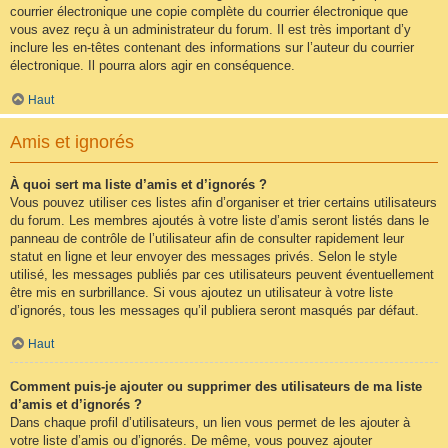
courrier électronique une copie complète du courrier électronique que
vous avez reçu à un administrateur du forum. Il est très important d’y
inclure les en-têtes contenant des informations sur l’auteur du courrier
électronique. Il pourra alors agir en conséquence.
Haut
Amis et ignorés
À quoi sert ma liste d’amis et d’ignorés ?
Vous pouvez utiliser ces listes afin d’organiser et trier certains utilisateurs
du forum. Les membres ajoutés à votre liste d’amis seront listés dans le
panneau de contrôle de l’utilisateur afin de consulter rapidement leur
statut en ligne et leur envoyer des messages privés. Selon le style
utilisé, les messages publiés par ces utilisateurs peuvent éventuellement
être mis en surbrillance. Si vous ajoutez un utilisateur à votre liste
d’ignorés, tous les messages qu’il publiera seront masqués par défaut.
Haut
Comment puis-je ajouter ou supprimer des utilisateurs de ma liste
d’amis et d’ignorés ?
Dans chaque profil d’utilisateurs, un lien vous permet de les ajouter à
votre liste d’amis ou d’ignorés. De même, vous pouvez ajouter