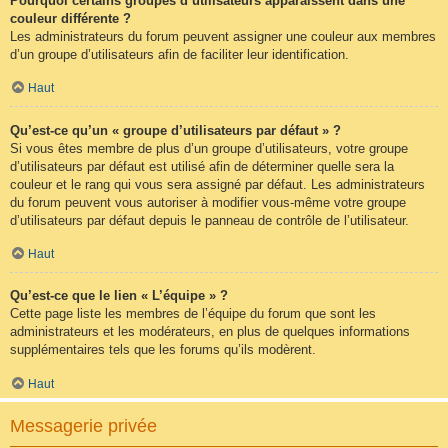
Pourquoi certains groupes d’utilisateurs apparaissent dans une
couleur différente ?
Les administrateurs du forum peuvent assigner une couleur aux membres
d’un groupe d’utilisateurs afin de faciliter leur identification.
Haut
Qu’est-ce qu’un « groupe d’utilisateurs par défaut » ?
Si vous êtes membre de plus d’un groupe d’utilisateurs, votre groupe
d’utilisateurs par défaut est utilisé afin de déterminer quelle sera la
couleur et le rang qui vous sera assigné par défaut. Les administrateurs
du forum peuvent vous autoriser à modifier vous-même votre groupe
d’utilisateurs par défaut depuis le panneau de contrôle de l’utilisateur.
Haut
Qu’est-ce que le lien « L’équipe » ?
Cette page liste les membres de l’équipe du forum que sont les
administrateurs et les modérateurs, en plus de quelques informations
supplémentaires tels que les forums qu’ils modèrent.
Haut
Messagerie privée