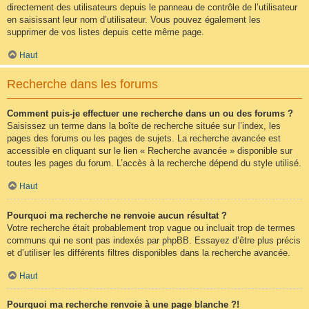
directement des utilisateurs depuis le panneau de contrôle de l’utilisateur
en saisissant leur nom d’utilisateur. Vous pouvez également les
supprimer de vos listes depuis cette même page.
Haut
Recherche dans les forums
Comment puis-je effectuer une recherche dans un ou des forums ?
Saisissez un terme dans la boîte de recherche située sur l’index, les
pages des forums ou les pages de sujets. La recherche avancée est
accessible en cliquant sur le lien « Recherche avancée » disponible sur
toutes les pages du forum. L’accès à la recherche dépend du style utilisé.
Haut
Pourquoi ma recherche ne renvoie aucun résultat ?
Votre recherche était probablement trop vague ou incluait trop de termes
communs qui ne sont pas indexés par phpBB. Essayez d’être plus précis
et d’utiliser les différents filtres disponibles dans la recherche avancée.
Haut
Pourquoi ma recherche renvoie à une page blanche ?!