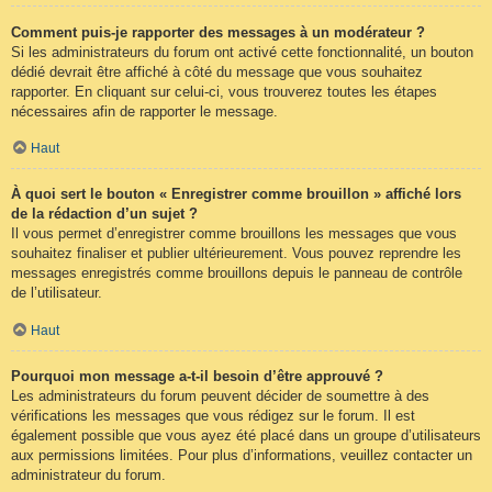
Comment puis-je rapporter des messages à un modérateur ?
Si les administrateurs du forum ont activé cette fonctionnalité, un bouton
dédié devrait être affiché à côté du message que vous souhaitez
rapporter. En cliquant sur celui-ci, vous trouverez toutes les étapes
nécessaires afin de rapporter le message.
Haut
À quoi sert le bouton « Enregistrer comme brouillon » affiché lors
de la rédaction d’un sujet ?
Il vous permet d’enregistrer comme brouillons les messages que vous
souhaitez finaliser et publier ultérieurement. Vous pouvez reprendre les
messages enregistrés comme brouillons depuis le panneau de contrôle
de l’utilisateur.
Haut
Pourquoi mon message a-t-il besoin d’être approuvé ?
Les administrateurs du forum peuvent décider de soumettre à des
vérifications les messages que vous rédigez sur le forum. Il est
également possible que vous ayez été placé dans un groupe d’utilisateurs
aux permissions limitées. Pour plus d’informations, veuillez contacter un
administrateur du forum.