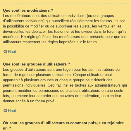
Que sont les modérateurs ?
Les modérateurs sont des utilisateurs individuels (ou des groupes
d’utilisateurs individuels) qui surveillent régulièrement les forums. Ils ont
la possibilité de modifier ou de supprimer les sujets, les verrouiller, les
déverrouiller, les déplacer, les fusionner et les diviser dans le forum qu’ils
modèrent. En règle générale, les modérateurs sont présents pour que les
utilisateurs respectent les règles imposées sur le forum.
Haut
Que sont les groupes d’utilisateurs ?
Les groupes d’utilisateurs sont une façon pour les administrateurs du
forum de regrouper plusieurs utilisateurs. Chaque utilisateur peut
appartenir à plusieurs groupes et chaque groupe peut détenir des
permissions individuelles. Ceci facilite les tâches aux administrateurs qui
pourront modifier les permissions de plusieurs utilisateurs en une seule
fois, ou encore leur accorder des pouvoirs de modération, ou bien leur
donner accès à un forum privé.
Haut
Où sont les groupes d’utilisateurs et comment puis-je en rejoindre
un ?