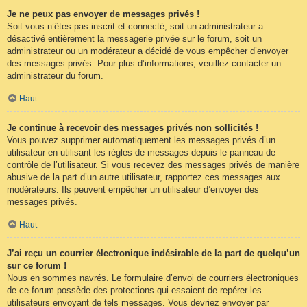
Je ne peux pas envoyer de messages privés !
Soit vous n’êtes pas inscrit et connecté, soit un administrateur a
désactivé entièrement la messagerie privée sur le forum, soit un
administrateur ou un modérateur a décidé de vous empêcher d’envoyer
des messages privés. Pour plus d’informations, veuillez contacter un
administrateur du forum.
Haut
Je continue à recevoir des messages privés non sollicités !
Vous pouvez supprimer automatiquement les messages privés d’un
utilisateur en utilisant les règles de messages depuis le panneau de
contrôle de l’utilisateur. Si vous recevez des messages privés de manière
abusive de la part d’un autre utilisateur, rapportez ces messages aux
modérateurs. Ils peuvent empêcher un utilisateur d’envoyer des
messages privés.
Haut
J’ai reçu un courrier électronique indésirable de la part de quelqu’un
sur ce forum !
Nous en sommes navrés. Le formulaire d’envoi de courriers électroniques
de ce forum possède des protections qui essaient de repérer les
utilisateurs envoyant de tels messages. Vous devriez envoyer par