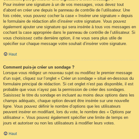
Pour insérer une signature à un de vos messages, vous devez tout
d’abord en créer une depuis le panneau de contrôle de l’utilisateur. Une
fois créée, vous pouvez cocher la case « Insérer une signature » depuis
le formulaire de rédaction afin d’insérer votre signature. Vous pouvez
également ajouter une signature qui sera insérée à tous vos messages en
cochant la case appropriée dans le panneau de contrôle de l’utilisateur. Si
vous choisissez cette dernière option, il ne vous sera plus utile de
spécifier sur chaque message votre souhait d’insérer votre signature.
Haut
Comment puis-je créer un sondage ?
Lorsque vous rédigez un nouveau sujet ou modifiez le premier message
d’un sujet, cliquez sur l’onglet « Créer un sondage » situé en-dessous du
formulaire principal de rédaction. Si cet onglet n’est pas disponible, il est
probable que vous n’ayez pas la permission de créer des sondages.
Saisissez le titre du sondage en incluant au moins deux options dans les
champs adéquats, chaque option devant être insérée sur une nouvelle
ligne. Vous pouvez définir le nombre d’options que les utilisateurs
peuvent insérer en modifiant, lors du vote, le nombre des « Options par
utilisateur ». Vous pouvez également spécifier une limite de temps en
jours et autoriser ou non les utilisateurs à modifier leurs votes.
Haut