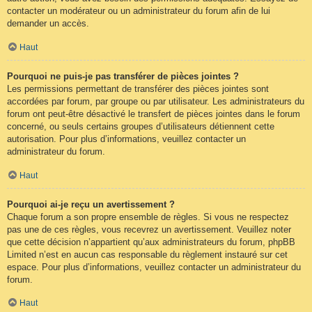
contacter un modérateur ou un administrateur du forum afin de lui
demander un accès.
Haut
Pourquoi ne puis-je pas transférer de pièces jointes ?
Les permissions permettant de transférer des pièces jointes sont
accordées par forum, par groupe ou par utilisateur. Les administrateurs du
forum ont peut-être désactivé le transfert de pièces jointes dans le forum
concerné, ou seuls certains groupes d’utilisateurs détiennent cette
autorisation. Pour plus d’informations, veuillez contacter un
administrateur du forum.
Haut
Pourquoi ai-je reçu un avertissement ?
Chaque forum a son propre ensemble de règles. Si vous ne respectez
pas une de ces règles, vous recevrez un avertissement. Veuillez noter
que cette décision n’appartient qu’aux administrateurs du forum, phpBB
Limited n’est en aucun cas responsable du règlement instauré sur cet
espace. Pour plus d’informations, veuillez contacter un administrateur du
forum.
Haut