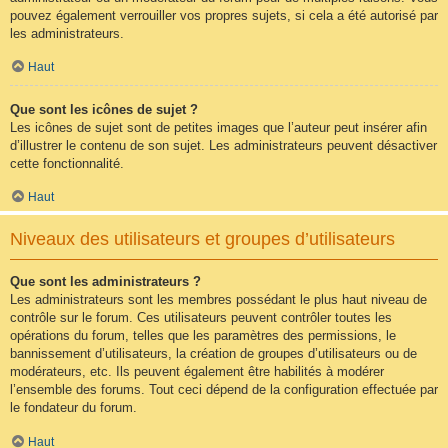
pouvez également verrouiller vos propres sujets, si cela a été autorisé par
les administrateurs.
Haut
Que sont les icônes de sujet ?
Les icônes de sujet sont de petites images que l’auteur peut insérer afin
d’illustrer le contenu de son sujet. Les administrateurs peuvent désactiver
cette fonctionnalité.
Haut
Niveaux des utilisateurs et groupes d’utilisateurs
Que sont les administrateurs ?
Les administrateurs sont les membres possédant le plus haut niveau de
contrôle sur le forum. Ces utilisateurs peuvent contrôler toutes les
opérations du forum, telles que les paramètres des permissions, le
bannissement d’utilisateurs, la création de groupes d’utilisateurs ou de
modérateurs, etc. Ils peuvent également être habilités à modérer
l’ensemble des forums. Tout ceci dépend de la configuration effectuée par
le fondateur du forum.
Haut