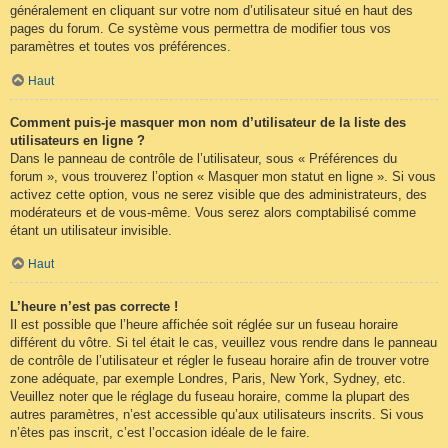
généralement en cliquant sur votre nom d’utilisateur situé en haut des
pages du forum. Ce système vous permettra de modifier tous vos
paramètres et toutes vos préférences.
Haut
Comment puis-je masquer mon nom d’utilisateur de la liste des
utilisateurs en ligne ?
Dans le panneau de contrôle de l’utilisateur, sous « Préférences du
forum », vous trouverez l’option « Masquer mon statut en ligne ». Si vous
activez cette option, vous ne serez visible que des administrateurs, des
modérateurs et de vous-même. Vous serez alors comptabilisé comme
étant un utilisateur invisible.
Haut
L’heure n’est pas correcte !
Il est possible que l’heure affichée soit réglée sur un fuseau horaire
différent du vôtre. Si tel était le cas, veuillez vous rendre dans le panneau
de contrôle de l’utilisateur et régler le fuseau horaire afin de trouver votre
zone adéquate, par exemple Londres, Paris, New York, Sydney, etc.
Veuillez noter que le réglage du fuseau horaire, comme la plupart des
autres paramètres, n’est accessible qu’aux utilisateurs inscrits. Si vous
n’êtes pas inscrit, c’est l’occasion idéale de le faire.