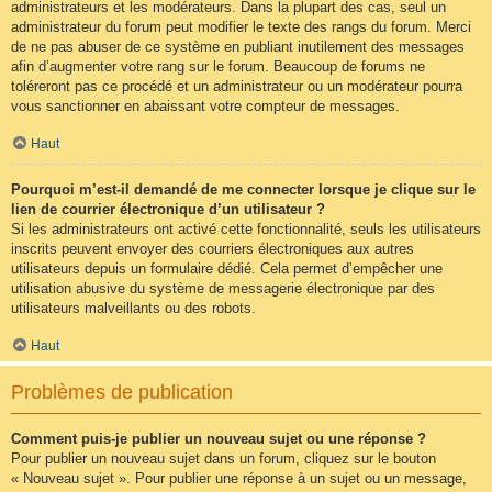
administrateurs et les modérateurs. Dans la plupart des cas, seul un
administrateur du forum peut modifier le texte des rangs du forum. Merci
de ne pas abuser de ce système en publiant inutilement des messages
afin d’augmenter votre rang sur le forum. Beaucoup de forums ne
toléreront pas ce procédé et un administrateur ou un modérateur pourra
vous sanctionner en abaissant votre compteur de messages.
Haut
Pourquoi m’est-il demandé de me connecter lorsque je clique sur le
lien de courrier électronique d’un utilisateur ?
Si les administrateurs ont activé cette fonctionnalité, seuls les utilisateurs
inscrits peuvent envoyer des courriers électroniques aux autres
utilisateurs depuis un formulaire dédié. Cela permet d’empêcher une
utilisation abusive du système de messagerie électronique par des
utilisateurs malveillants ou des robots.
Haut
Problèmes de publication
Comment puis-je publier un nouveau sujet ou une réponse ?
Pour publier un nouveau sujet dans un forum, cliquez sur le bouton
« Nouveau sujet ». Pour publier une réponse à un sujet ou un message,