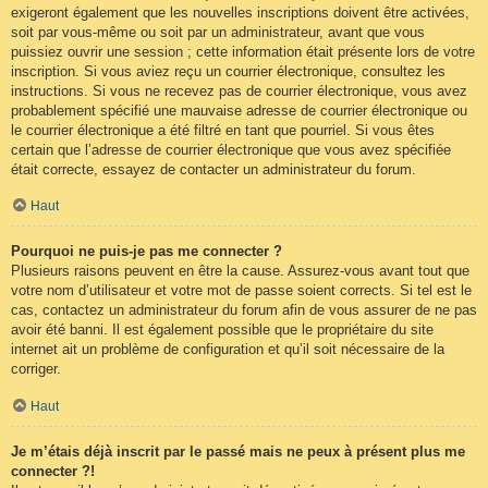
exigeront également que les nouvelles inscriptions doivent être activées,
soit par vous-même ou soit par un administrateur, avant que vous
puissiez ouvrir une session ; cette information était présente lors de votre
inscription. Si vous aviez reçu un courrier électronique, consultez les
instructions. Si vous ne recevez pas de courrier électronique, vous avez
probablement spécifié une mauvaise adresse de courrier électronique ou
le courrier électronique a été filtré en tant que pourriel. Si vous êtes
certain que l’adresse de courrier électronique que vous avez spécifiée
était correcte, essayez de contacter un administrateur du forum.
Haut
Pourquoi ne puis-je pas me connecter ?
Plusieurs raisons peuvent en être la cause. Assurez-vous avant tout que
votre nom d’utilisateur et votre mot de passe soient corrects. Si tel est le
cas, contactez un administrateur du forum afin de vous assurer de ne pas
avoir été banni. Il est également possible que le propriétaire du site
internet ait un problème de configuration et qu’il soit nécessaire de la
corriger.
Haut
Je m’étais déjà inscrit par le passé mais ne peux à présent plus me
connecter ?!