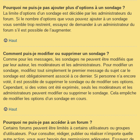
Pourquoi ne puis-je pas ajouter plus d’options à un sondage ?
La limite d’options d’un sondage est décidée par les administrateurs du
forum. Si le nombre d’options que vous pouvez ajouter à un sondage
vous semble trop restreint, essayez de demander à un administrateur du
forum s’il est possible de l’augmenter.
Haut
Comment puis-je modifier ou supprimer un sondage ?
Comme pour les messages, les sondages ne peuvent être modifiés que
par leur auteur, les modérateurs et les administrateurs. Pour modifier un
sondage, modifiez tout simplement le premier message du sujet car le
sondage est obligatoirement associé à ce dernier. Si personne n’a encore
voté, il est possible de supprimer le sondage ou de modifier ses options.
Cependant, si des votes ont été exprimés, seuls les modérateurs et les
administrateurs peuvent modifier ou supprimer le sondage. Cela empêche
de modifier les options d’un sondage en cours.
Haut
Pourquoi ne puis-je pas accéder à un forum ?
Certains forums peuvent être limités à certains utilisateurs ou groupes
d’utilisateurs. Pour consulter, rédiger, publier ou réaliser n’importe quelle
autre action, vous avez besoin des permissions adéquates. Essayez de