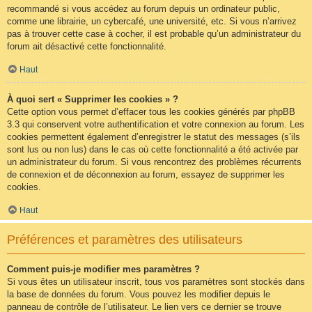
recommandé si vous accédez au forum depuis un ordinateur public,
comme une librairie, un cybercafé, une université, etc. Si vous n’arrivez
pas à trouver cette case à cocher, il est probable qu’un administrateur du
forum ait désactivé cette fonctionnalité.
Haut
À quoi sert « Supprimer les cookies » ?
Cette option vous permet d’effacer tous les cookies générés par phpBB
3.3 qui conservent votre authentification et votre connexion au forum. Les
cookies permettent également d’enregistrer le statut des messages (s’ils
sont lus ou non lus) dans le cas où cette fonctionnalité a été activée par
un administrateur du forum. Si vous rencontrez des problèmes récurrents
de connexion et de déconnexion au forum, essayez de supprimer les
cookies.
Haut
Préférences et paramètres des utilisateurs
Comment puis-je modifier mes paramètres ?
Si vous êtes un utilisateur inscrit, tous vos paramètres sont stockés dans
la base de données du forum. Vous pouvez les modifier depuis le
panneau de contrôle de l’utilisateur. Le lien vers ce dernier se trouve