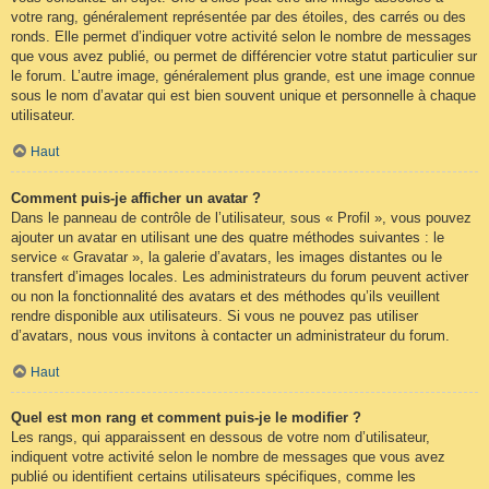
votre rang, généralement représentée par des étoiles, des carrés ou des
ronds. Elle permet d’indiquer votre activité selon le nombre de messages
que vous avez publié, ou permet de différencier votre statut particulier sur
le forum. L’autre image, généralement plus grande, est une image connue
sous le nom d’avatar qui est bien souvent unique et personnelle à chaque
utilisateur.
Haut
Comment puis-je afficher un avatar ?
Dans le panneau de contrôle de l’utilisateur, sous « Profil », vous pouvez
ajouter un avatar en utilisant une des quatre méthodes suivantes : le
service « Gravatar », la galerie d’avatars, les images distantes ou le
transfert d’images locales. Les administrateurs du forum peuvent activer
ou non la fonctionnalité des avatars et des méthodes qu’ils veuillent
rendre disponible aux utilisateurs. Si vous ne pouvez pas utiliser
d’avatars, nous vous invitons à contacter un administrateur du forum.
Haut
Quel est mon rang et comment puis-je le modifier ?
Les rangs, qui apparaissent en dessous de votre nom d’utilisateur,
indiquent votre activité selon le nombre de messages que vous avez
publié ou identifient certains utilisateurs spécifiques, comme les