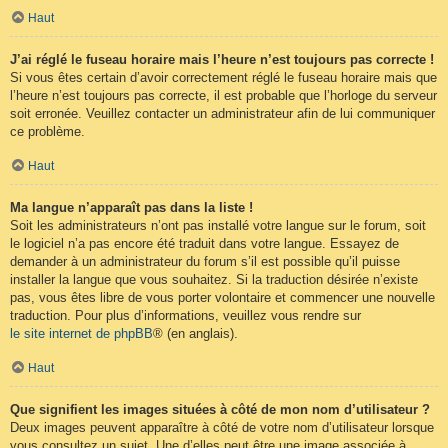
Haut
J’ai réglé le fuseau horaire mais l’heure n’est toujours pas correcte !
Si vous êtes certain d’avoir correctement réglé le fuseau horaire mais que
l’heure n’est toujours pas correcte, il est probable que l’horloge du serveur
soit erronée. Veuillez contacter un administrateur afin de lui communiquer
ce problème.
Haut
Ma langue n’apparaît pas dans la liste !
Soit les administrateurs n’ont pas installé votre langue sur le forum, soit
le logiciel n’a pas encore été traduit dans votre langue. Essayez de
demander à un administrateur du forum s’il est possible qu’il puisse
installer la langue que vous souhaitez. Si la traduction désirée n’existe
pas, vous êtes libre de vous porter volontaire et commencer une nouvelle
traduction. Pour plus d’informations, veuillez vous rendre sur
le site internet de phpBB
® (en anglais).
Haut
Que signifient les images situées à côté de mon nom d’utilisateur ?
Deux images peuvent apparaître à côté de votre nom d’utilisateur lorsque
vous consultez un sujet. Une d’elles peut être une image associée à