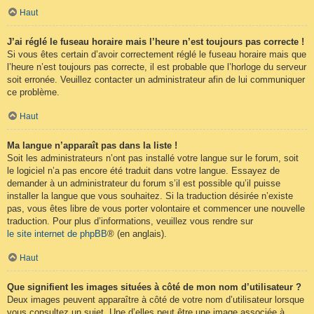
Haut
J’ai réglé le fuseau horaire mais l’heure n’est toujours pas correcte !
Si vous êtes certain d’avoir correctement réglé le fuseau horaire mais que
l’heure n’est toujours pas correcte, il est probable que l’horloge du serveur
soit erronée. Veuillez contacter un administrateur afin de lui communiquer
ce problème.
Haut
Ma langue n’apparaît pas dans la liste !
Soit les administrateurs n’ont pas installé votre langue sur le forum, soit
le logiciel n’a pas encore été traduit dans votre langue. Essayez de
demander à un administrateur du forum s’il est possible qu’il puisse
installer la langue que vous souhaitez. Si la traduction désirée n’existe
pas, vous êtes libre de vous porter volontaire et commencer une nouvelle
traduction. Pour plus d’informations, veuillez vous rendre sur
le site internet de phpBB
® (en anglais).
Haut
Que signifient les images situées à côté de mon nom d’utilisateur ?
Deux images peuvent apparaître à côté de votre nom d’utilisateur lorsque
vous consultez un sujet. Une d’elles peut être une image associée à