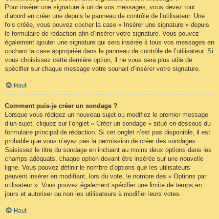
Pour insérer une signature à un de vos messages, vous devez tout
d’abord en créer une depuis le panneau de contrôle de l’utilisateur. Une
fois créée, vous pouvez cocher la case « Insérer une signature » depuis
le formulaire de rédaction afin d’insérer votre signature. Vous pouvez
également ajouter une signature qui sera insérée à tous vos messages en
cochant la case appropriée dans le panneau de contrôle de l’utilisateur. Si
vous choisissez cette dernière option, il ne vous sera plus utile de
spécifier sur chaque message votre souhait d’insérer votre signature.
Haut
Comment puis-je créer un sondage ?
Lorsque vous rédigez un nouveau sujet ou modifiez le premier message
d’un sujet, cliquez sur l’onglet « Créer un sondage » situé en-dessous du
formulaire principal de rédaction. Si cet onglet n’est pas disponible, il est
probable que vous n’ayez pas la permission de créer des sondages.
Saisissez le titre du sondage en incluant au moins deux options dans les
champs adéquats, chaque option devant être insérée sur une nouvelle
ligne. Vous pouvez définir le nombre d’options que les utilisateurs
peuvent insérer en modifiant, lors du vote, le nombre des « Options par
utilisateur ». Vous pouvez également spécifier une limite de temps en
jours et autoriser ou non les utilisateurs à modifier leurs votes.
Haut