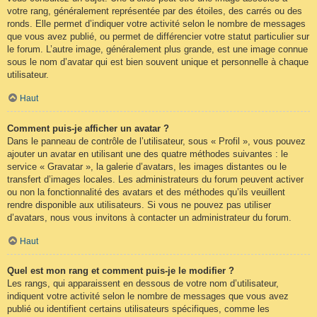
votre rang, généralement représentée par des étoiles, des carrés ou des
ronds. Elle permet d’indiquer votre activité selon le nombre de messages
que vous avez publié, ou permet de différencier votre statut particulier sur
le forum. L’autre image, généralement plus grande, est une image connue
sous le nom d’avatar qui est bien souvent unique et personnelle à chaque
utilisateur.
Haut
Comment puis-je afficher un avatar ?
Dans le panneau de contrôle de l’utilisateur, sous « Profil », vous pouvez
ajouter un avatar en utilisant une des quatre méthodes suivantes : le
service « Gravatar », la galerie d’avatars, les images distantes ou le
transfert d’images locales. Les administrateurs du forum peuvent activer
ou non la fonctionnalité des avatars et des méthodes qu’ils veuillent
rendre disponible aux utilisateurs. Si vous ne pouvez pas utiliser
d’avatars, nous vous invitons à contacter un administrateur du forum.
Haut
Quel est mon rang et comment puis-je le modifier ?
Les rangs, qui apparaissent en dessous de votre nom d’utilisateur,
indiquent votre activité selon le nombre de messages que vous avez
publié ou identifient certains utilisateurs spécifiques, comme les