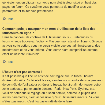
généralement en cliquant sur votre nom d’utilisateur situé en haut des
pages du forum. Ce système vous permettra de modifier tous vos
paramètres et toutes vos préférences.
Haut
Comment puis-je masquer mon nom d’utilisateur de la liste des
utilisateurs en ligne ?
Dans le panneau de contrôle de l’utilisateur, sous « Préférences du
forum », vous trouverez l’option « Masquer mon statut en ligne ». Si vous
activez cette option, vous ne serez visible que des administrateurs, des
modérateurs et de vous-même. Vous serez alors comptabilisé comme
étant un utilisateur invisible.
Haut
L’heure n’est pas correcte !
Il est possible que l’heure affichée soit réglée sur un fuseau horaire
différent du vôtre. Si tel était le cas, veuillez vous rendre dans le panneau
de contrôle de l’utilisateur et régler le fuseau horaire afin de trouver votre
zone adéquate, par exemple Londres, Paris, New York, Sydney, etc.
Veuillez noter que le réglage du fuseau horaire, comme la plupart des
autres paramètres, n’est accessible qu’aux utilisateurs inscrits. Si vous
n’êtes pas inscrit, c’est l’occasion idéale de le faire.