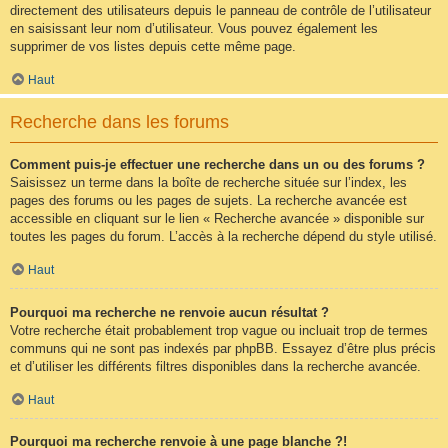
directement des utilisateurs depuis le panneau de contrôle de l’utilisateur
en saisissant leur nom d’utilisateur. Vous pouvez également les
supprimer de vos listes depuis cette même page.
Haut
Recherche dans les forums
Comment puis-je effectuer une recherche dans un ou des forums ?
Saisissez un terme dans la boîte de recherche située sur l’index, les
pages des forums ou les pages de sujets. La recherche avancée est
accessible en cliquant sur le lien « Recherche avancée » disponible sur
toutes les pages du forum. L’accès à la recherche dépend du style utilisé.
Haut
Pourquoi ma recherche ne renvoie aucun résultat ?
Votre recherche était probablement trop vague ou incluait trop de termes
communs qui ne sont pas indexés par phpBB. Essayez d’être plus précis
et d’utiliser les différents filtres disponibles dans la recherche avancée.
Haut
Pourquoi ma recherche renvoie à une page blanche ?!