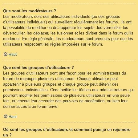
Que sont les modérateurs ?
Les modérateurs sont des utilisateurs individuels (ou des groupes
d’utilisateurs individuels) qui surveillent régulièrement les forums. Ils ont
la possibilité de modifier ou de supprimer les sujets, les verrouiller, les
déverrouiller, les déplacer, les fusionner et les diviser dans le forum qu’ils
modèrent. En règle générale, les modérateurs sont présents pour que les
utilisateurs respectent les règles imposées sur le forum.
Haut
Que sont les groupes d’utilisateurs ?
Les groupes d’utilisateurs sont une façon pour les administrateurs du
forum de regrouper plusieurs utilisateurs. Chaque utilisateur peut
appartenir à plusieurs groupes et chaque groupe peut détenir des
permissions individuelles. Ceci facilite les tâches aux administrateurs qui
pourront modifier les permissions de plusieurs utilisateurs en une seule
fois, ou encore leur accorder des pouvoirs de modération, ou bien leur
donner accès à un forum privé.
Haut
Où sont les groupes d’utilisateurs et comment puis-je en rejoindre
un ?