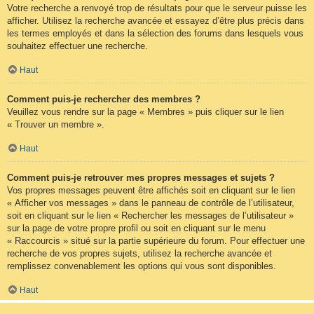
Votre recherche a renvoyé trop de résultats pour que le serveur puisse les
afficher. Utilisez la recherche avancée et essayez d’être plus précis dans
les termes employés et dans la sélection des forums dans lesquels vous
souhaitez effectuer une recherche.
Haut
Comment puis-je rechercher des membres ?
Veuillez vous rendre sur la page « Membres » puis cliquer sur le lien
« Trouver un membre ».
Haut
Comment puis-je retrouver mes propres messages et sujets ?
Vos propres messages peuvent être affichés soit en cliquant sur le lien
« Afficher vos messages » dans le panneau de contrôle de l’utilisateur,
soit en cliquant sur le lien « Rechercher les messages de l’utilisateur »
sur la page de votre propre profil ou soit en cliquant sur le menu
« Raccourcis » situé sur la partie supérieure du forum. Pour effectuer une
recherche de vos propres sujets, utilisez la recherche avancée et
remplissez convenablement les options qui vous sont disponibles.
Haut