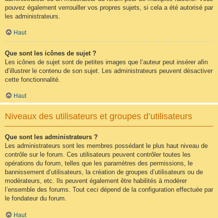
pouvez également verrouiller vos propres sujets, si cela a été autorisé par
les administrateurs.
Haut
Que sont les icônes de sujet ?
Les icônes de sujet sont de petites images que l’auteur peut insérer afin
d’illustrer le contenu de son sujet. Les administrateurs peuvent désactiver
cette fonctionnalité.
Haut
Niveaux des utilisateurs et groupes d’utilisateurs
Que sont les administrateurs ?
Les administrateurs sont les membres possédant le plus haut niveau de
contrôle sur le forum. Ces utilisateurs peuvent contrôler toutes les
opérations du forum, telles que les paramètres des permissions, le
bannissement d’utilisateurs, la création de groupes d’utilisateurs ou de
modérateurs, etc. Ils peuvent également être habilités à modérer
l’ensemble des forums. Tout ceci dépend de la configuration effectuée par
le fondateur du forum.
Haut