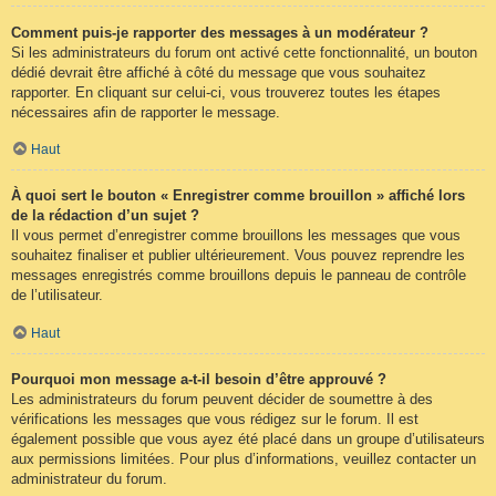
Comment puis-je rapporter des messages à un modérateur ?
Si les administrateurs du forum ont activé cette fonctionnalité, un bouton
dédié devrait être affiché à côté du message que vous souhaitez
rapporter. En cliquant sur celui-ci, vous trouverez toutes les étapes
nécessaires afin de rapporter le message.
Haut
À quoi sert le bouton « Enregistrer comme brouillon » affiché lors
de la rédaction d’un sujet ?
Il vous permet d’enregistrer comme brouillons les messages que vous
souhaitez finaliser et publier ultérieurement. Vous pouvez reprendre les
messages enregistrés comme brouillons depuis le panneau de contrôle
de l’utilisateur.
Haut
Pourquoi mon message a-t-il besoin d’être approuvé ?
Les administrateurs du forum peuvent décider de soumettre à des
vérifications les messages que vous rédigez sur le forum. Il est
également possible que vous ayez été placé dans un groupe d’utilisateurs
aux permissions limitées. Pour plus d’informations, veuillez contacter un
administrateur du forum.