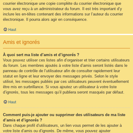
courrier électronique une copie complète du courrier électronique que
vous avez reçu à un administrateur du forum. Il est très important d’y
inclure les en-têtes contenant des informations sur l’auteur du courrier
électronique. Il pourra alors agir en conséquence.
Haut
Amis et ignorés
À quoi sert ma liste d’amis et d’ignorés ?
Vous pouvez utiliser ces listes afin d’organiser et trier certains utilisateurs
du forum. Les membres ajoutés à votre liste d’amis seront listés dans le
panneau de contrôle de l’utilisateur afin de consulter rapidement leur
statut en ligne et leur envoyer des messages privés. Selon le style
utilisé, les messages publiés par ces utilisateurs peuvent éventuellement
être mis en surbrillance. Si vous ajoutez un utilisateur à votre liste
d’ignorés, tous les messages qu’il publiera seront masqués par défaut.
Haut
Comment puis-je ajouter ou supprimer des utilisateurs de ma liste
d’amis et d’ignorés ?
Dans chaque profil d’utilisateurs, un lien vous permet de les ajouter à
votre liste d’amis ou d’ignorés. De même, vous pouvez ajouter