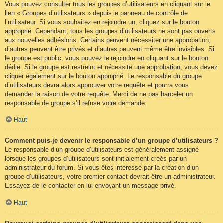
Vous pouvez consulter tous les groupes d’utilisateurs en cliquant sur le
lien « Groupes d’utilisateurs » depuis le panneau de contrôle de
l’utilisateur. Si vous souhaitez en rejoindre un, cliquez sur le bouton
approprié. Cependant, tous les groupes d’utilisateurs ne sont pas ouverts
aux nouvelles adhésions. Certains peuvent nécessiter une approbation,
d’autres peuvent être privés et d’autres peuvent même être invisibles. Si
le groupe est public, vous pouvez le rejoindre en cliquant sur le bouton
dédié. Si le groupe est restreint et nécessite une approbation, vous devez
cliquer également sur le bouton approprié. Le responsable du groupe
d’utilisateurs devra alors approuver votre requête et pourra vous
demander la raison de votre requête. Merci de ne pas harceler un
responsable de groupe s’il refuse votre demande.
Haut
Comment puis-je devenir le responsable d’un groupe d’utilisateurs ?
Le responsable d’un groupe d’utilisateurs est généralement assigné
lorsque les groupes d’utilisateurs sont initialement créés par un
administrateur du forum. Si vous êtes intéressé par la création d’un
groupe d’utilisateurs, votre premier contact devrait être un administrateur.
Essayez de le contacter en lui envoyant un message privé.
Haut