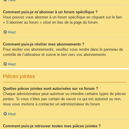
Comment puis-je m’abonner à un forum spécifique ?
Vous pouvez vous abonner à un forum spécifique en cliquant sur le lien
« S’abonner au forum » situé en bas de la page du forum.
Haut
Comment puis-je résilier mes abonnements ?
Pour résilier vos abonnements, veuillez vous rendre dans le panneau de
contrôle de l’utilisateur et suivre le lien vers vos abonnements.
Haut
Pièces jointes
Quelles pièces jointes sont autorisées sur ce forum ?
Chaque administrateur peut autoriser ou interdire certains types de pièces
jointes. Si vous n’êtes pas certain de savoir ce qui est autorisé ou non,
nous vous invitons à contacter un administrateur du forum.
Haut
Comment puis-je retrouver toutes mes pièces jointes ?