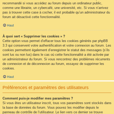
recommandé si vous accédez au forum depuis un ordinateur public,
comme une librairie, un cybercafé, une université, etc. Si vous n’arrivez
pas à trouver cette case à cocher, il est probable qu’un administrateur du
forum ait désactivé cette fonctionnalité.
Haut
À quoi sert « Supprimer les cookies » ?
Cette option vous permet d’effacer tous les cookies générés par phpBB
3.3 qui conservent votre authentification et votre connexion au forum. Les
cookies permettent également d’enregistrer le statut des messages (s’ils
sont lus ou non lus) dans le cas où cette fonctionnalité a été activée par
un administrateur du forum. Si vous rencontrez des problèmes récurrents
de connexion et de déconnexion au forum, essayez de supprimer les
cookies.
Haut
Préférences et paramètres des utilisateurs
Comment puis-je modifier mes paramètres ?
Si vous êtes un utilisateur inscrit, tous vos paramètres sont stockés dans
la base de données du forum. Vous pouvez les modifier depuis le
panneau de contrôle de l’utilisateur. Le lien vers ce dernier se trouve