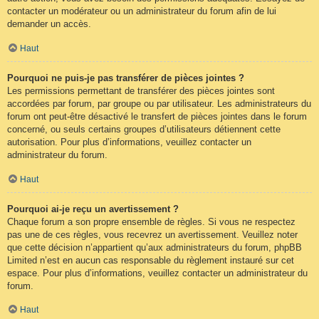
contacter un modérateur ou un administrateur du forum afin de lui
demander un accès.
Haut
Pourquoi ne puis-je pas transférer de pièces jointes ?
Les permissions permettant de transférer des pièces jointes sont
accordées par forum, par groupe ou par utilisateur. Les administrateurs du
forum ont peut-être désactivé le transfert de pièces jointes dans le forum
concerné, ou seuls certains groupes d’utilisateurs détiennent cette
autorisation. Pour plus d’informations, veuillez contacter un
administrateur du forum.
Haut
Pourquoi ai-je reçu un avertissement ?
Chaque forum a son propre ensemble de règles. Si vous ne respectez
pas une de ces règles, vous recevrez un avertissement. Veuillez noter
que cette décision n’appartient qu’aux administrateurs du forum, phpBB
Limited n’est en aucun cas responsable du règlement instauré sur cet
espace. Pour plus d’informations, veuillez contacter un administrateur du
forum.
Haut