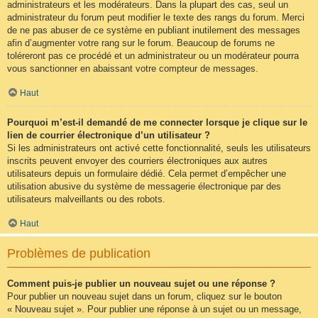
administrateurs et les modérateurs. Dans la plupart des cas, seul un
administrateur du forum peut modifier le texte des rangs du forum. Merci
de ne pas abuser de ce système en publiant inutilement des messages
afin d’augmenter votre rang sur le forum. Beaucoup de forums ne
toléreront pas ce procédé et un administrateur ou un modérateur pourra
vous sanctionner en abaissant votre compteur de messages.
Haut
Pourquoi m’est-il demandé de me connecter lorsque je clique sur le
lien de courrier électronique d’un utilisateur ?
Si les administrateurs ont activé cette fonctionnalité, seuls les utilisateurs
inscrits peuvent envoyer des courriers électroniques aux autres
utilisateurs depuis un formulaire dédié. Cela permet d’empêcher une
utilisation abusive du système de messagerie électronique par des
utilisateurs malveillants ou des robots.
Haut
Problèmes de publication
Comment puis-je publier un nouveau sujet ou une réponse ?
Pour publier un nouveau sujet dans un forum, cliquez sur le bouton
« Nouveau sujet ». Pour publier une réponse à un sujet ou un message,