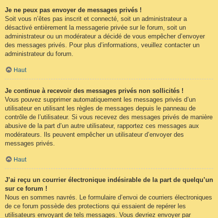
Je ne peux pas envoyer de messages privés !
Soit vous n’êtes pas inscrit et connecté, soit un administrateur a
désactivé entièrement la messagerie privée sur le forum, soit un
administrateur ou un modérateur a décidé de vous empêcher d’envoyer
des messages privés. Pour plus d’informations, veuillez contacter un
administrateur du forum.
Haut
Je continue à recevoir des messages privés non sollicités !
Vous pouvez supprimer automatiquement les messages privés d’un
utilisateur en utilisant les règles de messages depuis le panneau de
contrôle de l’utilisateur. Si vous recevez des messages privés de manière
abusive de la part d’un autre utilisateur, rapportez ces messages aux
modérateurs. Ils peuvent empêcher un utilisateur d’envoyer des
messages privés.
Haut
J’ai reçu un courrier électronique indésirable de la part de quelqu’un
sur ce forum !
Nous en sommes navrés. Le formulaire d’envoi de courriers électroniques
de ce forum possède des protections qui essaient de repérer les
utilisateurs envoyant de tels messages. Vous devriez envoyer par