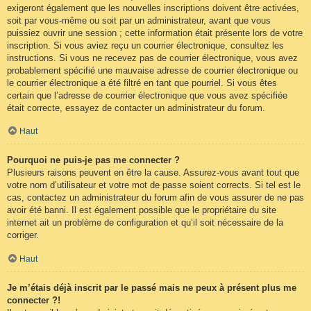
exigeront également que les nouvelles inscriptions doivent être activées,
soit par vous-même ou soit par un administrateur, avant que vous
puissiez ouvrir une session ; cette information était présente lors de votre
inscription. Si vous aviez reçu un courrier électronique, consultez les
instructions. Si vous ne recevez pas de courrier électronique, vous avez
probablement spécifié une mauvaise adresse de courrier électronique ou
le courrier électronique a été filtré en tant que pourriel. Si vous êtes
certain que l’adresse de courrier électronique que vous avez spécifiée
était correcte, essayez de contacter un administrateur du forum.
Haut
Pourquoi ne puis-je pas me connecter ?
Plusieurs raisons peuvent en être la cause. Assurez-vous avant tout que
votre nom d’utilisateur et votre mot de passe soient corrects. Si tel est le
cas, contactez un administrateur du forum afin de vous assurer de ne pas
avoir été banni. Il est également possible que le propriétaire du site
internet ait un problème de configuration et qu’il soit nécessaire de la
corriger.
Haut
Je m’étais déjà inscrit par le passé mais ne peux à présent plus me
connecter ?!