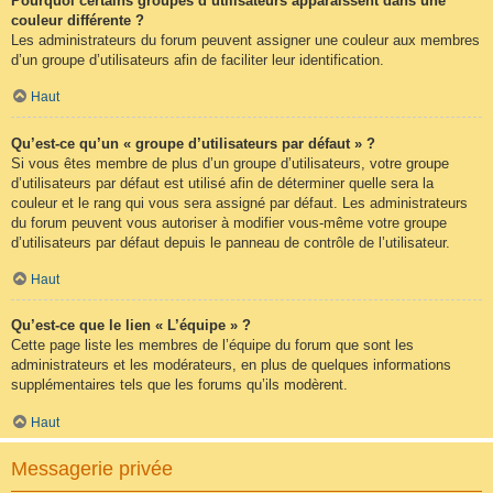
Pourquoi certains groupes d’utilisateurs apparaissent dans une
couleur différente ?
Les administrateurs du forum peuvent assigner une couleur aux membres
d’un groupe d’utilisateurs afin de faciliter leur identification.
Haut
Qu’est-ce qu’un « groupe d’utilisateurs par défaut » ?
Si vous êtes membre de plus d’un groupe d’utilisateurs, votre groupe
d’utilisateurs par défaut est utilisé afin de déterminer quelle sera la
couleur et le rang qui vous sera assigné par défaut. Les administrateurs
du forum peuvent vous autoriser à modifier vous-même votre groupe
d’utilisateurs par défaut depuis le panneau de contrôle de l’utilisateur.
Haut
Qu’est-ce que le lien « L’équipe » ?
Cette page liste les membres de l’équipe du forum que sont les
administrateurs et les modérateurs, en plus de quelques informations
supplémentaires tels que les forums qu’ils modèrent.
Haut
Messagerie privée