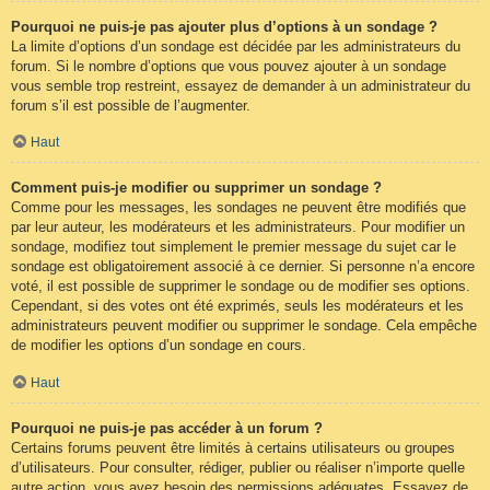
Pourquoi ne puis-je pas ajouter plus d’options à un sondage ?
La limite d’options d’un sondage est décidée par les administrateurs du
forum. Si le nombre d’options que vous pouvez ajouter à un sondage
vous semble trop restreint, essayez de demander à un administrateur du
forum s’il est possible de l’augmenter.
Haut
Comment puis-je modifier ou supprimer un sondage ?
Comme pour les messages, les sondages ne peuvent être modifiés que
par leur auteur, les modérateurs et les administrateurs. Pour modifier un
sondage, modifiez tout simplement le premier message du sujet car le
sondage est obligatoirement associé à ce dernier. Si personne n’a encore
voté, il est possible de supprimer le sondage ou de modifier ses options.
Cependant, si des votes ont été exprimés, seuls les modérateurs et les
administrateurs peuvent modifier ou supprimer le sondage. Cela empêche
de modifier les options d’un sondage en cours.
Haut
Pourquoi ne puis-je pas accéder à un forum ?
Certains forums peuvent être limités à certains utilisateurs ou groupes
d’utilisateurs. Pour consulter, rédiger, publier ou réaliser n’importe quelle
autre action, vous avez besoin des permissions adéquates. Essayez de