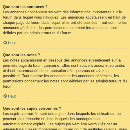
Que sont les annonces ?
Les annonces contiennent souvent des informations importantes sur le
forum dans lequel vous naviguez. Les annonces apparaissent en haut de
chaque page du forum dans lequel elles ont été publiées. Tout comme les
annonces générales, les permissions concernant les annonces sont
définies par les administrateurs du forum.
Haut
Que sont les notes ?
Les notes apparaissent en dessous des annonces et seulement sur la
première page du forum concerné. Elles sont souvent assez importantes
et il est recommandé de les consulter dès que vous en avez la
possibilité. Tout comme les annonces et les annonces générales, les
permissions concernant les notes sont définies par les administrateurs du
forum.
Haut
Que sont les sujets verrouillés ?
Les sujets verrouillés sont des sujets dans lesquels les utilisateurs ne
peuvent plus répondre et dans lesquels les sondages sont
automatiquement expirés. Les sujets peuvent être verrouillés par un
administrateur ou un modérateur du forum pour de multiples raisons. Vous