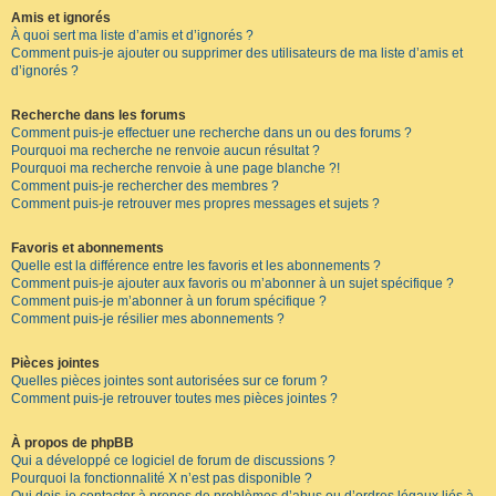
Amis et ignorés
À quoi sert ma liste d’amis et d’ignorés ?
Comment puis-je ajouter ou supprimer des utilisateurs de ma liste d’amis et
d’ignorés ?
Recherche dans les forums
Comment puis-je effectuer une recherche dans un ou des forums ?
Pourquoi ma recherche ne renvoie aucun résultat ?
Pourquoi ma recherche renvoie à une page blanche ?!
Comment puis-je rechercher des membres ?
Comment puis-je retrouver mes propres messages et sujets ?
Favoris et abonnements
Quelle est la différence entre les favoris et les abonnements ?
Comment puis-je ajouter aux favoris ou m’abonner à un sujet spécifique ?
Comment puis-je m’abonner à un forum spécifique ?
Comment puis-je résilier mes abonnements ?
Pièces jointes
Quelles pièces jointes sont autorisées sur ce forum ?
Comment puis-je retrouver toutes mes pièces jointes ?
À propos de phpBB
Qui a développé ce logiciel de forum de discussions ?
Pourquoi la fonctionnalité X n’est pas disponible ?