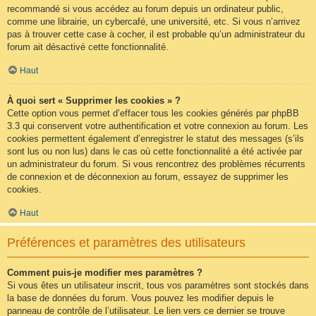
recommandé si vous accédez au forum depuis un ordinateur public,
comme une librairie, un cybercafé, une université, etc. Si vous n’arrivez
pas à trouver cette case à cocher, il est probable qu’un administrateur du
forum ait désactivé cette fonctionnalité.
Haut
À quoi sert « Supprimer les cookies » ?
Cette option vous permet d’effacer tous les cookies générés par phpBB
3.3 qui conservent votre authentification et votre connexion au forum. Les
cookies permettent également d’enregistrer le statut des messages (s’ils
sont lus ou non lus) dans le cas où cette fonctionnalité a été activée par
un administrateur du forum. Si vous rencontrez des problèmes récurrents
de connexion et de déconnexion au forum, essayez de supprimer les
cookies.
Haut
Préférences et paramètres des utilisateurs
Comment puis-je modifier mes paramètres ?
Si vous êtes un utilisateur inscrit, tous vos paramètres sont stockés dans
la base de données du forum. Vous pouvez les modifier depuis le
panneau de contrôle de l’utilisateur. Le lien vers ce dernier se trouve