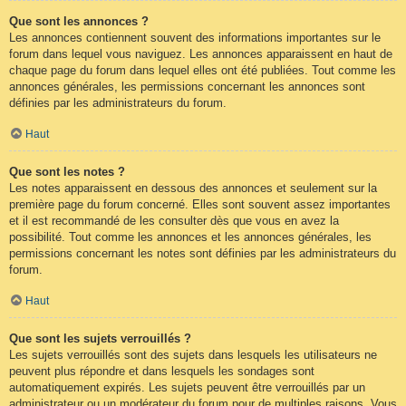
Que sont les annonces ?
Les annonces contiennent souvent des informations importantes sur le
forum dans lequel vous naviguez. Les annonces apparaissent en haut de
chaque page du forum dans lequel elles ont été publiées. Tout comme les
annonces générales, les permissions concernant les annonces sont
définies par les administrateurs du forum.
Haut
Que sont les notes ?
Les notes apparaissent en dessous des annonces et seulement sur la
première page du forum concerné. Elles sont souvent assez importantes
et il est recommandé de les consulter dès que vous en avez la
possibilité. Tout comme les annonces et les annonces générales, les
permissions concernant les notes sont définies par les administrateurs du
forum.
Haut
Que sont les sujets verrouillés ?
Les sujets verrouillés sont des sujets dans lesquels les utilisateurs ne
peuvent plus répondre et dans lesquels les sondages sont
automatiquement expirés. Les sujets peuvent être verrouillés par un
administrateur ou un modérateur du forum pour de multiples raisons. Vous