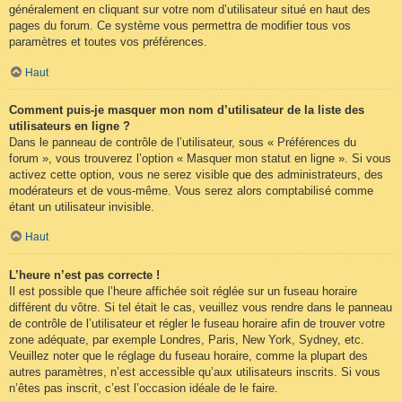
généralement en cliquant sur votre nom d’utilisateur situé en haut des
pages du forum. Ce système vous permettra de modifier tous vos
paramètres et toutes vos préférences.
Haut
Comment puis-je masquer mon nom d’utilisateur de la liste des
utilisateurs en ligne ?
Dans le panneau de contrôle de l’utilisateur, sous « Préférences du
forum », vous trouverez l’option « Masquer mon statut en ligne ». Si vous
activez cette option, vous ne serez visible que des administrateurs, des
modérateurs et de vous-même. Vous serez alors comptabilisé comme
étant un utilisateur invisible.
Haut
L’heure n’est pas correcte !
Il est possible que l’heure affichée soit réglée sur un fuseau horaire
différent du vôtre. Si tel était le cas, veuillez vous rendre dans le panneau
de contrôle de l’utilisateur et régler le fuseau horaire afin de trouver votre
zone adéquate, par exemple Londres, Paris, New York, Sydney, etc.
Veuillez noter que le réglage du fuseau horaire, comme la plupart des
autres paramètres, n’est accessible qu’aux utilisateurs inscrits. Si vous
n’êtes pas inscrit, c’est l’occasion idéale de le faire.