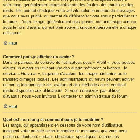
votre rang, généralement représentée par des étoiles, des carrés ou des
ronds. Elle permet d’indiquer votre activité selon le nombre de messages
que vous avez publié, ou permet de différencier votre statut particulier sur
le forum. L’autre image, généralement plus grande, est une image connue
sous le nom d’avatar qui est bien souvent unique et personnelle à chaque
utilisateur.
Haut
Comment puis-je afficher un avatar ?
Dans le panneau de contrôle de l’utilisateur, sous « Profil », vous pouvez
ajouter un avatar en utilisant une des quatre méthodes suivantes : le
service « Gravatar », la galerie d’avatars, les images distantes ou le
transfert d’images locales. Les administrateurs du forum peuvent activer
ou non la fonctionnalité des avatars et des méthodes qu’ils veuillent
rendre disponible aux utilisateurs. Si vous ne pouvez pas utiliser
d’avatars, nous vous invitons à contacter un administrateur du forum.
Haut
Quel est mon rang et comment puis-je le modifier ?
Les rangs, qui apparaissent en dessous de votre nom d’utilisateur,
indiquent votre activité selon le nombre de messages que vous avez
publié ou identifient certains utilisateurs spécifiques, comme les