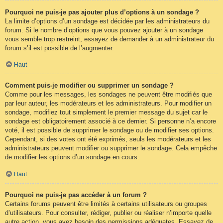
Pourquoi ne puis-je pas ajouter plus d’options à un sondage ?
La limite d’options d’un sondage est décidée par les administrateurs du
forum. Si le nombre d’options que vous pouvez ajouter à un sondage
vous semble trop restreint, essayez de demander à un administrateur du
forum s’il est possible de l’augmenter.
Haut
Comment puis-je modifier ou supprimer un sondage ?
Comme pour les messages, les sondages ne peuvent être modifiés que
par leur auteur, les modérateurs et les administrateurs. Pour modifier un
sondage, modifiez tout simplement le premier message du sujet car le
sondage est obligatoirement associé à ce dernier. Si personne n’a encore
voté, il est possible de supprimer le sondage ou de modifier ses options.
Cependant, si des votes ont été exprimés, seuls les modérateurs et les
administrateurs peuvent modifier ou supprimer le sondage. Cela empêche
de modifier les options d’un sondage en cours.
Haut
Pourquoi ne puis-je pas accéder à un forum ?
Certains forums peuvent être limités à certains utilisateurs ou groupes
d’utilisateurs. Pour consulter, rédiger, publier ou réaliser n’importe quelle
autre action, vous avez besoin des permissions adéquates. Essayez de