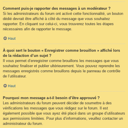
Comment puis-je rapporter des messages à un modérateur ?
Si les administrateurs du forum ont activé cette fonctionnalité, un bouton
dédié devrait être affiché à côté du message que vous souhaitez
rapporter. En cliquant sur celui-ci, vous trouverez toutes les étapes
nécessaires afin de rapporter le message.
Haut
À quoi sert le bouton « Enregistrer comme brouillon » affiché lors
de la rédaction d’un sujet ?
Il vous permet d’enregistrer comme brouillons les messages que vous
souhaitez finaliser et publier ultérieurement. Vous pouvez reprendre les
messages enregistrés comme brouillons depuis le panneau de contrôle
de l’utilisateur.
Haut
Pourquoi mon message a-t-il besoin d’être approuvé ?
Les administrateurs du forum peuvent décider de soumettre à des
vérifications les messages que vous rédigez sur le forum. Il est
également possible que vous ayez été placé dans un groupe d’utilisateurs
aux permissions limitées. Pour plus d’informations, veuillez contacter un
administrateur du forum.