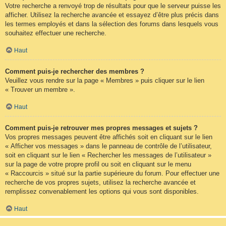
Votre recherche a renvoyé trop de résultats pour que le serveur puisse les
afficher. Utilisez la recherche avancée et essayez d’être plus précis dans
les termes employés et dans la sélection des forums dans lesquels vous
souhaitez effectuer une recherche.
Haut
Comment puis-je rechercher des membres ?
Veuillez vous rendre sur la page « Membres » puis cliquer sur le lien
« Trouver un membre ».
Haut
Comment puis-je retrouver mes propres messages et sujets ?
Vos propres messages peuvent être affichés soit en cliquant sur le lien
« Afficher vos messages » dans le panneau de contrôle de l’utilisateur,
soit en cliquant sur le lien « Rechercher les messages de l’utilisateur »
sur la page de votre propre profil ou soit en cliquant sur le menu
« Raccourcis » situé sur la partie supérieure du forum. Pour effectuer une
recherche de vos propres sujets, utilisez la recherche avancée et
remplissez convenablement les options qui vous sont disponibles.
Haut