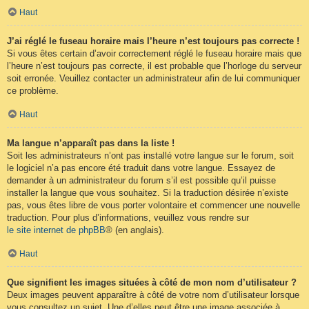
Haut
J’ai réglé le fuseau horaire mais l’heure n’est toujours pas correcte !
Si vous êtes certain d’avoir correctement réglé le fuseau horaire mais que
l’heure n’est toujours pas correcte, il est probable que l’horloge du serveur
soit erronée. Veuillez contacter un administrateur afin de lui communiquer
ce problème.
Haut
Ma langue n’apparaît pas dans la liste !
Soit les administrateurs n’ont pas installé votre langue sur le forum, soit
le logiciel n’a pas encore été traduit dans votre langue. Essayez de
demander à un administrateur du forum s’il est possible qu’il puisse
installer la langue que vous souhaitez. Si la traduction désirée n’existe
pas, vous êtes libre de vous porter volontaire et commencer une nouvelle
traduction. Pour plus d’informations, veuillez vous rendre sur
le site internet de phpBB
® (en anglais).
Haut
Que signifient les images situées à côté de mon nom d’utilisateur ?
Deux images peuvent apparaître à côté de votre nom d’utilisateur lorsque
vous consultez un sujet. Une d’elles peut être une image associée à