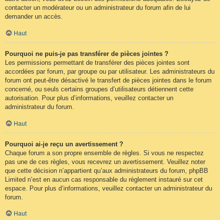
contacter un modérateur ou un administrateur du forum afin de lui
demander un accès.
Haut
Pourquoi ne puis-je pas transférer de pièces jointes ?
Les permissions permettant de transférer des pièces jointes sont
accordées par forum, par groupe ou par utilisateur. Les administrateurs du
forum ont peut-être désactivé le transfert de pièces jointes dans le forum
concerné, ou seuls certains groupes d’utilisateurs détiennent cette
autorisation. Pour plus d’informations, veuillez contacter un
administrateur du forum.
Haut
Pourquoi ai-je reçu un avertissement ?
Chaque forum a son propre ensemble de règles. Si vous ne respectez
pas une de ces règles, vous recevrez un avertissement. Veuillez noter
que cette décision n’appartient qu’aux administrateurs du forum, phpBB
Limited n’est en aucun cas responsable du règlement instauré sur cet
espace. Pour plus d’informations, veuillez contacter un administrateur du
forum.
Haut