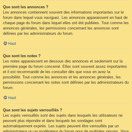
Que sont les annonces ?
Les annonces contiennent souvent des informations importantes sur le
forum dans lequel vous naviguez. Les annonces apparaissent en haut de
chaque page du forum dans lequel elles ont été publiées. Tout comme les
annonces générales, les permissions concernant les annonces sont
définies par les administrateurs du forum.
Haut
Que sont les notes ?
Les notes apparaissent en dessous des annonces et seulement sur la
première page du forum concerné. Elles sont souvent assez importantes
et il est recommandé de les consulter dès que vous en avez la
possibilité. Tout comme les annonces et les annonces générales, les
permissions concernant les notes sont définies par les administrateurs du
forum.
Haut
Que sont les sujets verrouillés ?
Les sujets verrouillés sont des sujets dans lesquels les utilisateurs ne
peuvent plus répondre et dans lesquels les sondages sont
automatiquement expirés. Les sujets peuvent être verrouillés par un
administrateur ou un modérateur du forum pour de multiples raisons. Vous