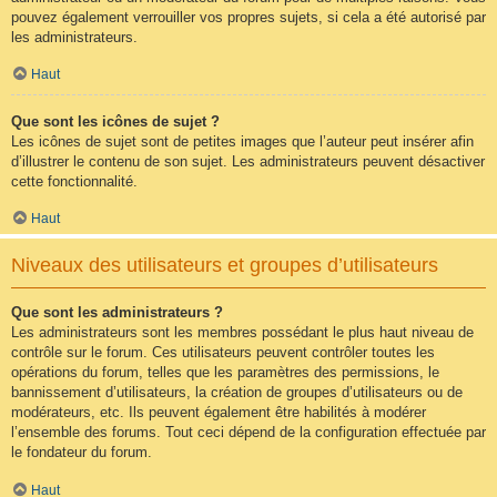
pouvez également verrouiller vos propres sujets, si cela a été autorisé par
les administrateurs.
Haut
Que sont les icônes de sujet ?
Les icônes de sujet sont de petites images que l’auteur peut insérer afin
d’illustrer le contenu de son sujet. Les administrateurs peuvent désactiver
cette fonctionnalité.
Haut
Niveaux des utilisateurs et groupes d’utilisateurs
Que sont les administrateurs ?
Les administrateurs sont les membres possédant le plus haut niveau de
contrôle sur le forum. Ces utilisateurs peuvent contrôler toutes les
opérations du forum, telles que les paramètres des permissions, le
bannissement d’utilisateurs, la création de groupes d’utilisateurs ou de
modérateurs, etc. Ils peuvent également être habilités à modérer
l’ensemble des forums. Tout ceci dépend de la configuration effectuée par
le fondateur du forum.
Haut