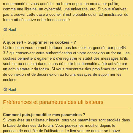
recommandé si vous accédez au forum depuis un ordinateur public,
comme une librairie, un cybercafé, une université, etc. Si vous n’arrivez
pas à trouver cette case à cocher, il est probable qu’un administrateur du
forum ait désactivé cette fonctionnalité.
Haut
À quoi sert « Supprimer les cookies » ?
Cette option vous permet d’effacer tous les cookies générés par phpBB
3.3 qui conservent votre authentification et votre connexion au forum. Les
cookies permettent également d’enregistrer le statut des messages (s’ils
sont lus ou non lus) dans le cas où cette fonctionnalité a été activée par
un administrateur du forum. Si vous rencontrez des problèmes récurrents
de connexion et de déconnexion au forum, essayez de supprimer les
cookies.
Haut
Préférences et paramètres des utilisateurs
Comment puis-je modifier mes paramètres ?
Si vous êtes un utilisateur inscrit, tous vos paramètres sont stockés dans
la base de données du forum. Vous pouvez les modifier depuis le
panneau de contrôle de l’utilisateur. Le lien vers ce dernier se trouve