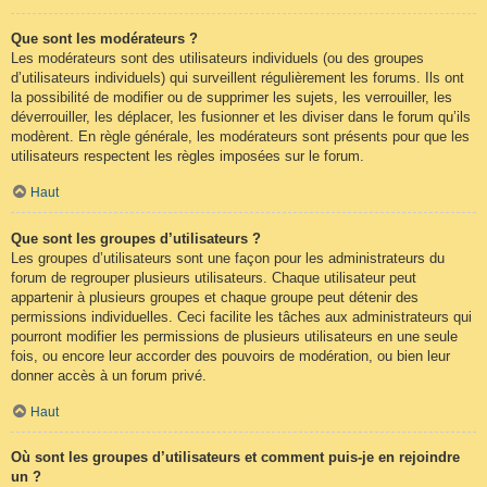
Que sont les modérateurs ?
Les modérateurs sont des utilisateurs individuels (ou des groupes
d’utilisateurs individuels) qui surveillent régulièrement les forums. Ils ont
la possibilité de modifier ou de supprimer les sujets, les verrouiller, les
déverrouiller, les déplacer, les fusionner et les diviser dans le forum qu’ils
modèrent. En règle générale, les modérateurs sont présents pour que les
utilisateurs respectent les règles imposées sur le forum.
Haut
Que sont les groupes d’utilisateurs ?
Les groupes d’utilisateurs sont une façon pour les administrateurs du
forum de regrouper plusieurs utilisateurs. Chaque utilisateur peut
appartenir à plusieurs groupes et chaque groupe peut détenir des
permissions individuelles. Ceci facilite les tâches aux administrateurs qui
pourront modifier les permissions de plusieurs utilisateurs en une seule
fois, ou encore leur accorder des pouvoirs de modération, ou bien leur
donner accès à un forum privé.
Haut
Où sont les groupes d’utilisateurs et comment puis-je en rejoindre
un ?