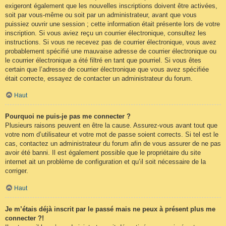
exigeront également que les nouvelles inscriptions doivent être activées,
soit par vous-même ou soit par un administrateur, avant que vous
puissiez ouvrir une session ; cette information était présente lors de votre
inscription. Si vous aviez reçu un courrier électronique, consultez les
instructions. Si vous ne recevez pas de courrier électronique, vous avez
probablement spécifié une mauvaise adresse de courrier électronique ou
le courrier électronique a été filtré en tant que pourriel. Si vous êtes
certain que l’adresse de courrier électronique que vous avez spécifiée
était correcte, essayez de contacter un administrateur du forum.
Haut
Pourquoi ne puis-je pas me connecter ?
Plusieurs raisons peuvent en être la cause. Assurez-vous avant tout que
votre nom d’utilisateur et votre mot de passe soient corrects. Si tel est le
cas, contactez un administrateur du forum afin de vous assurer de ne pas
avoir été banni. Il est également possible que le propriétaire du site
internet ait un problème de configuration et qu’il soit nécessaire de la
corriger.
Haut
Je m’étais déjà inscrit par le passé mais ne peux à présent plus me
connecter ?!