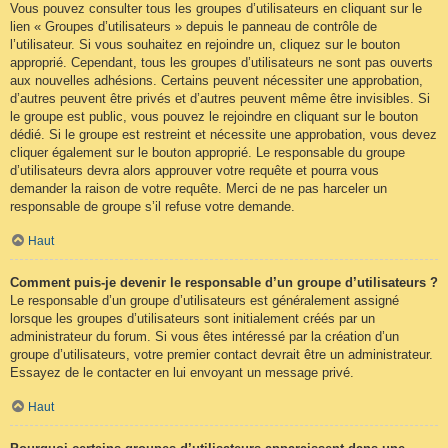
Vous pouvez consulter tous les groupes d’utilisateurs en cliquant sur le
lien « Groupes d’utilisateurs » depuis le panneau de contrôle de
l’utilisateur. Si vous souhaitez en rejoindre un, cliquez sur le bouton
approprié. Cependant, tous les groupes d’utilisateurs ne sont pas ouverts
aux nouvelles adhésions. Certains peuvent nécessiter une approbation,
d’autres peuvent être privés et d’autres peuvent même être invisibles. Si
le groupe est public, vous pouvez le rejoindre en cliquant sur le bouton
dédié. Si le groupe est restreint et nécessite une approbation, vous devez
cliquer également sur le bouton approprié. Le responsable du groupe
d’utilisateurs devra alors approuver votre requête et pourra vous
demander la raison de votre requête. Merci de ne pas harceler un
responsable de groupe s’il refuse votre demande.
Haut
Comment puis-je devenir le responsable d’un groupe d’utilisateurs ?
Le responsable d’un groupe d’utilisateurs est généralement assigné
lorsque les groupes d’utilisateurs sont initialement créés par un
administrateur du forum. Si vous êtes intéressé par la création d’un
groupe d’utilisateurs, votre premier contact devrait être un administrateur.
Essayez de le contacter en lui envoyant un message privé.
Haut