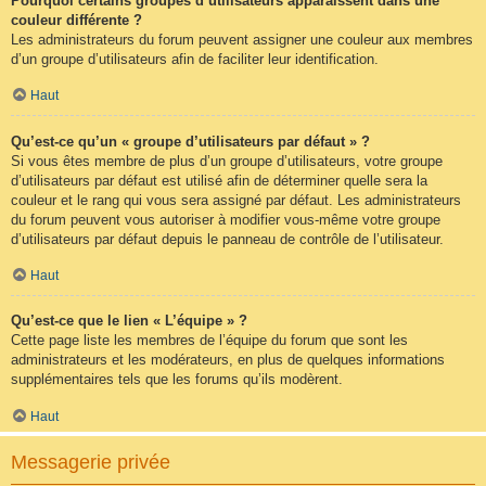
Pourquoi certains groupes d’utilisateurs apparaissent dans une
couleur différente ?
Les administrateurs du forum peuvent assigner une couleur aux membres
d’un groupe d’utilisateurs afin de faciliter leur identification.
Haut
Qu’est-ce qu’un « groupe d’utilisateurs par défaut » ?
Si vous êtes membre de plus d’un groupe d’utilisateurs, votre groupe
d’utilisateurs par défaut est utilisé afin de déterminer quelle sera la
couleur et le rang qui vous sera assigné par défaut. Les administrateurs
du forum peuvent vous autoriser à modifier vous-même votre groupe
d’utilisateurs par défaut depuis le panneau de contrôle de l’utilisateur.
Haut
Qu’est-ce que le lien « L’équipe » ?
Cette page liste les membres de l’équipe du forum que sont les
administrateurs et les modérateurs, en plus de quelques informations
supplémentaires tels que les forums qu’ils modèrent.
Haut
Messagerie privée