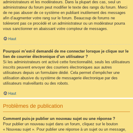
administrateurs et les modérateurs. Dans la plupart des cas, seul un
administrateur du forum peut modifier le texte des rangs du forum. Merci
de ne pas abuser de ce système en publiant inutilement des messages
afin d’augmenter votre rang sur le forum. Beaucoup de forums ne
toléreront pas ce procédé et un administrateur ou un modérateur pourra
vous sanctionner en abaissant votre compteur de messages.
Haut
Pourquoi m’est-il demandé de me connecter lorsque je clique sur le
lien de courrier électronique d’un utilisateur ?
Si les administrateurs ont activé cette fonctionnalité, seuls les utilisateurs
inscrits peuvent envoyer des courriers électroniques aux autres
utilisateurs depuis un formulaire dédié. Cela permet d’empêcher une
utilisation abusive du système de messagerie électronique par des
utilisateurs malveillants ou des robots.
Haut
Problèmes de publication
Comment puis-je publier un nouveau sujet ou une réponse ?
Pour publier un nouveau sujet dans un forum, cliquez sur le bouton
« Nouveau sujet ». Pour publier une réponse à un sujet ou un message,