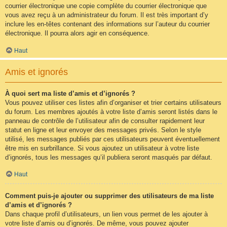
courrier électronique une copie complète du courrier électronique que
vous avez reçu à un administrateur du forum. Il est très important d’y
inclure les en-têtes contenant des informations sur l’auteur du courrier
électronique. Il pourra alors agir en conséquence.
Haut
Amis et ignorés
À quoi sert ma liste d’amis et d’ignorés ?
Vous pouvez utiliser ces listes afin d’organiser et trier certains utilisateurs
du forum. Les membres ajoutés à votre liste d’amis seront listés dans le
panneau de contrôle de l’utilisateur afin de consulter rapidement leur
statut en ligne et leur envoyer des messages privés. Selon le style
utilisé, les messages publiés par ces utilisateurs peuvent éventuellement
être mis en surbrillance. Si vous ajoutez un utilisateur à votre liste
d’ignorés, tous les messages qu’il publiera seront masqués par défaut.
Haut
Comment puis-je ajouter ou supprimer des utilisateurs de ma liste
d’amis et d’ignorés ?
Dans chaque profil d’utilisateurs, un lien vous permet de les ajouter à
votre liste d’amis ou d’ignorés. De même, vous pouvez ajouter