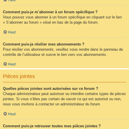
Comment puis-je m’abonner à un forum spécifique ?
Vous pouvez vous abonner à un forum spécifique en cliquant sur le lien
« S’abonner au forum » situé en bas de la page du forum.
Haut
Comment puis-je résilier mes abonnements ?
Pour résilier vos abonnements, veuillez vous rendre dans le panneau de
contrôle de l’utilisateur et suivre le lien vers vos abonnements.
Haut
Pièces jointes
Quelles pièces jointes sont autorisées sur ce forum ?
Chaque administrateur peut autoriser ou interdire certains types de pièces
jointes. Si vous n’êtes pas certain de savoir ce qui est autorisé ou non,
nous vous invitons à contacter un administrateur du forum.
Haut
Comment puis-je retrouver toutes mes pièces jointes ?