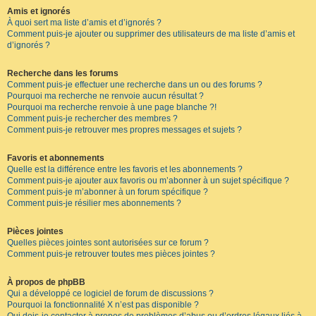
Amis et ignorés
À quoi sert ma liste d’amis et d’ignorés ?
Comment puis-je ajouter ou supprimer des utilisateurs de ma liste d’amis et
d’ignorés ?
Recherche dans les forums
Comment puis-je effectuer une recherche dans un ou des forums ?
Pourquoi ma recherche ne renvoie aucun résultat ?
Pourquoi ma recherche renvoie à une page blanche ?!
Comment puis-je rechercher des membres ?
Comment puis-je retrouver mes propres messages et sujets ?
Favoris et abonnements
Quelle est la différence entre les favoris et les abonnements ?
Comment puis-je ajouter aux favoris ou m’abonner à un sujet spécifique ?
Comment puis-je m’abonner à un forum spécifique ?
Comment puis-je résilier mes abonnements ?
Pièces jointes
Quelles pièces jointes sont autorisées sur ce forum ?
Comment puis-je retrouver toutes mes pièces jointes ?
À propos de phpBB
Qui a développé ce logiciel de forum de discussions ?
Pourquoi la fonctionnalité X n’est pas disponible ?