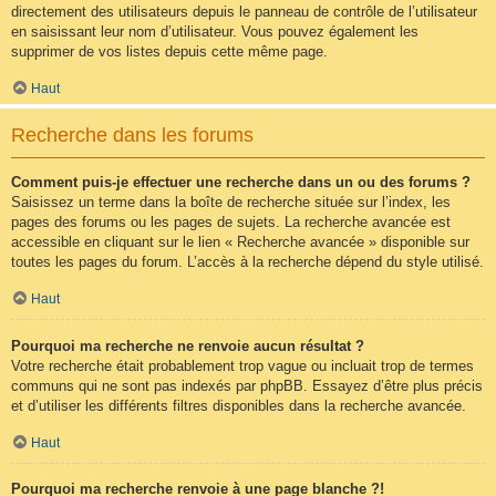
directement des utilisateurs depuis le panneau de contrôle de l’utilisateur
en saisissant leur nom d’utilisateur. Vous pouvez également les
supprimer de vos listes depuis cette même page.
Haut
Recherche dans les forums
Comment puis-je effectuer une recherche dans un ou des forums ?
Saisissez un terme dans la boîte de recherche située sur l’index, les
pages des forums ou les pages de sujets. La recherche avancée est
accessible en cliquant sur le lien « Recherche avancée » disponible sur
toutes les pages du forum. L’accès à la recherche dépend du style utilisé.
Haut
Pourquoi ma recherche ne renvoie aucun résultat ?
Votre recherche était probablement trop vague ou incluait trop de termes
communs qui ne sont pas indexés par phpBB. Essayez d’être plus précis
et d’utiliser les différents filtres disponibles dans la recherche avancée.
Haut
Pourquoi ma recherche renvoie à une page blanche ?!