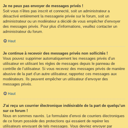
Je ne peux pas envoyer de messages privés !
Soit vous n’êtes pas inscrit et connecté, soit un administrateur a
désactivé entièrement la messagerie privée sur le forum, soit un
administrateur ou un modérateur a décidé de vous empêcher d’envoyer
des messages privés. Pour plus d’informations, veuillez contacter un
administrateur du forum.
Haut
Je continue à recevoir des messages privés non sollicités !
Vous pouvez supprimer automatiquement les messages privés d’un
utilisateur en utilisant les règles de messages depuis le panneau de
contrôle de l’utilisateur. Si vous recevez des messages privés de manière
abusive de la part d’un autre utilisateur, rapportez ces messages aux
modérateurs. Ils peuvent empêcher un utilisateur d’envoyer des
messages privés.
Haut
J’ai reçu un courrier électronique indésirable de la part de quelqu’un
sur ce forum !
Nous en sommes navrés. Le formulaire d’envoi de courriers électroniques
de ce forum possède des protections qui essaient de repérer les
utilisateurs envoyant de tels messages. Vous devriez envoyer par