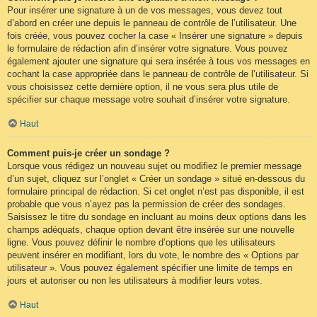
Pour insérer une signature à un de vos messages, vous devez tout
d’abord en créer une depuis le panneau de contrôle de l’utilisateur. Une
fois créée, vous pouvez cocher la case « Insérer une signature » depuis
le formulaire de rédaction afin d’insérer votre signature. Vous pouvez
également ajouter une signature qui sera insérée à tous vos messages en
cochant la case appropriée dans le panneau de contrôle de l’utilisateur. Si
vous choisissez cette dernière option, il ne vous sera plus utile de
spécifier sur chaque message votre souhait d’insérer votre signature.
Haut
Comment puis-je créer un sondage ?
Lorsque vous rédigez un nouveau sujet ou modifiez le premier message
d’un sujet, cliquez sur l’onglet « Créer un sondage » situé en-dessous du
formulaire principal de rédaction. Si cet onglet n’est pas disponible, il est
probable que vous n’ayez pas la permission de créer des sondages.
Saisissez le titre du sondage en incluant au moins deux options dans les
champs adéquats, chaque option devant être insérée sur une nouvelle
ligne. Vous pouvez définir le nombre d’options que les utilisateurs
peuvent insérer en modifiant, lors du vote, le nombre des « Options par
utilisateur ». Vous pouvez également spécifier une limite de temps en
jours et autoriser ou non les utilisateurs à modifier leurs votes.
Haut