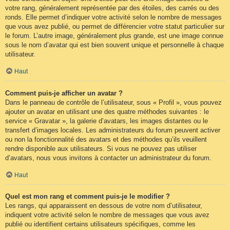
votre rang, généralement représentée par des étoiles, des carrés ou des
ronds. Elle permet d’indiquer votre activité selon le nombre de messages
que vous avez publié, ou permet de différencier votre statut particulier sur
le forum. L’autre image, généralement plus grande, est une image connue
sous le nom d’avatar qui est bien souvent unique et personnelle à chaque
utilisateur.
Haut
Comment puis-je afficher un avatar ?
Dans le panneau de contrôle de l’utilisateur, sous « Profil », vous pouvez
ajouter un avatar en utilisant une des quatre méthodes suivantes : le
service « Gravatar », la galerie d’avatars, les images distantes ou le
transfert d’images locales. Les administrateurs du forum peuvent activer
ou non la fonctionnalité des avatars et des méthodes qu’ils veuillent
rendre disponible aux utilisateurs. Si vous ne pouvez pas utiliser
d’avatars, nous vous invitons à contacter un administrateur du forum.
Haut
Quel est mon rang et comment puis-je le modifier ?
Les rangs, qui apparaissent en dessous de votre nom d’utilisateur,
indiquent votre activité selon le nombre de messages que vous avez
publié ou identifient certains utilisateurs spécifiques, comme les