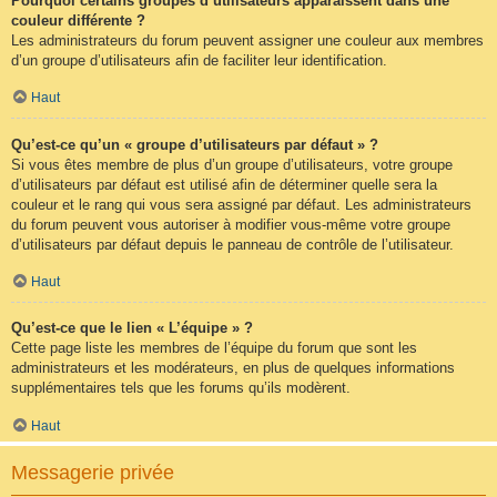
Pourquoi certains groupes d’utilisateurs apparaissent dans une
couleur différente ?
Les administrateurs du forum peuvent assigner une couleur aux membres
d’un groupe d’utilisateurs afin de faciliter leur identification.
Haut
Qu’est-ce qu’un « groupe d’utilisateurs par défaut » ?
Si vous êtes membre de plus d’un groupe d’utilisateurs, votre groupe
d’utilisateurs par défaut est utilisé afin de déterminer quelle sera la
couleur et le rang qui vous sera assigné par défaut. Les administrateurs
du forum peuvent vous autoriser à modifier vous-même votre groupe
d’utilisateurs par défaut depuis le panneau de contrôle de l’utilisateur.
Haut
Qu’est-ce que le lien « L’équipe » ?
Cette page liste les membres de l’équipe du forum que sont les
administrateurs et les modérateurs, en plus de quelques informations
supplémentaires tels que les forums qu’ils modèrent.
Haut
Messagerie privée