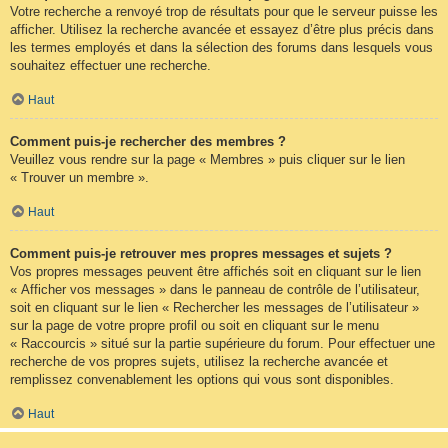
Votre recherche a renvoyé trop de résultats pour que le serveur puisse les
afficher. Utilisez la recherche avancée et essayez d’être plus précis dans
les termes employés et dans la sélection des forums dans lesquels vous
souhaitez effectuer une recherche.
Haut
Comment puis-je rechercher des membres ?
Veuillez vous rendre sur la page « Membres » puis cliquer sur le lien
« Trouver un membre ».
Haut
Comment puis-je retrouver mes propres messages et sujets ?
Vos propres messages peuvent être affichés soit en cliquant sur le lien
« Afficher vos messages » dans le panneau de contrôle de l’utilisateur,
soit en cliquant sur le lien « Rechercher les messages de l’utilisateur »
sur la page de votre propre profil ou soit en cliquant sur le menu
« Raccourcis » situé sur la partie supérieure du forum. Pour effectuer une
recherche de vos propres sujets, utilisez la recherche avancée et
remplissez convenablement les options qui vous sont disponibles.
Haut