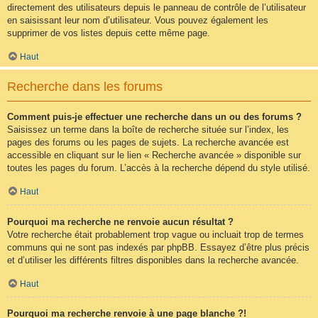
directement des utilisateurs depuis le panneau de contrôle de l’utilisateur
en saisissant leur nom d’utilisateur. Vous pouvez également les
supprimer de vos listes depuis cette même page.
Haut
Recherche dans les forums
Comment puis-je effectuer une recherche dans un ou des forums ?
Saisissez un terme dans la boîte de recherche située sur l’index, les
pages des forums ou les pages de sujets. La recherche avancée est
accessible en cliquant sur le lien « Recherche avancée » disponible sur
toutes les pages du forum. L’accès à la recherche dépend du style utilisé.
Haut
Pourquoi ma recherche ne renvoie aucun résultat ?
Votre recherche était probablement trop vague ou incluait trop de termes
communs qui ne sont pas indexés par phpBB. Essayez d’être plus précis
et d’utiliser les différents filtres disponibles dans la recherche avancée.
Haut
Pourquoi ma recherche renvoie à une page blanche ?!