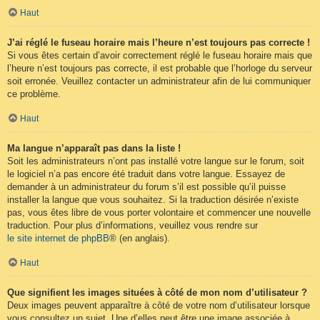
Haut
J’ai réglé le fuseau horaire mais l’heure n’est toujours pas correcte !
Si vous êtes certain d’avoir correctement réglé le fuseau horaire mais que
l’heure n’est toujours pas correcte, il est probable que l’horloge du serveur
soit erronée. Veuillez contacter un administrateur afin de lui communiquer
ce problème.
Haut
Ma langue n’apparaît pas dans la liste !
Soit les administrateurs n’ont pas installé votre langue sur le forum, soit
le logiciel n’a pas encore été traduit dans votre langue. Essayez de
demander à un administrateur du forum s’il est possible qu’il puisse
installer la langue que vous souhaitez. Si la traduction désirée n’existe
pas, vous êtes libre de vous porter volontaire et commencer une nouvelle
traduction. Pour plus d’informations, veuillez vous rendre sur
le site internet de phpBB
® (en anglais).
Haut
Que signifient les images situées à côté de mon nom d’utilisateur ?
Deux images peuvent apparaître à côté de votre nom d’utilisateur lorsque
vous consultez un sujet. Une d’elles peut être une image associée à