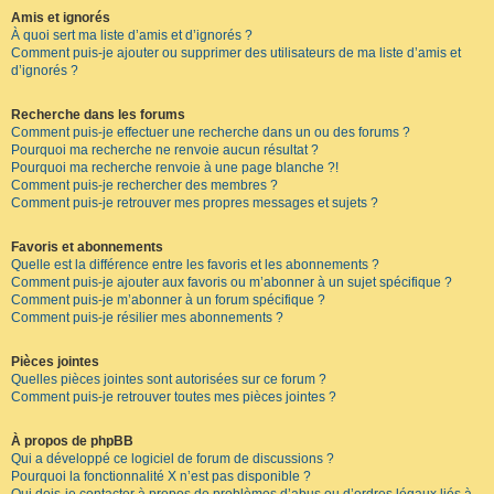
Amis et ignorés
À quoi sert ma liste d’amis et d’ignorés ?
Comment puis-je ajouter ou supprimer des utilisateurs de ma liste d’amis et
d’ignorés ?
Recherche dans les forums
Comment puis-je effectuer une recherche dans un ou des forums ?
Pourquoi ma recherche ne renvoie aucun résultat ?
Pourquoi ma recherche renvoie à une page blanche ?!
Comment puis-je rechercher des membres ?
Comment puis-je retrouver mes propres messages et sujets ?
Favoris et abonnements
Quelle est la différence entre les favoris et les abonnements ?
Comment puis-je ajouter aux favoris ou m’abonner à un sujet spécifique ?
Comment puis-je m’abonner à un forum spécifique ?
Comment puis-je résilier mes abonnements ?
Pièces jointes
Quelles pièces jointes sont autorisées sur ce forum ?
Comment puis-je retrouver toutes mes pièces jointes ?
À propos de phpBB
Qui a développé ce logiciel de forum de discussions ?
Pourquoi la fonctionnalité X n’est pas disponible ?