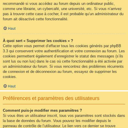
recommandé si vous accédez au forum depuis un ordinateur public,
comme une librairie, un cybercafé, une université, etc. Si vous n’arrivez
pas à trouver cette case à cocher, il est probable qu’un administrateur du
forum ait désactivé cette fonctionnalité.
Haut
À quoi sert « Supprimer les cookies » ?
Cette option vous permet d’effacer tous les cookies générés par phpBB
3.3 qui conservent votre authentification et votre connexion au forum. Les
cookies permettent également d’enregistrer le statut des messages (s’ils
sont lus ou non lus) dans le cas où cette fonctionnalité a été activée par
un administrateur du forum. Si vous rencontrez des problèmes récurrents
de connexion et de déconnexion au forum, essayez de supprimer les
cookies.
Haut
Préférences et paramètres des utilisateurs
Comment puis-je modifier mes paramètres ?
Si vous êtes un utilisateur inscrit, tous vos paramètres sont stockés dans
la base de données du forum. Vous pouvez les modifier depuis le
panneau de contrôle de l’utilisateur. Le lien vers ce dernier se trouve