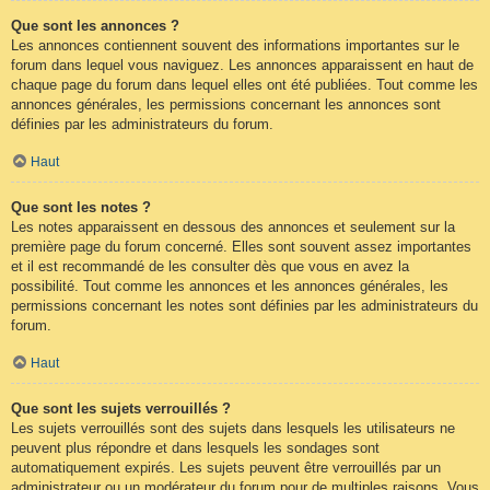
Que sont les annonces ?
Les annonces contiennent souvent des informations importantes sur le
forum dans lequel vous naviguez. Les annonces apparaissent en haut de
chaque page du forum dans lequel elles ont été publiées. Tout comme les
annonces générales, les permissions concernant les annonces sont
définies par les administrateurs du forum.
Haut
Que sont les notes ?
Les notes apparaissent en dessous des annonces et seulement sur la
première page du forum concerné. Elles sont souvent assez importantes
et il est recommandé de les consulter dès que vous en avez la
possibilité. Tout comme les annonces et les annonces générales, les
permissions concernant les notes sont définies par les administrateurs du
forum.
Haut
Que sont les sujets verrouillés ?
Les sujets verrouillés sont des sujets dans lesquels les utilisateurs ne
peuvent plus répondre et dans lesquels les sondages sont
automatiquement expirés. Les sujets peuvent être verrouillés par un
administrateur ou un modérateur du forum pour de multiples raisons. Vous