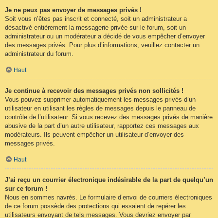
Je ne peux pas envoyer de messages privés !
Soit vous n’êtes pas inscrit et connecté, soit un administrateur a
désactivé entièrement la messagerie privée sur le forum, soit un
administrateur ou un modérateur a décidé de vous empêcher d’envoyer
des messages privés. Pour plus d’informations, veuillez contacter un
administrateur du forum.
Haut
Je continue à recevoir des messages privés non sollicités !
Vous pouvez supprimer automatiquement les messages privés d’un
utilisateur en utilisant les règles de messages depuis le panneau de
contrôle de l’utilisateur. Si vous recevez des messages privés de manière
abusive de la part d’un autre utilisateur, rapportez ces messages aux
modérateurs. Ils peuvent empêcher un utilisateur d’envoyer des
messages privés.
Haut
J’ai reçu un courrier électronique indésirable de la part de quelqu’un
sur ce forum !
Nous en sommes navrés. Le formulaire d’envoi de courriers électroniques
de ce forum possède des protections qui essaient de repérer les
utilisateurs envoyant de tels messages. Vous devriez envoyer par