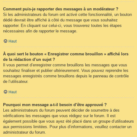
Comment puis-je rapporter des messages à un modérateur ?
Si les administrateurs du forum ont activé cette fonctionnalité, un bouton
dédié devrait être affiché à côté du message que vous souhaitez
rapporter. En cliquant sur celui-ci, vous trouverez toutes les étapes
nécessaires afin de rapporter le message.
Haut
À quoi sert le bouton « Enregistrer comme brouillon » affiché lors
de la rédaction d’un sujet ?
Il vous permet d’enregistrer comme brouillons les messages que vous
souhaitez finaliser et publier ultérieurement. Vous pouvez reprendre les
messages enregistrés comme brouillons depuis le panneau de contrôle
de l’utilisateur.
Haut
Pourquoi mon message a-t-il besoin d’être approuvé ?
Les administrateurs du forum peuvent décider de soumettre à des
vérifications les messages que vous rédigez sur le forum. Il est
également possible que vous ayez été placé dans un groupe d’utilisateurs
aux permissions limitées. Pour plus d’informations, veuillez contacter un
administrateur du forum.