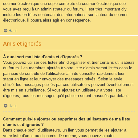
courrier électronique une copie complète du courrier électronique que
vous avez reçu à un administrateur du forum. Il est très important d’y
inclure les en-têtes contenant des informations sur l’auteur du courrier
électronique. Il pourra alors agir en conséquence.
Haut
Amis et ignorés
À quoi sert ma liste d’amis et d’ignorés ?
Vous pouvez utiliser ces listes afin d’organiser et trier certains utilisateurs
du forum. Les membres ajoutés à votre liste d’amis seront listés dans le
panneau de contrôle de l’utilisateur afin de consulter rapidement leur
statut en ligne et leur envoyer des messages privés. Selon le style
utilisé, les messages publiés par ces utilisateurs peuvent éventuellement
être mis en surbrillance. Si vous ajoutez un utilisateur à votre liste
d’ignorés, tous les messages qu’il publiera seront masqués par défaut.
Haut
Comment puis-je ajouter ou supprimer des utilisateurs de ma liste
d’amis et d’ignorés ?
Dans chaque profil d’utilisateurs, un lien vous permet de les ajouter à
votre liste d’amis ou d’ignorés. De même, vous pouvez ajouter