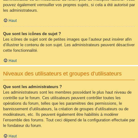
pouvez également verrouiller vos propres sujets, si cela a été autorisé par
les administrateurs.
Haut
Que sont les icônes de sujet ?
Les icônes de sujet sont de petites images que l’auteur peut insérer afin
d’illustrer le contenu de son sujet. Les administrateurs peuvent désactiver
cette fonctionnalité.
Haut
Niveaux des utilisateurs et groupes d’utilisateurs
Que sont les administrateurs ?
Les administrateurs sont les membres possédant le plus haut niveau de
contrôle sur le forum. Ces utilisateurs peuvent contrôler toutes les
opérations du forum, telles que les paramètres des permissions, le
bannissement d’utilisateurs, la création de groupes d’utilisateurs ou de
modérateurs, etc. Ils peuvent également être habilités à modérer
l’ensemble des forums. Tout ceci dépend de la configuration effectuée par
le fondateur du forum.
Haut