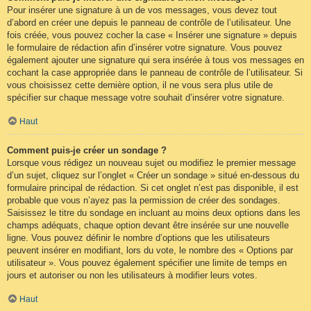
Pour insérer une signature à un de vos messages, vous devez tout
d’abord en créer une depuis le panneau de contrôle de l’utilisateur. Une
fois créée, vous pouvez cocher la case « Insérer une signature » depuis
le formulaire de rédaction afin d’insérer votre signature. Vous pouvez
également ajouter une signature qui sera insérée à tous vos messages en
cochant la case appropriée dans le panneau de contrôle de l’utilisateur. Si
vous choisissez cette dernière option, il ne vous sera plus utile de
spécifier sur chaque message votre souhait d’insérer votre signature.
Haut
Comment puis-je créer un sondage ?
Lorsque vous rédigez un nouveau sujet ou modifiez le premier message
d’un sujet, cliquez sur l’onglet « Créer un sondage » situé en-dessous du
formulaire principal de rédaction. Si cet onglet n’est pas disponible, il est
probable que vous n’ayez pas la permission de créer des sondages.
Saisissez le titre du sondage en incluant au moins deux options dans les
champs adéquats, chaque option devant être insérée sur une nouvelle
ligne. Vous pouvez définir le nombre d’options que les utilisateurs
peuvent insérer en modifiant, lors du vote, le nombre des « Options par
utilisateur ». Vous pouvez également spécifier une limite de temps en
jours et autoriser ou non les utilisateurs à modifier leurs votes.
Haut