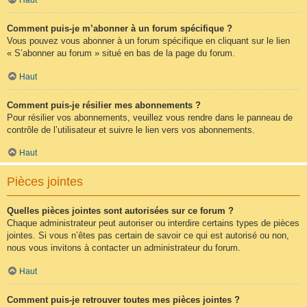
Comment puis-je m’abonner à un forum spécifique ?
Vous pouvez vous abonner à un forum spécifique en cliquant sur le lien
« S’abonner au forum » situé en bas de la page du forum.
Haut
Comment puis-je résilier mes abonnements ?
Pour résilier vos abonnements, veuillez vous rendre dans le panneau de
contrôle de l’utilisateur et suivre le lien vers vos abonnements.
Haut
Pièces jointes
Quelles pièces jointes sont autorisées sur ce forum ?
Chaque administrateur peut autoriser ou interdire certains types de pièces
jointes. Si vous n’êtes pas certain de savoir ce qui est autorisé ou non,
nous vous invitons à contacter un administrateur du forum.
Haut
Comment puis-je retrouver toutes mes pièces jointes ?