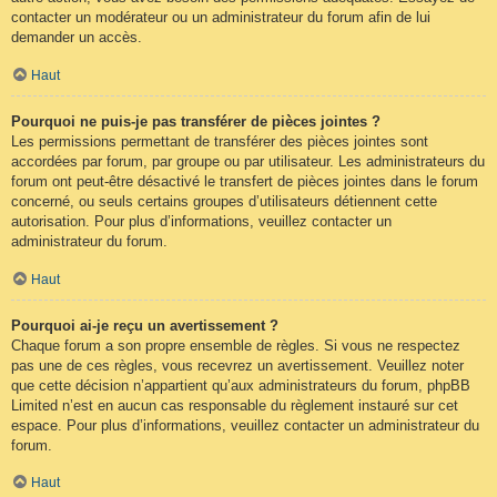
contacter un modérateur ou un administrateur du forum afin de lui
demander un accès.
Haut
Pourquoi ne puis-je pas transférer de pièces jointes ?
Les permissions permettant de transférer des pièces jointes sont
accordées par forum, par groupe ou par utilisateur. Les administrateurs du
forum ont peut-être désactivé le transfert de pièces jointes dans le forum
concerné, ou seuls certains groupes d’utilisateurs détiennent cette
autorisation. Pour plus d’informations, veuillez contacter un
administrateur du forum.
Haut
Pourquoi ai-je reçu un avertissement ?
Chaque forum a son propre ensemble de règles. Si vous ne respectez
pas une de ces règles, vous recevrez un avertissement. Veuillez noter
que cette décision n’appartient qu’aux administrateurs du forum, phpBB
Limited n’est en aucun cas responsable du règlement instauré sur cet
espace. Pour plus d’informations, veuillez contacter un administrateur du
forum.
Haut