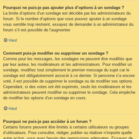
Pourquoi ne puis-je pas ajouter plus d’options à un sondage ?
La limite d’options d’un sondage est décidée par les administrateurs du
forum. Si le nombre d’options que vous pouvez ajouter à un sondage
vous semble trop restreint, essayez de demander à un administrateur du
forum s’il est possible de l’augmenter.
Haut
Comment puis-je modifier ou supprimer un sondage ?
Comme pour les messages, les sondages ne peuvent être modifiés que
par leur auteur, les modérateurs et les administrateurs. Pour modifier un
sondage, modifiez tout simplement le premier message du sujet car le
sondage est obligatoirement associé à ce dernier. Si personne n’a encore
voté, il est possible de supprimer le sondage ou de modifier ses options.
Cependant, si des votes ont été exprimés, seuls les modérateurs et les
administrateurs peuvent modifier ou supprimer le sondage. Cela empêche
de modifier les options d’un sondage en cours.
Haut
Pourquoi ne puis-je pas accéder à un forum ?
Certains forums peuvent être limités à certains utilisateurs ou groupes
d’utilisateurs. Pour consulter, rédiger, publier ou réaliser n’importe quelle
autre action, vous avez besoin des permissions adéquates. Essayez de