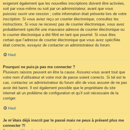
exigeront également que les nouvelles inscriptions doivent être activées,
soit par vous-même ou soit par un administrateur, avant que vous
puissiez ouvrir une session ; cette information était présente lors de votre
inscription. Si vous aviez reçu un courrier électronique, consultez les
instructions. Si vous ne recevez pas de courrier électronique, vous avez
probablement spécifié une mauvaise adresse de courrier électronique ou
le courrier électronique a été filtré en tant que pourriel. Si vous êtes
certain que l’adresse de courrier électronique que vous avez spécifiée
était correcte, essayez de contacter un administrateur du forum.
Haut
Pourquoi ne puis-je pas me connecter ?
Plusieurs raisons peuvent en être la cause. Assurez-vous avant tout que
votre nom d’utilisateur et votre mot de passe soient corrects. Si tel est le
cas, contactez un administrateur du forum afin de vous assurer de ne pas
avoir été banni. Il est également possible que le propriétaire du site
internet ait un problème de configuration et qu’il soit nécessaire de la
corriger.
Haut
Je m’étais déjà inscrit par le passé mais ne peux à présent plus me
connecter ?!