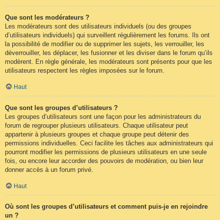
Que sont les modérateurs ?
Les modérateurs sont des utilisateurs individuels (ou des groupes
d’utilisateurs individuels) qui surveillent régulièrement les forums. Ils ont
la possibilité de modifier ou de supprimer les sujets, les verrouiller, les
déverrouiller, les déplacer, les fusionner et les diviser dans le forum qu’ils
modèrent. En règle générale, les modérateurs sont présents pour que les
utilisateurs respectent les règles imposées sur le forum.
Haut
Que sont les groupes d’utilisateurs ?
Les groupes d’utilisateurs sont une façon pour les administrateurs du
forum de regrouper plusieurs utilisateurs. Chaque utilisateur peut
appartenir à plusieurs groupes et chaque groupe peut détenir des
permissions individuelles. Ceci facilite les tâches aux administrateurs qui
pourront modifier les permissions de plusieurs utilisateurs en une seule
fois, ou encore leur accorder des pouvoirs de modération, ou bien leur
donner accès à un forum privé.
Haut
Où sont les groupes d’utilisateurs et comment puis-je en rejoindre
un ?