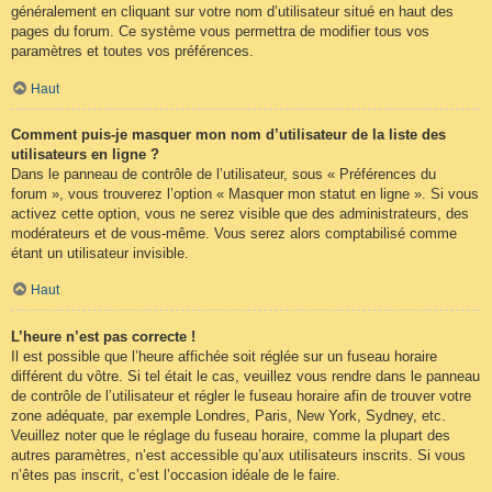
généralement en cliquant sur votre nom d’utilisateur situé en haut des
pages du forum. Ce système vous permettra de modifier tous vos
paramètres et toutes vos préférences.
Haut
Comment puis-je masquer mon nom d’utilisateur de la liste des
utilisateurs en ligne ?
Dans le panneau de contrôle de l’utilisateur, sous « Préférences du
forum », vous trouverez l’option « Masquer mon statut en ligne ». Si vous
activez cette option, vous ne serez visible que des administrateurs, des
modérateurs et de vous-même. Vous serez alors comptabilisé comme
étant un utilisateur invisible.
Haut
L’heure n’est pas correcte !
Il est possible que l’heure affichée soit réglée sur un fuseau horaire
différent du vôtre. Si tel était le cas, veuillez vous rendre dans le panneau
de contrôle de l’utilisateur et régler le fuseau horaire afin de trouver votre
zone adéquate, par exemple Londres, Paris, New York, Sydney, etc.
Veuillez noter que le réglage du fuseau horaire, comme la plupart des
autres paramètres, n’est accessible qu’aux utilisateurs inscrits. Si vous
n’êtes pas inscrit, c’est l’occasion idéale de le faire.