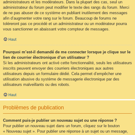
administrateurs et les modérateurs. Dans la plupart des cas, seul un
administrateur du forum peut modifier le texte des rangs du forum. Merci
de ne pas abuser de ce système en publiant inutilement des messages
afin d’augmenter votre rang sur le forum. Beaucoup de forums ne
toléreront pas ce procédé et un administrateur ou un modérateur pourra
vous sanctionner en abaissant votre compteur de messages.
Haut
Pourquoi m’est-il demandé de me connecter lorsque je clique sur le
lien de courrier électronique d’un utilisateur ?
Si les administrateurs ont activé cette fonctionnalité, seuls les utilisateurs
inscrits peuvent envoyer des courriers électroniques aux autres
utilisateurs depuis un formulaire dédié. Cela permet d’empêcher une
utilisation abusive du système de messagerie électronique par des
utilisateurs malveillants ou des robots.
Haut
Problèmes de publication
Comment puis-je publier un nouveau sujet ou une réponse ?
Pour publier un nouveau sujet dans un forum, cliquez sur le bouton
« Nouveau sujet ». Pour publier une réponse à un sujet ou un message,