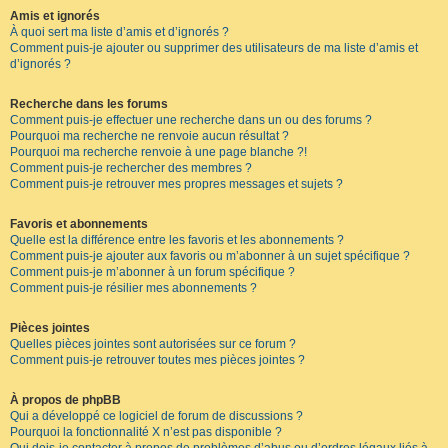
Amis et ignorés
À quoi sert ma liste d’amis et d’ignorés ?
Comment puis-je ajouter ou supprimer des utilisateurs de ma liste d’amis et
d’ignorés ?
Recherche dans les forums
Comment puis-je effectuer une recherche dans un ou des forums ?
Pourquoi ma recherche ne renvoie aucun résultat ?
Pourquoi ma recherche renvoie à une page blanche ?!
Comment puis-je rechercher des membres ?
Comment puis-je retrouver mes propres messages et sujets ?
Favoris et abonnements
Quelle est la différence entre les favoris et les abonnements ?
Comment puis-je ajouter aux favoris ou m’abonner à un sujet spécifique ?
Comment puis-je m’abonner à un forum spécifique ?
Comment puis-je résilier mes abonnements ?
Pièces jointes
Quelles pièces jointes sont autorisées sur ce forum ?
Comment puis-je retrouver toutes mes pièces jointes ?
À propos de phpBB
Qui a développé ce logiciel de forum de discussions ?
Pourquoi la fonctionnalité X n’est pas disponible ?