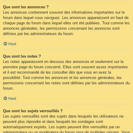
Que sont les annonces ?
Les annonces contiennent souvent des informations importantes sur le
forum dans lequel vous naviguez. Les annonces apparaissent en haut de
chaque page du forum dans lequel elles ont été publiées. Tout comme les
annonces générales, les permissions concernant les annonces sont
définies par les administrateurs du forum.
Haut
Que sont les notes ?
Les notes apparaissent en dessous des annonces et seulement sur la
première page du forum concerné. Elles sont souvent assez importantes
et il est recommandé de les consulter dès que vous en avez la
possibilité. Tout comme les annonces et les annonces générales, les
permissions concernant les notes sont définies par les administrateurs du
forum.
Haut
Que sont les sujets verrouillés ?
Les sujets verrouillés sont des sujets dans lesquels les utilisateurs ne
peuvent plus répondre et dans lesquels les sondages sont
automatiquement expirés. Les sujets peuvent être verrouillés par un
administrateur ou un modérateur du forum pour de multiples raisons. Vous