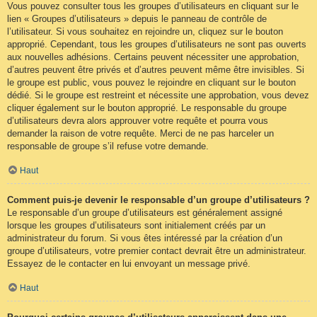
Vous pouvez consulter tous les groupes d’utilisateurs en cliquant sur le
lien « Groupes d’utilisateurs » depuis le panneau de contrôle de
l’utilisateur. Si vous souhaitez en rejoindre un, cliquez sur le bouton
approprié. Cependant, tous les groupes d’utilisateurs ne sont pas ouverts
aux nouvelles adhésions. Certains peuvent nécessiter une approbation,
d’autres peuvent être privés et d’autres peuvent même être invisibles. Si
le groupe est public, vous pouvez le rejoindre en cliquant sur le bouton
dédié. Si le groupe est restreint et nécessite une approbation, vous devez
cliquer également sur le bouton approprié. Le responsable du groupe
d’utilisateurs devra alors approuver votre requête et pourra vous
demander la raison de votre requête. Merci de ne pas harceler un
responsable de groupe s’il refuse votre demande.
Haut
Comment puis-je devenir le responsable d’un groupe d’utilisateurs ?
Le responsable d’un groupe d’utilisateurs est généralement assigné
lorsque les groupes d’utilisateurs sont initialement créés par un
administrateur du forum. Si vous êtes intéressé par la création d’un
groupe d’utilisateurs, votre premier contact devrait être un administrateur.
Essayez de le contacter en lui envoyant un message privé.
Haut