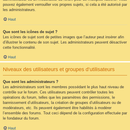
pouvez également verrouiller vos propres sujets, si cela a été autorisé par
les administrateurs.
Haut
Que sont les icônes de sujet ?
Les icônes de sujet sont de petites images que l’auteur peut insérer afin
d’illustrer le contenu de son sujet. Les administrateurs peuvent désactiver
cette fonctionnalité.
Haut
Niveaux des utilisateurs et groupes d’utilisateurs
Que sont les administrateurs ?
Les administrateurs sont les membres possédant le plus haut niveau de
contrôle sur le forum. Ces utilisateurs peuvent contrôler toutes les
opérations du forum, telles que les paramètres des permissions, le
bannissement d’utilisateurs, la création de groupes d’utilisateurs ou de
modérateurs, etc. Ils peuvent également être habilités à modérer
l’ensemble des forums. Tout ceci dépend de la configuration effectuée par
le fondateur du forum.
Haut