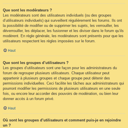
Que sont les modérateurs ?
Les modérateurs sont des utilisateurs individuels (ou des groupes
d’utilisateurs individuels) qui surveillent régulièrement les forums. Ils ont
la possibilité de modifier ou de supprimer les sujets, les verrouiller, les
déverrouiller, les déplacer, les fusionner et les diviser dans le forum qu’ils
modèrent. En règle générale, les modérateurs sont présents pour que les
utilisateurs respectent les règles imposées sur le forum.
Haut
Que sont les groupes d’utilisateurs ?
Les groupes d’utilisateurs sont une façon pour les administrateurs du
forum de regrouper plusieurs utilisateurs. Chaque utilisateur peut
appartenir à plusieurs groupes et chaque groupe peut détenir des
permissions individuelles. Ceci facilite les tâches aux administrateurs qui
pourront modifier les permissions de plusieurs utilisateurs en une seule
fois, ou encore leur accorder des pouvoirs de modération, ou bien leur
donner accès à un forum privé.
Haut
Où sont les groupes d’utilisateurs et comment puis-je en rejoindre
un ?