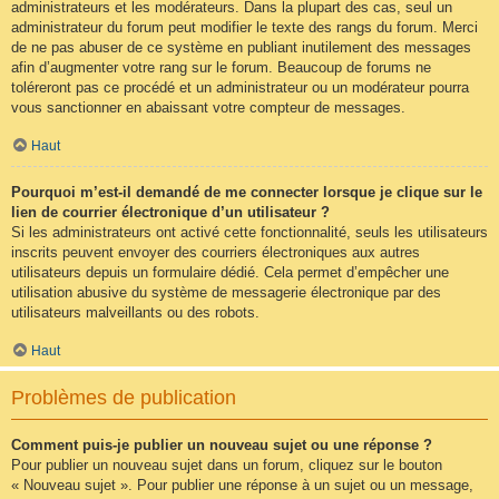
administrateurs et les modérateurs. Dans la plupart des cas, seul un
administrateur du forum peut modifier le texte des rangs du forum. Merci
de ne pas abuser de ce système en publiant inutilement des messages
afin d’augmenter votre rang sur le forum. Beaucoup de forums ne
toléreront pas ce procédé et un administrateur ou un modérateur pourra
vous sanctionner en abaissant votre compteur de messages.
Haut
Pourquoi m’est-il demandé de me connecter lorsque je clique sur le
lien de courrier électronique d’un utilisateur ?
Si les administrateurs ont activé cette fonctionnalité, seuls les utilisateurs
inscrits peuvent envoyer des courriers électroniques aux autres
utilisateurs depuis un formulaire dédié. Cela permet d’empêcher une
utilisation abusive du système de messagerie électronique par des
utilisateurs malveillants ou des robots.
Haut
Problèmes de publication
Comment puis-je publier un nouveau sujet ou une réponse ?
Pour publier un nouveau sujet dans un forum, cliquez sur le bouton
« Nouveau sujet ». Pour publier une réponse à un sujet ou un message,