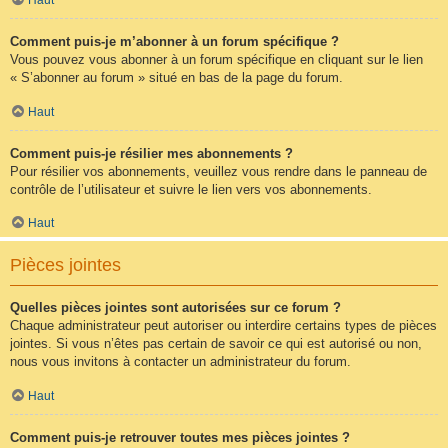
Comment puis-je m’abonner à un forum spécifique ?
Vous pouvez vous abonner à un forum spécifique en cliquant sur le lien
« S’abonner au forum » situé en bas de la page du forum.
Haut
Comment puis-je résilier mes abonnements ?
Pour résilier vos abonnements, veuillez vous rendre dans le panneau de
contrôle de l’utilisateur et suivre le lien vers vos abonnements.
Haut
Pièces jointes
Quelles pièces jointes sont autorisées sur ce forum ?
Chaque administrateur peut autoriser ou interdire certains types de pièces
jointes. Si vous n’êtes pas certain de savoir ce qui est autorisé ou non,
nous vous invitons à contacter un administrateur du forum.
Haut
Comment puis-je retrouver toutes mes pièces jointes ?