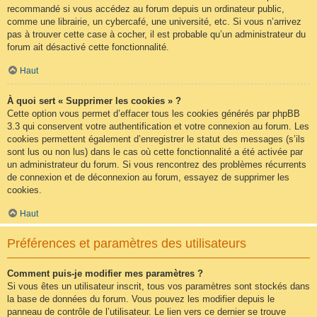
recommandé si vous accédez au forum depuis un ordinateur public,
comme une librairie, un cybercafé, une université, etc. Si vous n’arrivez
pas à trouver cette case à cocher, il est probable qu’un administrateur du
forum ait désactivé cette fonctionnalité.
Haut
À quoi sert « Supprimer les cookies » ?
Cette option vous permet d’effacer tous les cookies générés par phpBB
3.3 qui conservent votre authentification et votre connexion au forum. Les
cookies permettent également d’enregistrer le statut des messages (s’ils
sont lus ou non lus) dans le cas où cette fonctionnalité a été activée par
un administrateur du forum. Si vous rencontrez des problèmes récurrents
de connexion et de déconnexion au forum, essayez de supprimer les
cookies.
Haut
Préférences et paramètres des utilisateurs
Comment puis-je modifier mes paramètres ?
Si vous êtes un utilisateur inscrit, tous vos paramètres sont stockés dans
la base de données du forum. Vous pouvez les modifier depuis le
panneau de contrôle de l’utilisateur. Le lien vers ce dernier se trouve