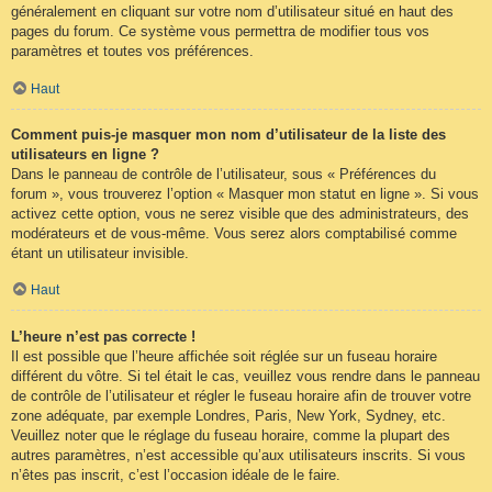
généralement en cliquant sur votre nom d’utilisateur situé en haut des
pages du forum. Ce système vous permettra de modifier tous vos
paramètres et toutes vos préférences.
Haut
Comment puis-je masquer mon nom d’utilisateur de la liste des
utilisateurs en ligne ?
Dans le panneau de contrôle de l’utilisateur, sous « Préférences du
forum », vous trouverez l’option « Masquer mon statut en ligne ». Si vous
activez cette option, vous ne serez visible que des administrateurs, des
modérateurs et de vous-même. Vous serez alors comptabilisé comme
étant un utilisateur invisible.
Haut
L’heure n’est pas correcte !
Il est possible que l’heure affichée soit réglée sur un fuseau horaire
différent du vôtre. Si tel était le cas, veuillez vous rendre dans le panneau
de contrôle de l’utilisateur et régler le fuseau horaire afin de trouver votre
zone adéquate, par exemple Londres, Paris, New York, Sydney, etc.
Veuillez noter que le réglage du fuseau horaire, comme la plupart des
autres paramètres, n’est accessible qu’aux utilisateurs inscrits. Si vous
n’êtes pas inscrit, c’est l’occasion idéale de le faire.