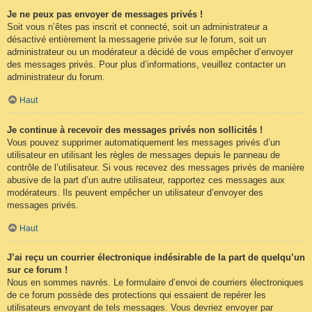
Je ne peux pas envoyer de messages privés !
Soit vous n’êtes pas inscrit et connecté, soit un administrateur a
désactivé entièrement la messagerie privée sur le forum, soit un
administrateur ou un modérateur a décidé de vous empêcher d’envoyer
des messages privés. Pour plus d’informations, veuillez contacter un
administrateur du forum.
Haut
Je continue à recevoir des messages privés non sollicités !
Vous pouvez supprimer automatiquement les messages privés d’un
utilisateur en utilisant les règles de messages depuis le panneau de
contrôle de l’utilisateur. Si vous recevez des messages privés de manière
abusive de la part d’un autre utilisateur, rapportez ces messages aux
modérateurs. Ils peuvent empêcher un utilisateur d’envoyer des
messages privés.
Haut
J’ai reçu un courrier électronique indésirable de la part de quelqu’un
sur ce forum !
Nous en sommes navrés. Le formulaire d’envoi de courriers électroniques
de ce forum possède des protections qui essaient de repérer les
utilisateurs envoyant de tels messages. Vous devriez envoyer par