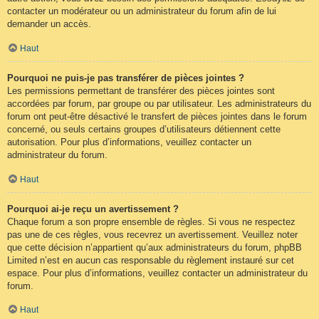
contacter un modérateur ou un administrateur du forum afin de lui
demander un accès.
Haut
Pourquoi ne puis-je pas transférer de pièces jointes ?
Les permissions permettant de transférer des pièces jointes sont
accordées par forum, par groupe ou par utilisateur. Les administrateurs du
forum ont peut-être désactivé le transfert de pièces jointes dans le forum
concerné, ou seuls certains groupes d’utilisateurs détiennent cette
autorisation. Pour plus d’informations, veuillez contacter un
administrateur du forum.
Haut
Pourquoi ai-je reçu un avertissement ?
Chaque forum a son propre ensemble de règles. Si vous ne respectez
pas une de ces règles, vous recevrez un avertissement. Veuillez noter
que cette décision n’appartient qu’aux administrateurs du forum, phpBB
Limited n’est en aucun cas responsable du règlement instauré sur cet
espace. Pour plus d’informations, veuillez contacter un administrateur du
forum.
Haut