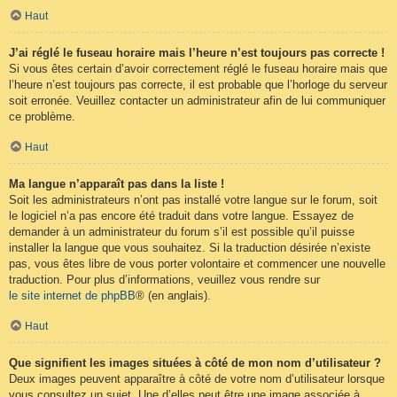
Haut
J’ai réglé le fuseau horaire mais l’heure n’est toujours pas correcte !
Si vous êtes certain d’avoir correctement réglé le fuseau horaire mais que
l’heure n’est toujours pas correcte, il est probable que l’horloge du serveur
soit erronée. Veuillez contacter un administrateur afin de lui communiquer
ce problème.
Haut
Ma langue n’apparaît pas dans la liste !
Soit les administrateurs n’ont pas installé votre langue sur le forum, soit
le logiciel n’a pas encore été traduit dans votre langue. Essayez de
demander à un administrateur du forum s’il est possible qu’il puisse
installer la langue que vous souhaitez. Si la traduction désirée n’existe
pas, vous êtes libre de vous porter volontaire et commencer une nouvelle
traduction. Pour plus d’informations, veuillez vous rendre sur
le site internet de phpBB
® (en anglais).
Haut
Que signifient les images situées à côté de mon nom d’utilisateur ?
Deux images peuvent apparaître à côté de votre nom d’utilisateur lorsque
vous consultez un sujet. Une d’elles peut être une image associée à