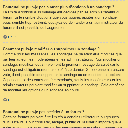
Pourquoi ne puis-je pas ajouter plus d’options à un sondage ?
La limite d’options d’un sondage est décidée par les administrateurs du
forum. Si le nombre d’options que vous pouvez ajouter à un sondage
vous semble trop restreint, essayez de demander à un administrateur du
forum s’il est possible de l’augmenter.
Haut
Comment puis-je modifier ou supprimer un sondage ?
Comme pour les messages, les sondages ne peuvent être modifiés que
par leur auteur, les modérateurs et les administrateurs. Pour modifier un
sondage, modifiez tout simplement le premier message du sujet car le
sondage est obligatoirement associé à ce dernier. Si personne n’a encore
voté, il est possible de supprimer le sondage ou de modifier ses options.
Cependant, si des votes ont été exprimés, seuls les modérateurs et les
administrateurs peuvent modifier ou supprimer le sondage. Cela empêche
de modifier les options d’un sondage en cours.
Haut
Pourquoi ne puis-je pas accéder à un forum ?
Certains forums peuvent être limités à certains utilisateurs ou groupes
d’utilisateurs. Pour consulter, rédiger, publier ou réaliser n’importe quelle
autre action, vous avez besoin des permissions adéquates. Essayez de