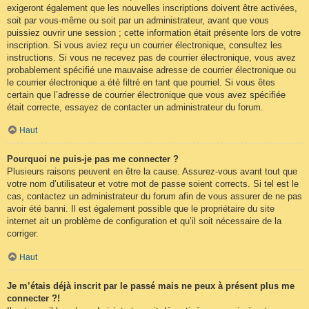
exigeront également que les nouvelles inscriptions doivent être activées,
soit par vous-même ou soit par un administrateur, avant que vous
puissiez ouvrir une session ; cette information était présente lors de votre
inscription. Si vous aviez reçu un courrier électronique, consultez les
instructions. Si vous ne recevez pas de courrier électronique, vous avez
probablement spécifié une mauvaise adresse de courrier électronique ou
le courrier électronique a été filtré en tant que pourriel. Si vous êtes
certain que l’adresse de courrier électronique que vous avez spécifiée
était correcte, essayez de contacter un administrateur du forum.
Haut
Pourquoi ne puis-je pas me connecter ?
Plusieurs raisons peuvent en être la cause. Assurez-vous avant tout que
votre nom d’utilisateur et votre mot de passe soient corrects. Si tel est le
cas, contactez un administrateur du forum afin de vous assurer de ne pas
avoir été banni. Il est également possible que le propriétaire du site
internet ait un problème de configuration et qu’il soit nécessaire de la
corriger.
Haut
Je m’étais déjà inscrit par le passé mais ne peux à présent plus me
connecter ?!