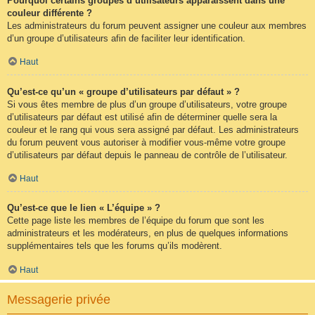
Pourquoi certains groupes d’utilisateurs apparaissent dans une
couleur différente ?
Les administrateurs du forum peuvent assigner une couleur aux membres
d’un groupe d’utilisateurs afin de faciliter leur identification.
Haut
Qu’est-ce qu’un « groupe d’utilisateurs par défaut » ?
Si vous êtes membre de plus d’un groupe d’utilisateurs, votre groupe
d’utilisateurs par défaut est utilisé afin de déterminer quelle sera la
couleur et le rang qui vous sera assigné par défaut. Les administrateurs
du forum peuvent vous autoriser à modifier vous-même votre groupe
d’utilisateurs par défaut depuis le panneau de contrôle de l’utilisateur.
Haut
Qu’est-ce que le lien « L’équipe » ?
Cette page liste les membres de l’équipe du forum que sont les
administrateurs et les modérateurs, en plus de quelques informations
supplémentaires tels que les forums qu’ils modèrent.
Haut
Messagerie privée