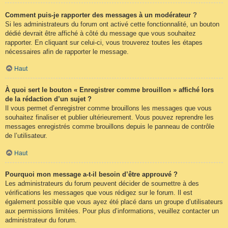
Comment puis-je rapporter des messages à un modérateur ?
Si les administrateurs du forum ont activé cette fonctionnalité, un bouton
dédié devrait être affiché à côté du message que vous souhaitez
rapporter. En cliquant sur celui-ci, vous trouverez toutes les étapes
nécessaires afin de rapporter le message.
Haut
À quoi sert le bouton « Enregistrer comme brouillon » affiché lors
de la rédaction d’un sujet ?
Il vous permet d’enregistrer comme brouillons les messages que vous
souhaitez finaliser et publier ultérieurement. Vous pouvez reprendre les
messages enregistrés comme brouillons depuis le panneau de contrôle
de l’utilisateur.
Haut
Pourquoi mon message a-t-il besoin d’être approuvé ?
Les administrateurs du forum peuvent décider de soumettre à des
vérifications les messages que vous rédigez sur le forum. Il est
également possible que vous ayez été placé dans un groupe d’utilisateurs
aux permissions limitées. Pour plus d’informations, veuillez contacter un
administrateur du forum.