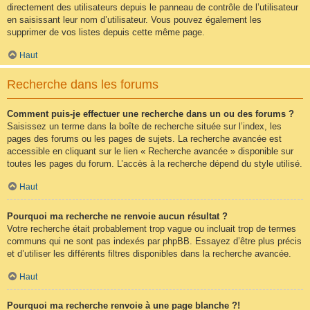
directement des utilisateurs depuis le panneau de contrôle de l’utilisateur
en saisissant leur nom d’utilisateur. Vous pouvez également les
supprimer de vos listes depuis cette même page.
Haut
Recherche dans les forums
Comment puis-je effectuer une recherche dans un ou des forums ?
Saisissez un terme dans la boîte de recherche située sur l’index, les
pages des forums ou les pages de sujets. La recherche avancée est
accessible en cliquant sur le lien « Recherche avancée » disponible sur
toutes les pages du forum. L’accès à la recherche dépend du style utilisé.
Haut
Pourquoi ma recherche ne renvoie aucun résultat ?
Votre recherche était probablement trop vague ou incluait trop de termes
communs qui ne sont pas indexés par phpBB. Essayez d’être plus précis
et d’utiliser les différents filtres disponibles dans la recherche avancée.
Haut
Pourquoi ma recherche renvoie à une page blanche ?!