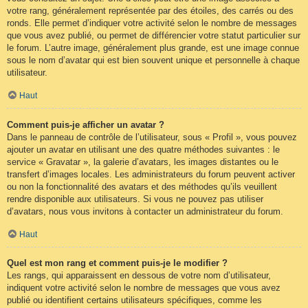
votre rang, généralement représentée par des étoiles, des carrés ou des
ronds. Elle permet d’indiquer votre activité selon le nombre de messages
que vous avez publié, ou permet de différencier votre statut particulier sur
le forum. L’autre image, généralement plus grande, est une image connue
sous le nom d’avatar qui est bien souvent unique et personnelle à chaque
utilisateur.
Haut
Comment puis-je afficher un avatar ?
Dans le panneau de contrôle de l’utilisateur, sous « Profil », vous pouvez
ajouter un avatar en utilisant une des quatre méthodes suivantes : le
service « Gravatar », la galerie d’avatars, les images distantes ou le
transfert d’images locales. Les administrateurs du forum peuvent activer
ou non la fonctionnalité des avatars et des méthodes qu’ils veuillent
rendre disponible aux utilisateurs. Si vous ne pouvez pas utiliser
d’avatars, nous vous invitons à contacter un administrateur du forum.
Haut
Quel est mon rang et comment puis-je le modifier ?
Les rangs, qui apparaissent en dessous de votre nom d’utilisateur,
indiquent votre activité selon le nombre de messages que vous avez
publié ou identifient certains utilisateurs spécifiques, comme les