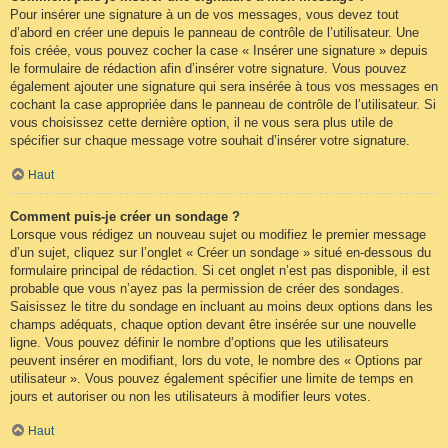
Pour insérer une signature à un de vos messages, vous devez tout
d’abord en créer une depuis le panneau de contrôle de l’utilisateur. Une
fois créée, vous pouvez cocher la case « Insérer une signature » depuis
le formulaire de rédaction afin d’insérer votre signature. Vous pouvez
également ajouter une signature qui sera insérée à tous vos messages en
cochant la case appropriée dans le panneau de contrôle de l’utilisateur. Si
vous choisissez cette dernière option, il ne vous sera plus utile de
spécifier sur chaque message votre souhait d’insérer votre signature.
Haut
Comment puis-je créer un sondage ?
Lorsque vous rédigez un nouveau sujet ou modifiez le premier message
d’un sujet, cliquez sur l’onglet « Créer un sondage » situé en-dessous du
formulaire principal de rédaction. Si cet onglet n’est pas disponible, il est
probable que vous n’ayez pas la permission de créer des sondages.
Saisissez le titre du sondage en incluant au moins deux options dans les
champs adéquats, chaque option devant être insérée sur une nouvelle
ligne. Vous pouvez définir le nombre d’options que les utilisateurs
peuvent insérer en modifiant, lors du vote, le nombre des « Options par
utilisateur ». Vous pouvez également spécifier une limite de temps en
jours et autoriser ou non les utilisateurs à modifier leurs votes.
Haut