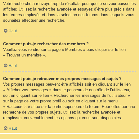
Votre recherche a renvoyé trop de résultats pour que le serveur puisse les
afficher. Utilisez la recherche avancée et essayez d’être plus précis dans
les termes employés et dans la sélection des forums dans lesquels vous
souhaitez effectuer une recherche.
Haut
Comment puis-je rechercher des membres ?
Veuillez vous rendre sur la page « Membres » puis cliquer sur le lien
« Trouver un membre ».
Haut
Comment puis-je retrouver mes propres messages et sujets ?
Vos propres messages peuvent être affichés soit en cliquant sur le lien
« Afficher vos messages » dans le panneau de contrôle de l’utilisateur,
soit en cliquant sur le lien « Rechercher les messages de l’utilisateur »
sur la page de votre propre profil ou soit en cliquant sur le menu
« Raccourcis » situé sur la partie supérieure du forum. Pour effectuer une
recherche de vos propres sujets, utilisez la recherche avancée et
remplissez convenablement les options qui vous sont disponibles.
Haut