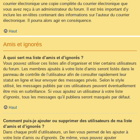
courrier électronique une copie complète du courrier électronique que
vous avez reçu à un administrateur du forum. Il est très important d’y
inclure les en-têtes contenant des informations sur l’auteur du courrier
électronique. Il pourra alors agir en conséquence.
Haut
Amis et ignorés
À quoi sert ma liste d’amis et d’ignorés ?
Vous pouvez utiliser ces listes afin d’organiser et trier certains utilisateurs
du forum. Les membres ajoutés à votre liste d’amis seront listés dans le
panneau de contrôle de l’utilisateur afin de consulter rapidement leur
statut en ligne et leur envoyer des messages privés. Selon le style
utilisé, les messages publiés par ces utilisateurs peuvent éventuellement
être mis en surbrillance. Si vous ajoutez un utilisateur à votre liste
d’ignorés, tous les messages qu’il publiera seront masqués par défaut.
Haut
Comment puis-je ajouter ou supprimer des utilisateurs de ma liste
d’amis et d’ignorés ?
Dans chaque profil d’utilisateurs, un lien vous permet de les ajouter à
votre liste d’amis ou d’ignorés. De même, vous pouvez ajouter