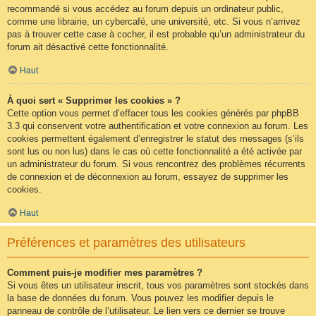
recommandé si vous accédez au forum depuis un ordinateur public,
comme une librairie, un cybercafé, une université, etc. Si vous n’arrivez
pas à trouver cette case à cocher, il est probable qu’un administrateur du
forum ait désactivé cette fonctionnalité.
Haut
À quoi sert « Supprimer les cookies » ?
Cette option vous permet d’effacer tous les cookies générés par phpBB
3.3 qui conservent votre authentification et votre connexion au forum. Les
cookies permettent également d’enregistrer le statut des messages (s’ils
sont lus ou non lus) dans le cas où cette fonctionnalité a été activée par
un administrateur du forum. Si vous rencontrez des problèmes récurrents
de connexion et de déconnexion au forum, essayez de supprimer les
cookies.
Haut
Préférences et paramètres des utilisateurs
Comment puis-je modifier mes paramètres ?
Si vous êtes un utilisateur inscrit, tous vos paramètres sont stockés dans
la base de données du forum. Vous pouvez les modifier depuis le
panneau de contrôle de l’utilisateur. Le lien vers ce dernier se trouve