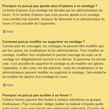
Pourquoi ne puis-je pas ajouter plus d’options à un sondage ?
La limite d’options d’un sondage est décidée par les administrateurs du
forum. Si le nombre d’options que vous pouvez ajouter à un sondage
vous semble trop restreint, essayez de demander à un administrateur du
forum s’il est possible de l’augmenter.
Haut
Comment puis-je modifier ou supprimer un sondage ?
Comme pour les messages, les sondages ne peuvent être modifiés que
par leur auteur, les modérateurs et les administrateurs. Pour modifier un
sondage, modifiez tout simplement le premier message du sujet car le
sondage est obligatoirement associé à ce dernier. Si personne n’a encore
voté, il est possible de supprimer le sondage ou de modifier ses options.
Cependant, si des votes ont été exprimés, seuls les modérateurs et les
administrateurs peuvent modifier ou supprimer le sondage. Cela empêche
de modifier les options d’un sondage en cours.
Haut
Pourquoi ne puis-je pas accéder à un forum ?
Certains forums peuvent être limités à certains utilisateurs ou groupes
d’utilisateurs. Pour consulter, rédiger, publier ou réaliser n’importe quelle
autre action, vous avez besoin des permissions adéquates. Essayez de