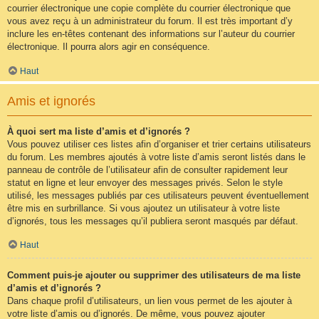
courrier électronique une copie complète du courrier électronique que
vous avez reçu à un administrateur du forum. Il est très important d’y
inclure les en-têtes contenant des informations sur l’auteur du courrier
électronique. Il pourra alors agir en conséquence.
Haut
Amis et ignorés
À quoi sert ma liste d’amis et d’ignorés ?
Vous pouvez utiliser ces listes afin d’organiser et trier certains utilisateurs
du forum. Les membres ajoutés à votre liste d’amis seront listés dans le
panneau de contrôle de l’utilisateur afin de consulter rapidement leur
statut en ligne et leur envoyer des messages privés. Selon le style
utilisé, les messages publiés par ces utilisateurs peuvent éventuellement
être mis en surbrillance. Si vous ajoutez un utilisateur à votre liste
d’ignorés, tous les messages qu’il publiera seront masqués par défaut.
Haut
Comment puis-je ajouter ou supprimer des utilisateurs de ma liste
d’amis et d’ignorés ?
Dans chaque profil d’utilisateurs, un lien vous permet de les ajouter à
votre liste d’amis ou d’ignorés. De même, vous pouvez ajouter