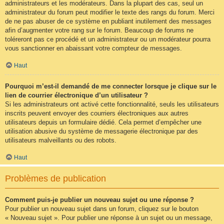
administrateurs et les modérateurs. Dans la plupart des cas, seul un
administrateur du forum peut modifier le texte des rangs du forum. Merci
de ne pas abuser de ce système en publiant inutilement des messages
afin d’augmenter votre rang sur le forum. Beaucoup de forums ne
toléreront pas ce procédé et un administrateur ou un modérateur pourra
vous sanctionner en abaissant votre compteur de messages.
Haut
Pourquoi m’est-il demandé de me connecter lorsque je clique sur le
lien de courrier électronique d’un utilisateur ?
Si les administrateurs ont activé cette fonctionnalité, seuls les utilisateurs
inscrits peuvent envoyer des courriers électroniques aux autres
utilisateurs depuis un formulaire dédié. Cela permet d’empêcher une
utilisation abusive du système de messagerie électronique par des
utilisateurs malveillants ou des robots.
Haut
Problèmes de publication
Comment puis-je publier un nouveau sujet ou une réponse ?
Pour publier un nouveau sujet dans un forum, cliquez sur le bouton
« Nouveau sujet ». Pour publier une réponse à un sujet ou un message,