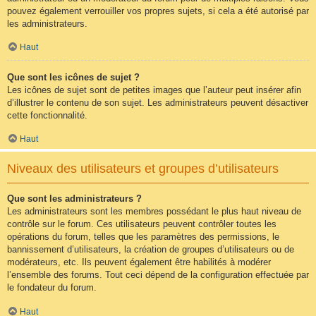
pouvez également verrouiller vos propres sujets, si cela a été autorisé par
les administrateurs.
Haut
Que sont les icônes de sujet ?
Les icônes de sujet sont de petites images que l’auteur peut insérer afin
d’illustrer le contenu de son sujet. Les administrateurs peuvent désactiver
cette fonctionnalité.
Haut
Niveaux des utilisateurs et groupes d’utilisateurs
Que sont les administrateurs ?
Les administrateurs sont les membres possédant le plus haut niveau de
contrôle sur le forum. Ces utilisateurs peuvent contrôler toutes les
opérations du forum, telles que les paramètres des permissions, le
bannissement d’utilisateurs, la création de groupes d’utilisateurs ou de
modérateurs, etc. Ils peuvent également être habilités à modérer
l’ensemble des forums. Tout ceci dépend de la configuration effectuée par
le fondateur du forum.
Haut