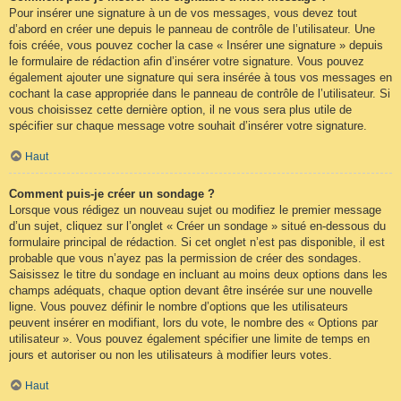
Pour insérer une signature à un de vos messages, vous devez tout
d’abord en créer une depuis le panneau de contrôle de l’utilisateur. Une
fois créée, vous pouvez cocher la case « Insérer une signature » depuis
le formulaire de rédaction afin d’insérer votre signature. Vous pouvez
également ajouter une signature qui sera insérée à tous vos messages en
cochant la case appropriée dans le panneau de contrôle de l’utilisateur. Si
vous choisissez cette dernière option, il ne vous sera plus utile de
spécifier sur chaque message votre souhait d’insérer votre signature.
Haut
Comment puis-je créer un sondage ?
Lorsque vous rédigez un nouveau sujet ou modifiez le premier message
d’un sujet, cliquez sur l’onglet « Créer un sondage » situé en-dessous du
formulaire principal de rédaction. Si cet onglet n’est pas disponible, il est
probable que vous n’ayez pas la permission de créer des sondages.
Saisissez le titre du sondage en incluant au moins deux options dans les
champs adéquats, chaque option devant être insérée sur une nouvelle
ligne. Vous pouvez définir le nombre d’options que les utilisateurs
peuvent insérer en modifiant, lors du vote, le nombre des « Options par
utilisateur ». Vous pouvez également spécifier une limite de temps en
jours et autoriser ou non les utilisateurs à modifier leurs votes.
Haut