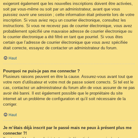
exigeront également que les nouvelles inscriptions doivent être activées,
soit par vous-même ou soit par un administrateur, avant que vous
puissiez ouvrir une session ; cette information était présente lors de votre
inscription. Si vous aviez reçu un courrier électronique, consultez les
instructions. Si vous ne recevez pas de courrier électronique, vous avez
probablement spécifié une mauvaise adresse de courrier électronique ou
le courrier électronique a été filtré en tant que pourriel. Si vous êtes
certain que l’adresse de courrier électronique que vous avez spécifiée
était correcte, essayez de contacter un administrateur du forum.
Haut
Pourquoi ne puis-je pas me connecter ?
Plusieurs raisons peuvent en être la cause. Assurez-vous avant tout que
votre nom d’utilisateur et votre mot de passe soient corrects. Si tel est le
cas, contactez un administrateur du forum afin de vous assurer de ne pas
avoir été banni. Il est également possible que le propriétaire du site
internet ait un problème de configuration et qu’il soit nécessaire de la
corriger.
Haut
Je m’étais déjà inscrit par le passé mais ne peux à présent plus me
connecter ?!