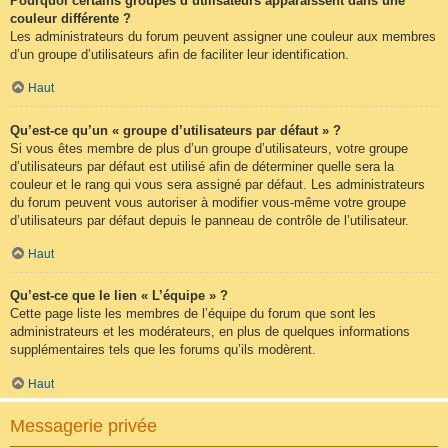
Pourquoi certains groupes d’utilisateurs apparaissent dans une
couleur différente ?
Les administrateurs du forum peuvent assigner une couleur aux membres
d’un groupe d’utilisateurs afin de faciliter leur identification.
Haut
Qu’est-ce qu’un « groupe d’utilisateurs par défaut » ?
Si vous êtes membre de plus d’un groupe d’utilisateurs, votre groupe
d’utilisateurs par défaut est utilisé afin de déterminer quelle sera la
couleur et le rang qui vous sera assigné par défaut. Les administrateurs
du forum peuvent vous autoriser à modifier vous-même votre groupe
d’utilisateurs par défaut depuis le panneau de contrôle de l’utilisateur.
Haut
Qu’est-ce que le lien « L’équipe » ?
Cette page liste les membres de l’équipe du forum que sont les
administrateurs et les modérateurs, en plus de quelques informations
supplémentaires tels que les forums qu’ils modèrent.
Haut
Messagerie privée