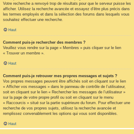
Votre recherche a renvoyé trop de résultats pour que le serveur puisse les
afficher. Utilisez la recherche avancée et essayez d’être plus précis dans
les termes employés et dans la sélection des forums dans lesquels vous
souhaitez effectuer une recherche.
Haut
Comment puis-je rechercher des membres ?
Veuillez vous rendre sur la page « Membres » puis cliquer sur le lien
« Trouver un membre ».
Haut
Comment puis-je retrouver mes propres messages et sujets ?
Vos propres messages peuvent être affichés soit en cliquant sur le lien
« Afficher vos messages » dans le panneau de contrôle de l’utilisateur,
soit en cliquant sur le lien « Rechercher les messages de l’utilisateur »
sur la page de votre propre profil ou soit en cliquant sur le menu
« Raccourcis » situé sur la partie supérieure du forum. Pour effectuer une
recherche de vos propres sujets, utilisez la recherche avancée et
remplissez convenablement les options qui vous sont disponibles.
Haut