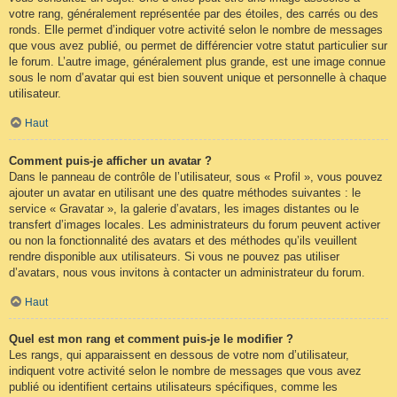
votre rang, généralement représentée par des étoiles, des carrés ou des
ronds. Elle permet d’indiquer votre activité selon le nombre de messages
que vous avez publié, ou permet de différencier votre statut particulier sur
le forum. L’autre image, généralement plus grande, est une image connue
sous le nom d’avatar qui est bien souvent unique et personnelle à chaque
utilisateur.
Haut
Comment puis-je afficher un avatar ?
Dans le panneau de contrôle de l’utilisateur, sous « Profil », vous pouvez
ajouter un avatar en utilisant une des quatre méthodes suivantes : le
service « Gravatar », la galerie d’avatars, les images distantes ou le
transfert d’images locales. Les administrateurs du forum peuvent activer
ou non la fonctionnalité des avatars et des méthodes qu’ils veuillent
rendre disponible aux utilisateurs. Si vous ne pouvez pas utiliser
d’avatars, nous vous invitons à contacter un administrateur du forum.
Haut
Quel est mon rang et comment puis-je le modifier ?
Les rangs, qui apparaissent en dessous de votre nom d’utilisateur,
indiquent votre activité selon le nombre de messages que vous avez
publié ou identifient certains utilisateurs spécifiques, comme les