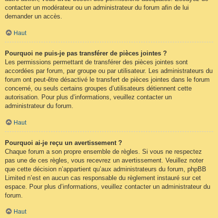
contacter un modérateur ou un administrateur du forum afin de lui
demander un accès.
Haut
Pourquoi ne puis-je pas transférer de pièces jointes ?
Les permissions permettant de transférer des pièces jointes sont
accordées par forum, par groupe ou par utilisateur. Les administrateurs du
forum ont peut-être désactivé le transfert de pièces jointes dans le forum
concerné, ou seuls certains groupes d’utilisateurs détiennent cette
autorisation. Pour plus d’informations, veuillez contacter un
administrateur du forum.
Haut
Pourquoi ai-je reçu un avertissement ?
Chaque forum a son propre ensemble de règles. Si vous ne respectez
pas une de ces règles, vous recevrez un avertissement. Veuillez noter
que cette décision n’appartient qu’aux administrateurs du forum, phpBB
Limited n’est en aucun cas responsable du règlement instauré sur cet
espace. Pour plus d’informations, veuillez contacter un administrateur du
forum.
Haut