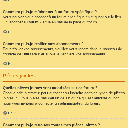
Comment puis-je m’abonner à un forum spécifique ?
Vous pouvez vous abonner à un forum spécifique en cliquant sur le lien
« S’abonner au forum » situé en bas de la page du forum.
Haut
Comment puis-je résilier mes abonnements ?
Pour résilier vos abonnements, veuillez vous rendre dans le panneau de
contrôle de l’utilisateur et suivre le lien vers vos abonnements.
Haut
Pièces jointes
Quelles pièces jointes sont autorisées sur ce forum ?
Chaque administrateur peut autoriser ou interdire certains types de pièces
jointes. Si vous n’êtes pas certain de savoir ce qui est autorisé ou non,
nous vous invitons à contacter un administrateur du forum.
Haut
Comment puis-je retrouver toutes mes pièces jointes ?