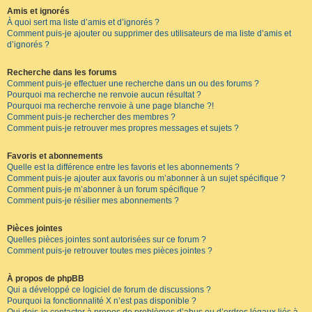
Amis et ignorés
À quoi sert ma liste d’amis et d’ignorés ?
Comment puis-je ajouter ou supprimer des utilisateurs de ma liste d’amis et
d’ignorés ?
Recherche dans les forums
Comment puis-je effectuer une recherche dans un ou des forums ?
Pourquoi ma recherche ne renvoie aucun résultat ?
Pourquoi ma recherche renvoie à une page blanche ?!
Comment puis-je rechercher des membres ?
Comment puis-je retrouver mes propres messages et sujets ?
Favoris et abonnements
Quelle est la différence entre les favoris et les abonnements ?
Comment puis-je ajouter aux favoris ou m’abonner à un sujet spécifique ?
Comment puis-je m’abonner à un forum spécifique ?
Comment puis-je résilier mes abonnements ?
Pièces jointes
Quelles pièces jointes sont autorisées sur ce forum ?
Comment puis-je retrouver toutes mes pièces jointes ?
À propos de phpBB
Qui a développé ce logiciel de forum de discussions ?
Pourquoi la fonctionnalité X n’est pas disponible ?