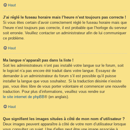
Haut
J’ai réglé le fuseau horaire mais l’heure n’est toujours pas correcte !
Si vous êtes certain d’avoir correctement réglé le fuseau horaire mais que
l’heure n’est toujours pas correcte, il est probable que l’horloge du serveur
soit erronée. Veuillez contacter un administrateur afin de lui communiquer
ce problème.
Haut
Ma langue n’apparaît pas dans la liste !
Soit les administrateurs n’ont pas installé votre langue sur le forum, soit
le logiciel n’a pas encore été traduit dans votre langue. Essayez de
demander à un administrateur du forum s’il est possible qu’il puisse
installer la langue que vous souhaitez. Si la traduction désirée n’existe
pas, vous êtes libre de vous porter volontaire et commencer une nouvelle
traduction. Pour plus d’informations, veuillez vous rendre sur
le site internet de phpBB
® (en anglais).
Haut
Que signifient les images situées à côté de mon nom d’utilisateur ?
Deux images peuvent apparaître à côté de votre nom d’utilisateur lorsque
vous consultez un sujet. Une d’elles peut être une image associée à