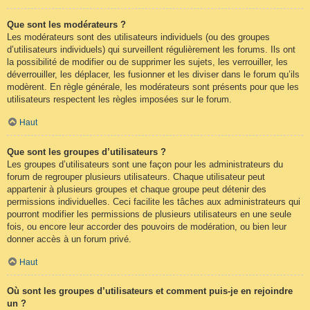
Que sont les modérateurs ?
Les modérateurs sont des utilisateurs individuels (ou des groupes
d’utilisateurs individuels) qui surveillent régulièrement les forums. Ils ont
la possibilité de modifier ou de supprimer les sujets, les verrouiller, les
déverrouiller, les déplacer, les fusionner et les diviser dans le forum qu’ils
modèrent. En règle générale, les modérateurs sont présents pour que les
utilisateurs respectent les règles imposées sur le forum.
Haut
Que sont les groupes d’utilisateurs ?
Les groupes d’utilisateurs sont une façon pour les administrateurs du
forum de regrouper plusieurs utilisateurs. Chaque utilisateur peut
appartenir à plusieurs groupes et chaque groupe peut détenir des
permissions individuelles. Ceci facilite les tâches aux administrateurs qui
pourront modifier les permissions de plusieurs utilisateurs en une seule
fois, ou encore leur accorder des pouvoirs de modération, ou bien leur
donner accès à un forum privé.
Haut
Où sont les groupes d’utilisateurs et comment puis-je en rejoindre
un ?