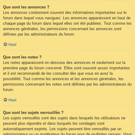
Que sont les annonces ?
Les annonces contiennent souvent des informations importantes sur le
forum dans lequel vous naviguez. Les annonces apparaissent en haut de
chaque page du forum dans lequel elles ont été publiées. Tout comme les
annonces générales, les permissions concernant les annonces sont
définies par les administrateurs du forum.
Haut
Que sont les notes ?
Les notes apparaissent en dessous des annonces et seulement sur la
première page du forum concerné. Elles sont souvent assez importantes
et il est recommandé de les consulter dès que vous en avez la
possibilité. Tout comme les annonces et les annonces générales, les
permissions concernant les notes sont définies par les administrateurs du
forum.
Haut
Que sont les sujets verrouillés ?
Les sujets verrouillés sont des sujets dans lesquels les utilisateurs ne
peuvent plus répondre et dans lesquels les sondages sont
automatiquement expirés. Les sujets peuvent être verrouillés par un
administrateur ou un modérateur du forum pour de multiples raisons. Vous