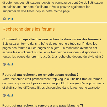
directement des utilisateurs depuis le panneau de contrôle de l’utilisateur
en saisissant leur nom d’utilisateur. Vous pouvez également les
supprimer de vos listes depuis cette même page.
Haut
Recherche dans les forums
Comment puis-je effectuer une recherche dans un ou des forums ?
Saisissez un terme dans la boîte de recherche située sur l’index, les
pages des forums ou les pages de sujets. La recherche avancée est
accessible en cliquant sur le lien « Recherche avancée » disponible sur
toutes les pages du forum. L’accès à la recherche dépend du style utilisé.
Haut
Pourquoi ma recherche ne renvoie aucun résultat ?
Votre recherche était probablement trop vague ou incluait trop de termes
communs qui ne sont pas indexés par phpBB. Essayez d’être plus précis
et d’utiliser les différents filtres disponibles dans la recherche avancée.
Haut
Pourquoi ma recherche renvoie à une page blanche ?!