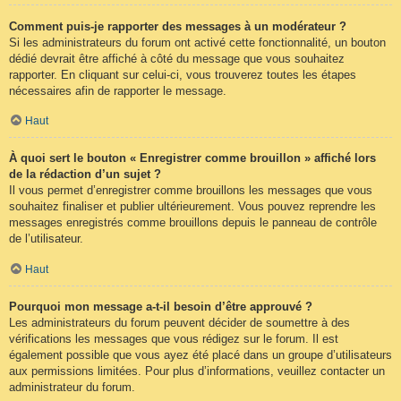
Comment puis-je rapporter des messages à un modérateur ?
Si les administrateurs du forum ont activé cette fonctionnalité, un bouton
dédié devrait être affiché à côté du message que vous souhaitez
rapporter. En cliquant sur celui-ci, vous trouverez toutes les étapes
nécessaires afin de rapporter le message.
Haut
À quoi sert le bouton « Enregistrer comme brouillon » affiché lors
de la rédaction d’un sujet ?
Il vous permet d’enregistrer comme brouillons les messages que vous
souhaitez finaliser et publier ultérieurement. Vous pouvez reprendre les
messages enregistrés comme brouillons depuis le panneau de contrôle
de l’utilisateur.
Haut
Pourquoi mon message a-t-il besoin d’être approuvé ?
Les administrateurs du forum peuvent décider de soumettre à des
vérifications les messages que vous rédigez sur le forum. Il est
également possible que vous ayez été placé dans un groupe d’utilisateurs
aux permissions limitées. Pour plus d’informations, veuillez contacter un
administrateur du forum.