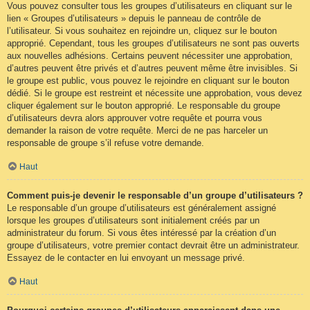
Vous pouvez consulter tous les groupes d’utilisateurs en cliquant sur le
lien « Groupes d’utilisateurs » depuis le panneau de contrôle de
l’utilisateur. Si vous souhaitez en rejoindre un, cliquez sur le bouton
approprié. Cependant, tous les groupes d’utilisateurs ne sont pas ouverts
aux nouvelles adhésions. Certains peuvent nécessiter une approbation,
d’autres peuvent être privés et d’autres peuvent même être invisibles. Si
le groupe est public, vous pouvez le rejoindre en cliquant sur le bouton
dédié. Si le groupe est restreint et nécessite une approbation, vous devez
cliquer également sur le bouton approprié. Le responsable du groupe
d’utilisateurs devra alors approuver votre requête et pourra vous
demander la raison de votre requête. Merci de ne pas harceler un
responsable de groupe s’il refuse votre demande.
Haut
Comment puis-je devenir le responsable d’un groupe d’utilisateurs ?
Le responsable d’un groupe d’utilisateurs est généralement assigné
lorsque les groupes d’utilisateurs sont initialement créés par un
administrateur du forum. Si vous êtes intéressé par la création d’un
groupe d’utilisateurs, votre premier contact devrait être un administrateur.
Essayez de le contacter en lui envoyant un message privé.
Haut