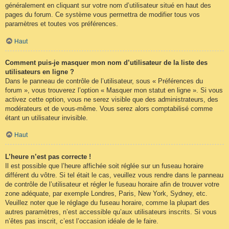
généralement en cliquant sur votre nom d’utilisateur situé en haut des
pages du forum. Ce système vous permettra de modifier tous vos
paramètres et toutes vos préférences.
Haut
Comment puis-je masquer mon nom d’utilisateur de la liste des
utilisateurs en ligne ?
Dans le panneau de contrôle de l’utilisateur, sous « Préférences du
forum », vous trouverez l’option « Masquer mon statut en ligne ». Si vous
activez cette option, vous ne serez visible que des administrateurs, des
modérateurs et de vous-même. Vous serez alors comptabilisé comme
étant un utilisateur invisible.
Haut
L’heure n’est pas correcte !
Il est possible que l’heure affichée soit réglée sur un fuseau horaire
différent du vôtre. Si tel était le cas, veuillez vous rendre dans le panneau
de contrôle de l’utilisateur et régler le fuseau horaire afin de trouver votre
zone adéquate, par exemple Londres, Paris, New York, Sydney, etc.
Veuillez noter que le réglage du fuseau horaire, comme la plupart des
autres paramètres, n’est accessible qu’aux utilisateurs inscrits. Si vous
n’êtes pas inscrit, c’est l’occasion idéale de le faire.