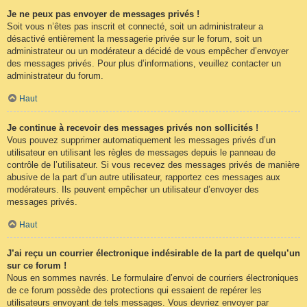
Je ne peux pas envoyer de messages privés !
Soit vous n’êtes pas inscrit et connecté, soit un administrateur a
désactivé entièrement la messagerie privée sur le forum, soit un
administrateur ou un modérateur a décidé de vous empêcher d’envoyer
des messages privés. Pour plus d’informations, veuillez contacter un
administrateur du forum.
Haut
Je continue à recevoir des messages privés non sollicités !
Vous pouvez supprimer automatiquement les messages privés d’un
utilisateur en utilisant les règles de messages depuis le panneau de
contrôle de l’utilisateur. Si vous recevez des messages privés de manière
abusive de la part d’un autre utilisateur, rapportez ces messages aux
modérateurs. Ils peuvent empêcher un utilisateur d’envoyer des
messages privés.
Haut
J’ai reçu un courrier électronique indésirable de la part de quelqu’un
sur ce forum !
Nous en sommes navrés. Le formulaire d’envoi de courriers électroniques
de ce forum possède des protections qui essaient de repérer les
utilisateurs envoyant de tels messages. Vous devriez envoyer par