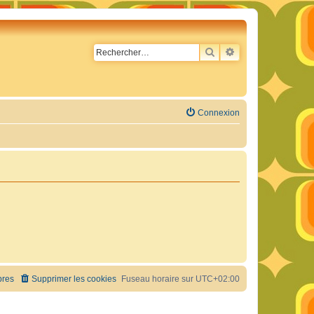
RECHERCHER
RECHERCHE AVA
Connexion
res
Supprimer les cookies
Fuseau horaire sur
UTC+02:00