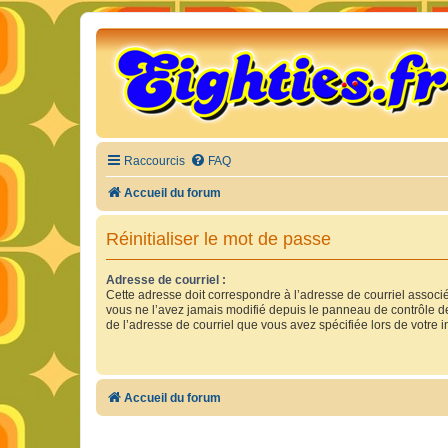
Raccourcis
FAQ
Accueil du forum
Réinitialiser le mot de passe
Adresse de courriel :
Cette adresse doit correspondre à l’adresse de courriel associ
vous ne l’avez jamais modifié depuis le panneau de contrôle de l’
de l’adresse de courriel que vous avez spécifiée lors de votre in
Accueil du forum