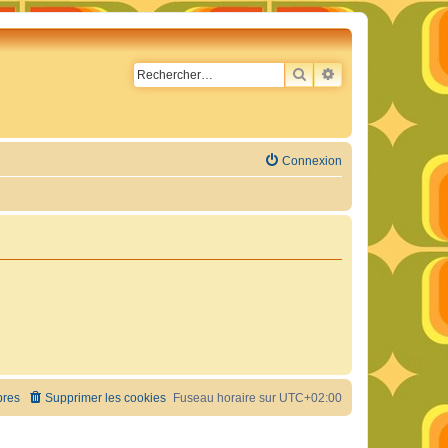
RECHERCHER
RECHERCHE AVA
Connexion
res
Supprimer les cookies
Fuseau horaire sur
UTC+02:00