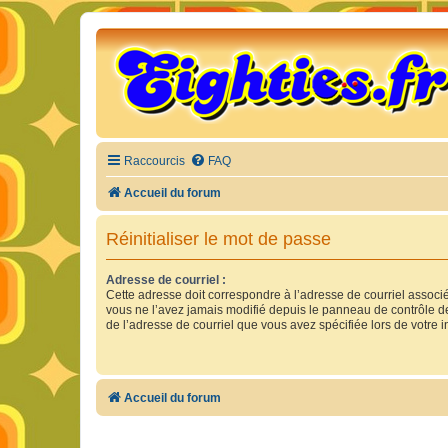
Raccourcis
FAQ
Accueil du forum
Réinitialiser le mot de passe
Adresse de courriel :
Cette adresse doit correspondre à l’adresse de courriel associ
vous ne l’avez jamais modifié depuis le panneau de contrôle de l’
de l’adresse de courriel que vous avez spécifiée lors de votre in
Accueil du forum