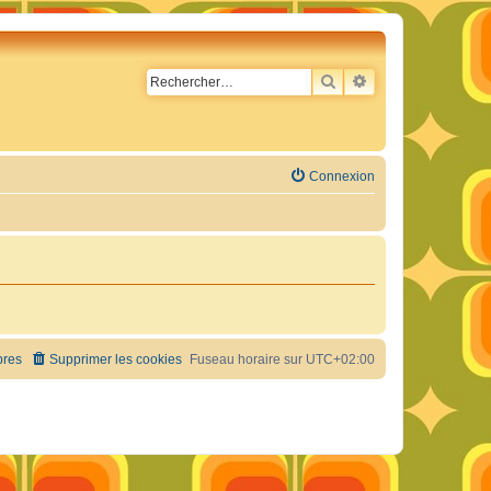
RECHERCHER
RECHERCHE AVA
Connexion
res
Supprimer les cookies
Fuseau horaire sur
UTC+02:00