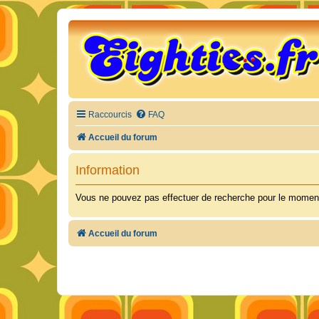
Raccourcis
FAQ
Accueil du forum
Information
Vous ne pouvez pas effectuer de recherche pour le moment
Accueil du forum