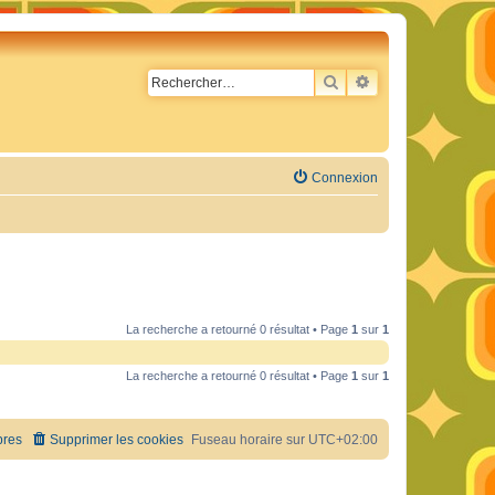
RECHERCHER
RECHERCHE AVA
Connexion
La recherche a retourné 0 résultat • Page
1
sur
1
La recherche a retourné 0 résultat • Page
1
sur
1
res
Supprimer les cookies
Fuseau horaire sur
UTC+02:00