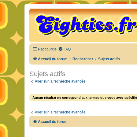
Raccourcis
FAQ
Accueil du forum
Rechercher
Sujets actifs
Sujets actifs
Aller sur la recherche avancée
Aucun résultat ne correspond aux termes que vous avez spécifié
Aller sur la recherche avancée
Accueil du forum