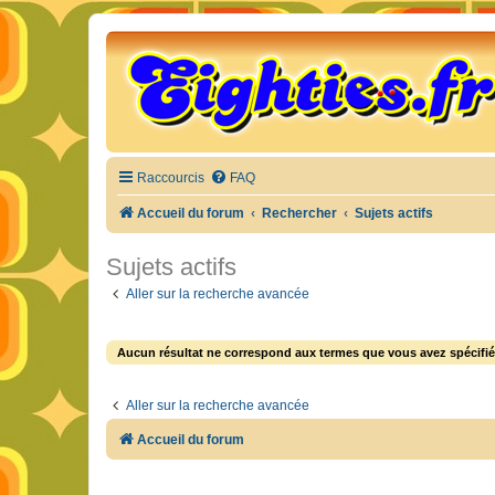
Raccourcis
FAQ
Accueil du forum
Rechercher
Sujets actifs
Sujets actifs
Aller sur la recherche avancée
Aucun résultat ne correspond aux termes que vous avez spécifié
Aller sur la recherche avancée
Accueil du forum