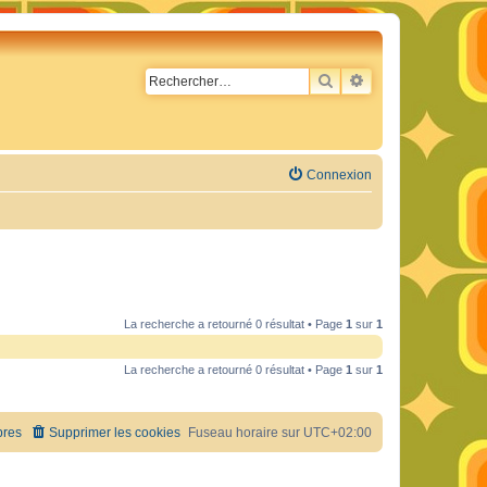
RECHERCHER
RECHERCHE AVA
Connexion
La recherche a retourné 0 résultat • Page
1
sur
1
La recherche a retourné 0 résultat • Page
1
sur
1
res
Supprimer les cookies
Fuseau horaire sur
UTC+02:00