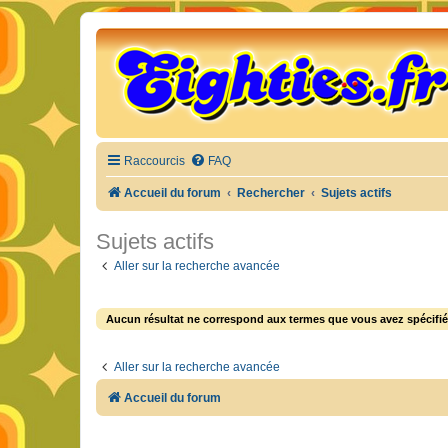
Raccourcis
FAQ
Accueil du forum
Rechercher
Sujets actifs
Sujets actifs
Aller sur la recherche avancée
Aucun résultat ne correspond aux termes que vous avez spécifié
Aller sur la recherche avancée
Accueil du forum