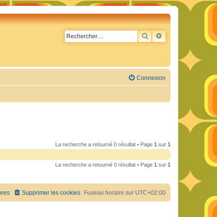
RECHERCHER
RECHERCHE AVA
Connexion
La recherche a retourné 0 résultat • Page
1
sur
1
La recherche a retourné 0 résultat • Page
1
sur
1
res
Supprimer les cookies
Fuseau horaire sur
UTC+02:00