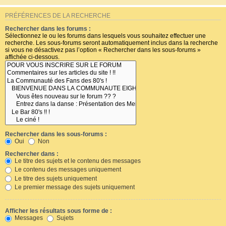
PRÉFÉRENCES DE LA RECHERCHE
Rechercher dans les forums :
Sélectionnez le ou les forums dans lesquels vous souhaitez effectuer une
recherche. Les sous-forums seront automatiquement inclus dans la recherche
si vous ne désactivez pas l’option « Rechercher dans les sous-forums »
affichée ci-dessous.
Rechercher dans les sous-forums :
Oui
Non
Rechercher dans :
Le titre des sujets et le contenu des messages
Le contenu des messages uniquement
Le titre des sujets uniquement
Le premier message des sujets uniquement
Afficher les résultats sous forme de :
Messages
Sujets