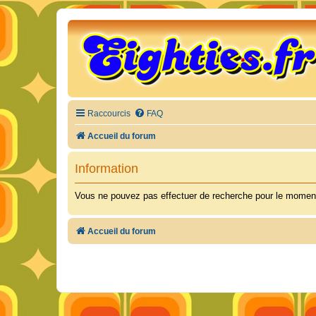
Raccourcis
FAQ
Accueil du forum
Information
Vous ne pouvez pas effectuer de recherche pour le moment
Accueil du forum