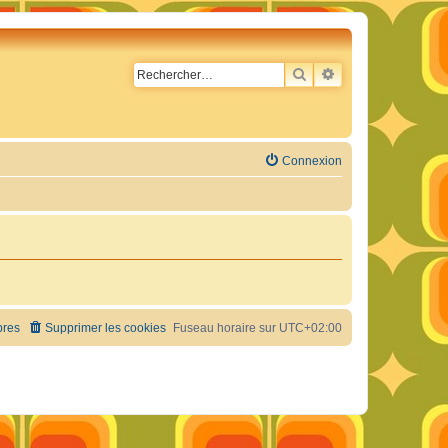
RECHERCHER
RECHERCHE AVA
Connexion
res
Supprimer les cookies
Fuseau horaire sur
UTC+02:00