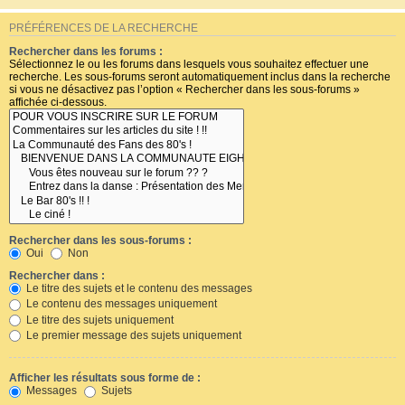
PRÉFÉRENCES DE LA RECHERCHE
Rechercher dans les forums :
Sélectionnez le ou les forums dans lesquels vous souhaitez effectuer une
recherche. Les sous-forums seront automatiquement inclus dans la recherche
si vous ne désactivez pas l’option « Rechercher dans les sous-forums »
affichée ci-dessous.
Rechercher dans les sous-forums :
Oui
Non
Rechercher dans :
Le titre des sujets et le contenu des messages
Le contenu des messages uniquement
Le titre des sujets uniquement
Le premier message des sujets uniquement
Afficher les résultats sous forme de :
Messages
Sujets