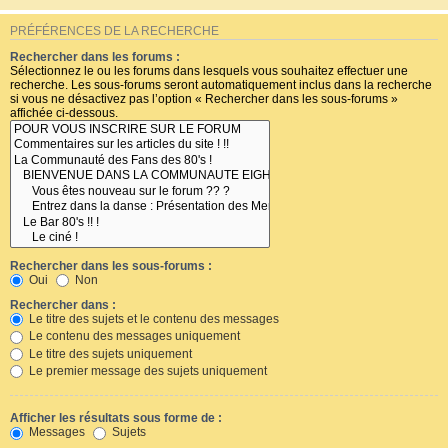
PRÉFÉRENCES DE LA RECHERCHE
Rechercher dans les forums :
Sélectionnez le ou les forums dans lesquels vous souhaitez effectuer une
recherche. Les sous-forums seront automatiquement inclus dans la recherche
si vous ne désactivez pas l’option « Rechercher dans les sous-forums »
affichée ci-dessous.
Rechercher dans les sous-forums :
Oui
Non
Rechercher dans :
Le titre des sujets et le contenu des messages
Le contenu des messages uniquement
Le titre des sujets uniquement
Le premier message des sujets uniquement
Afficher les résultats sous forme de :
Messages
Sujets