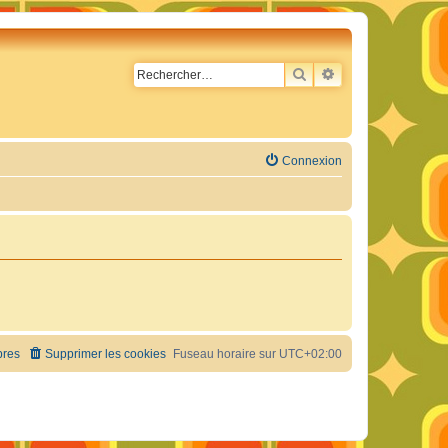
RECHERCHER
RECHERCHE AVA
Connexion
res
Supprimer les cookies
Fuseau horaire sur
UTC+02:00