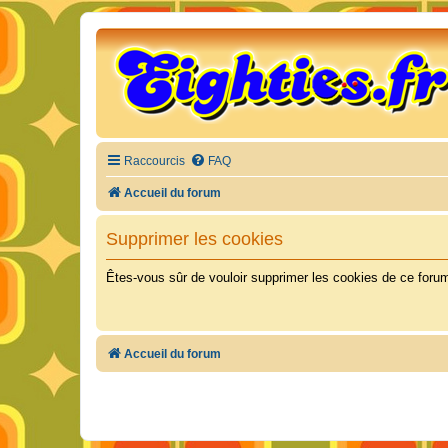
Raccourcis
FAQ
Accueil du forum
Supprimer les cookies
Êtes-vous sûr de vouloir supprimer les cookies de ce foru
Accueil du forum