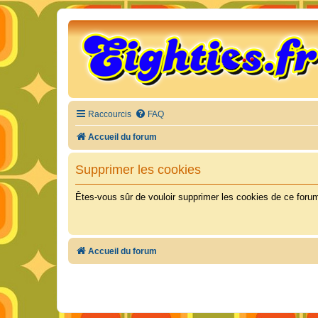
Raccourcis
FAQ
Accueil du forum
Supprimer les cookies
Êtes-vous sûr de vouloir supprimer les cookies de ce foru
Accueil du forum