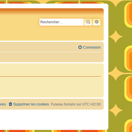
RECHERCHER
RECHERCHE AVA
Connexion
res
Supprimer les cookies
Fuseau horaire sur
UTC+02:00