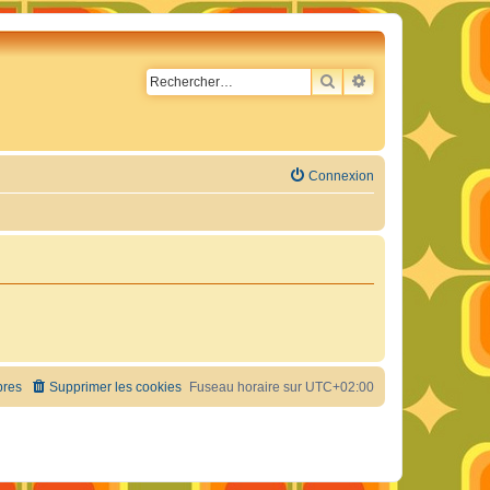
RECHERCHER
RECHERCHE AVA
Connexion
res
Supprimer les cookies
Fuseau horaire sur
UTC+02:00