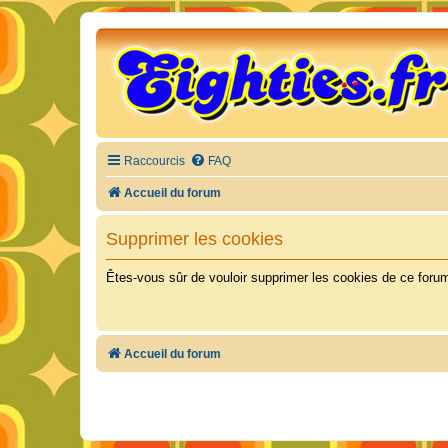
Raccourcis
FAQ
Accueil du forum
Supprimer les cookies
Êtes-vous sûr de vouloir supprimer les cookies de ce foru
Accueil du forum