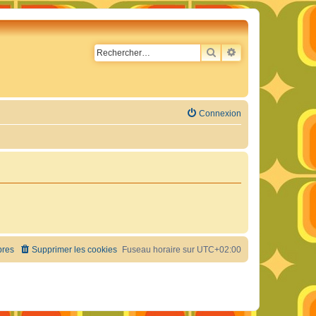
RECHERCHER
RECHERCHE AVA
Connexion
res
Supprimer les cookies
Fuseau horaire sur
UTC+02:00