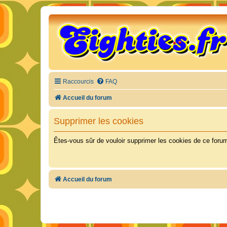
Raccourcis
FAQ
Accueil du forum
Supprimer les cookies
Êtes-vous sûr de vouloir supprimer les cookies de ce foru
Accueil du forum