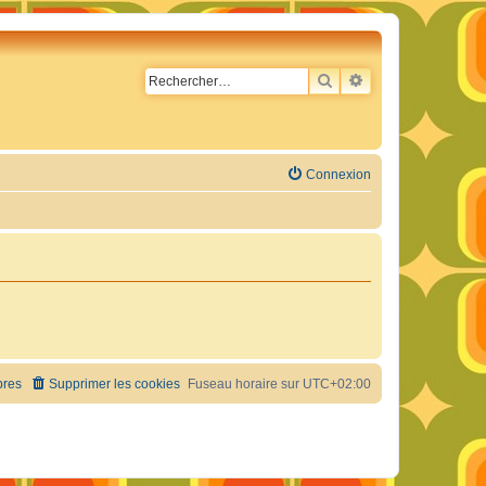
RECHERCHER
RECHERCHE AVA
Connexion
res
Supprimer les cookies
Fuseau horaire sur
UTC+02:00