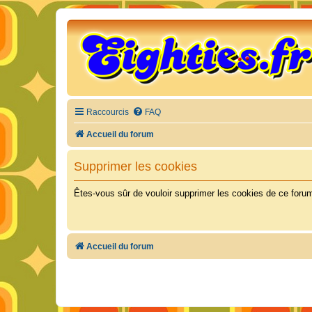
Raccourcis
FAQ
Accueil du forum
Supprimer les cookies
Êtes-vous sûr de vouloir supprimer les cookies de ce foru
Accueil du forum