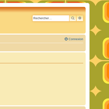
RECHERCHER
RECHERCHE AVA
Connexion