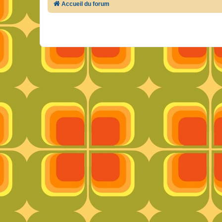
Accueil du forum