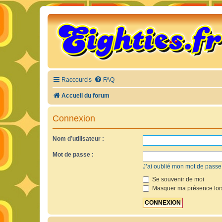
Raccourcis
FAQ
Accueil du forum
Connexion
Nom d’utilisateur :
Mot de passe :
J’ai oublié mon mot de passe
Se souvenir de moi
Masquer ma présence lors