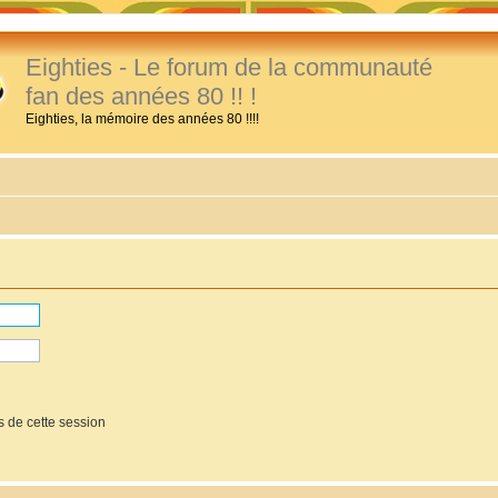
Eighties - Le forum de la communauté
fan des années 80 !! !
Eighties, la mémoire des années 80 !!!!
 de cette session