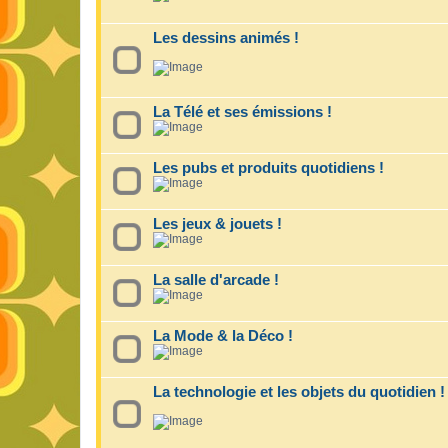
Les dessins animés !
La Télé et ses émissions !
Les pubs et produits quotidiens !
Les jeux & jouets !
La salle d'arcade !
La Mode & la Déco !
La technologie et les objets du quotidien !