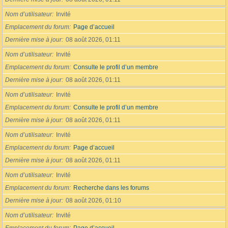
Nom d’utilisateur
Invité
Emplacement du forum
Page d’accueil
Dernière mise à jour
08 août 2026, 01:11
Nom d’utilisateur
Invité
Emplacement du forum
Consulte le profil d’un membre
Dernière mise à jour
08 août 2026, 01:11
Nom d’utilisateur
Invité
Emplacement du forum
Consulte le profil d’un membre
Dernière mise à jour
08 août 2026, 01:11
Nom d’utilisateur
Invité
Emplacement du forum
Page d’accueil
Dernière mise à jour
08 août 2026, 01:11
Nom d’utilisateur
Invité
Emplacement du forum
Recherche dans les forums
Dernière mise à jour
08 août 2026, 01:10
Nom d’utilisateur
Invité