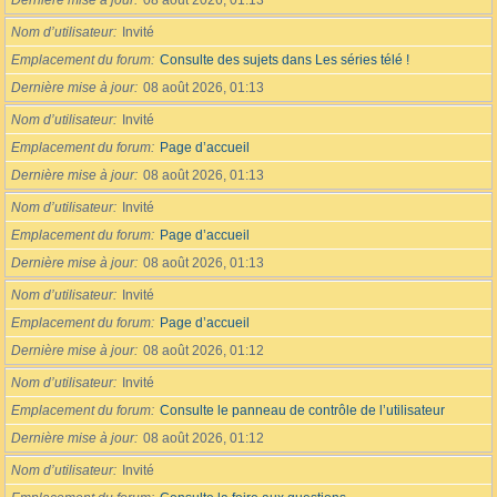
Dernière mise à jour
08 août 2026, 01:13
Nom d’utilisateur
Invité
Emplacement du forum
Consulte des sujets dans Les séries télé !
Dernière mise à jour
08 août 2026, 01:13
Nom d’utilisateur
Invité
Emplacement du forum
Page d’accueil
Dernière mise à jour
08 août 2026, 01:13
Nom d’utilisateur
Invité
Emplacement du forum
Page d’accueil
Dernière mise à jour
08 août 2026, 01:13
Nom d’utilisateur
Invité
Emplacement du forum
Page d’accueil
Dernière mise à jour
08 août 2026, 01:12
Nom d’utilisateur
Invité
Emplacement du forum
Consulte le panneau de contrôle de l’utilisateur
Dernière mise à jour
08 août 2026, 01:12
Nom d’utilisateur
Invité