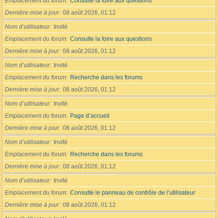
Emplacement du forum
Consulte la foire aux questions
Dernière mise à jour
08 août 2026, 01:12
Nom d’utilisateur
Invité
Emplacement du forum
Consulte la foire aux questions
Dernière mise à jour
08 août 2026, 01:12
Nom d’utilisateur
Invité
Emplacement du forum
Recherche dans les forums
Dernière mise à jour
08 août 2026, 01:12
Nom d’utilisateur
Invité
Emplacement du forum
Page d’accueil
Dernière mise à jour
08 août 2026, 01:12
Nom d’utilisateur
Invité
Emplacement du forum
Recherche dans les forums
Dernière mise à jour
08 août 2026, 01:12
Nom d’utilisateur
Invité
Emplacement du forum
Consulte le panneau de contrôle de l’utilisateur
Dernière mise à jour
08 août 2026, 01:12