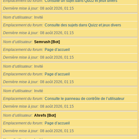
Emplacement du forum
Consulte un sujet dans Quizz et jeux divers
Dernière mise à jour
08 août 2026, 01:15
Nom d’utilisateur
Invité
Emplacement du forum
Consulte des sujets dans Quizz et jeux divers
Dernière mise à jour
08 août 2026, 01:15
Nom d’utilisateur
Semrush [Bot]
Emplacement du forum
Page d’accueil
Dernière mise à jour
08 août 2026, 01:15
Nom d’utilisateur
Invité
Emplacement du forum
Page d’accueil
Dernière mise à jour
08 août 2026, 01:15
Nom d’utilisateur
Invité
Emplacement du forum
Consulte le panneau de contrôle de l’utilisateur
Dernière mise à jour
08 août 2026, 01:15
Nom d’utilisateur
Ahrefs [Bot]
Emplacement du forum
Page d’accueil
Dernière mise à jour
08 août 2026, 01:15