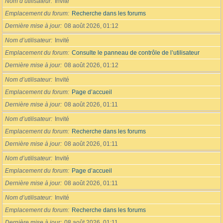
Nom d’utilisateur
Invité
Emplacement du forum
Recherche dans les forums
Dernière mise à jour
08 août 2026, 01:12
Nom d’utilisateur
Invité
Emplacement du forum
Consulte le panneau de contrôle de l’utilisateur
Dernière mise à jour
08 août 2026, 01:12
Nom d’utilisateur
Invité
Emplacement du forum
Page d’accueil
Dernière mise à jour
08 août 2026, 01:11
Nom d’utilisateur
Invité
Emplacement du forum
Recherche dans les forums
Dernière mise à jour
08 août 2026, 01:11
Nom d’utilisateur
Invité
Emplacement du forum
Page d’accueil
Dernière mise à jour
08 août 2026, 01:11
Nom d’utilisateur
Invité
Emplacement du forum
Recherche dans les forums
Dernière mise à jour
08 août 2026, 01:11