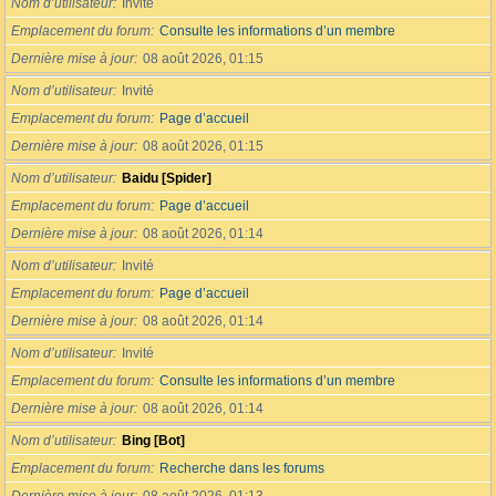
Nom d’utilisateur
Invité
Emplacement du forum
Consulte les informations d’un membre
Dernière mise à jour
08 août 2026, 01:15
Nom d’utilisateur
Invité
Emplacement du forum
Page d’accueil
Dernière mise à jour
08 août 2026, 01:15
Nom d’utilisateur
Baidu [Spider]
Emplacement du forum
Page d’accueil
Dernière mise à jour
08 août 2026, 01:14
Nom d’utilisateur
Invité
Emplacement du forum
Page d’accueil
Dernière mise à jour
08 août 2026, 01:14
Nom d’utilisateur
Invité
Emplacement du forum
Consulte les informations d’un membre
Dernière mise à jour
08 août 2026, 01:14
Nom d’utilisateur
Bing [Bot]
Emplacement du forum
Recherche dans les forums