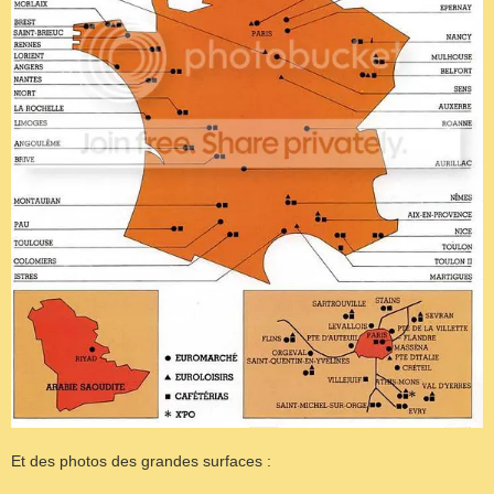
Et des photos des grandes surfaces :