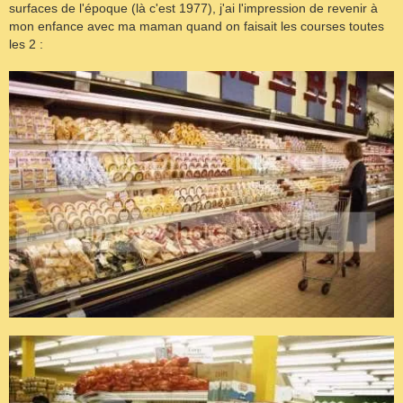
surfaces de l'époque (là c'est 1977), j'ai l'impression de revenir à
mon enfance avec ma maman quand on faisait les courses toutes
les 2 :