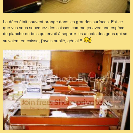
La déco était souvent orange dans les grandes surfaces. Est-ce
que vus vous souvenez des caisses comme ça avec une espèce
de planche en bois qui ervait à séparer les achats des gens qui se
suivaient en caisse, j'avais oublié, génial !!