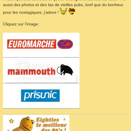
aussi des photos et des tas de vieilles pubs, bref que du bonheur
pour les nostagiques, j'adore !
Cliquez sur l'image :