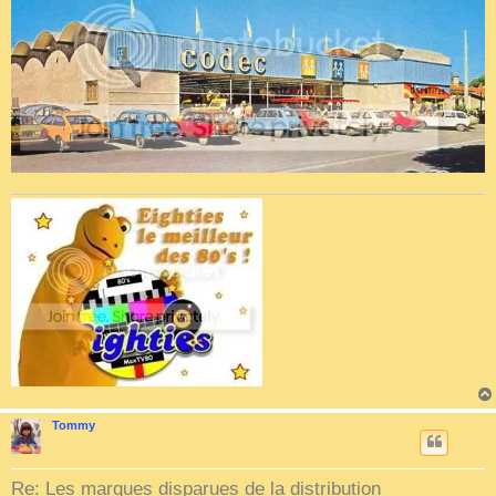
Tommy
Re: Les marques disparues de la distribution