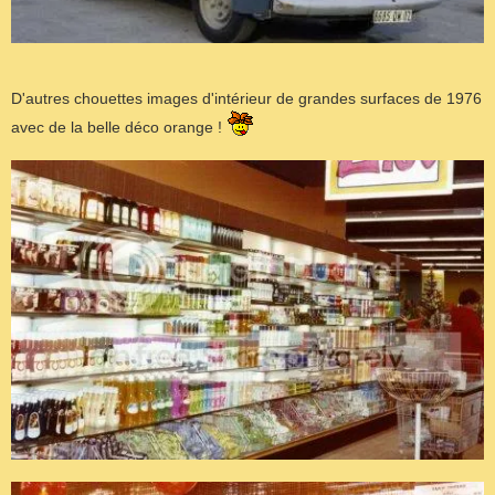
D'autres chouettes images d'intérieur de grandes surfaces de 1976
avec de la belle déco orange !