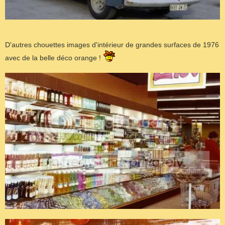
D'autres chouettes images d'intérieur de grandes surfaces de 1976
avec de la belle déco orange !