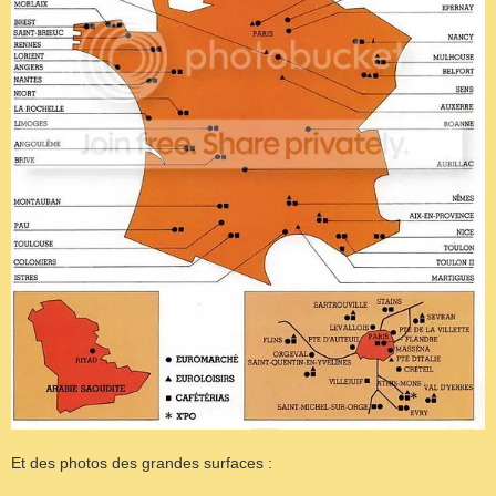
Et des photos des grandes surfaces :