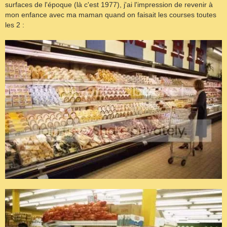
surfaces de l'époque (là c'est 1977), j'ai l'impression de revenir à
mon enfance avec ma maman quand on faisait les courses toutes
les 2 :