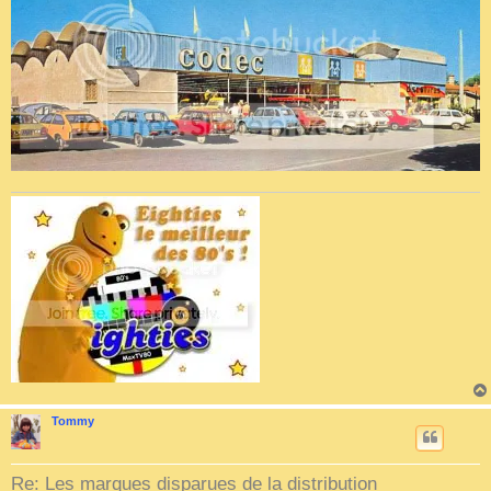
Tommy
Re: Les marques disparues de la distribution