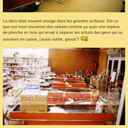
La déco était souvent orange dans les grandes surfaces. Est-ce
que vus vous souvenez des caisses comme ça avec une espèce
de planche en bois qui ervait à séparer les achats des gens qui se
suivaient en caisse, j'avais oublié, génial !!