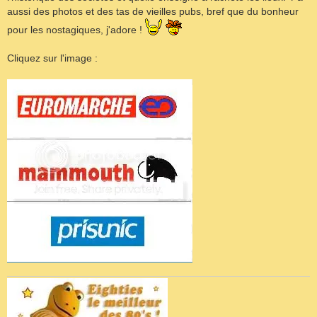
aussi des photos et des tas de vieilles pubs, bref que du bonheur
pour les nostagiques, j'adore !
Cliquez sur l'image :