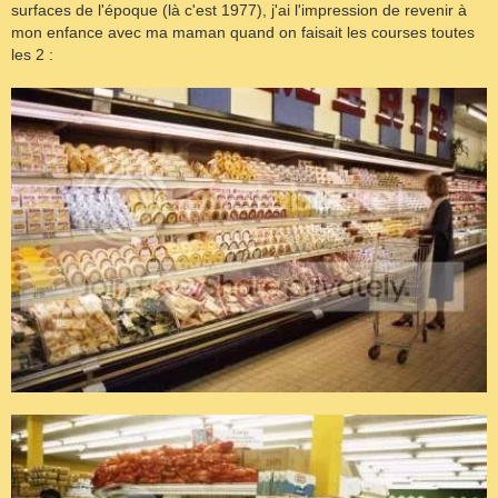
surfaces de l'époque (là c'est 1977), j'ai l'impression de revenir à
mon enfance avec ma maman quand on faisait les courses toutes
les 2 :