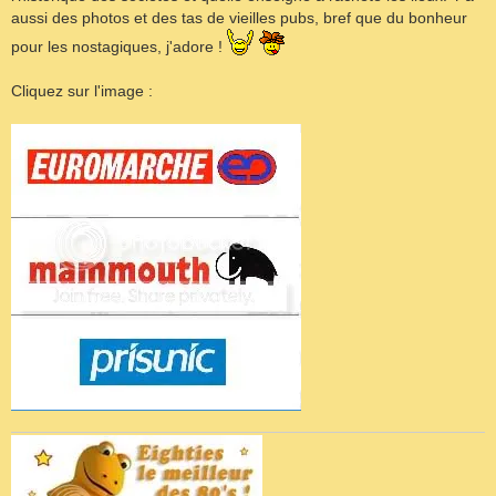
aussi des photos et des tas de vieilles pubs, bref que du bonheur
pour les nostagiques, j'adore !
Cliquez sur l'image :