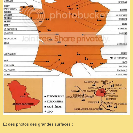
Et des photos des grandes surfaces :