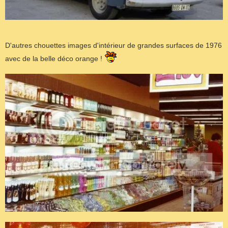
D'autres chouettes images d'intérieur de grandes surfaces de 1976
avec de la belle déco orange !