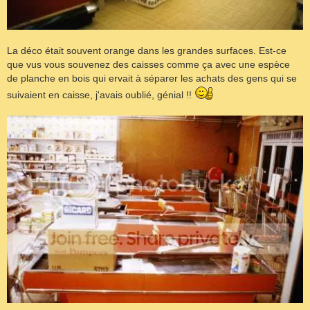
La déco était souvent orange dans les grandes surfaces. Est-ce
que vus vous souvenez des caisses comme ça avec une espèce
de planche en bois qui ervait à séparer les achats des gens qui se
suivaient en caisse, j'avais oublié, génial !!