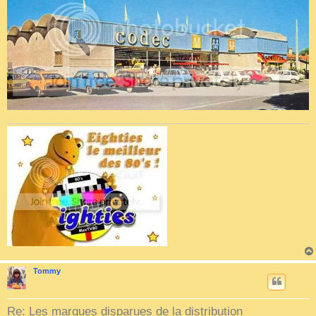
Tommy
Re: Les marques disparues de la distribution