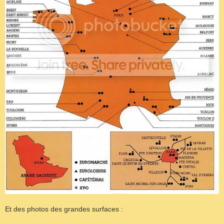
Et des photos des grandes surfaces :