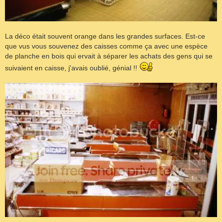
La déco était souvent orange dans les grandes surfaces. Est-ce
que vus vous souvenez des caisses comme ça avec une espèce
de planche en bois qui ervait à séparer les achats des gens qui se
suivaient en caisse, j'avais oublié, génial !!