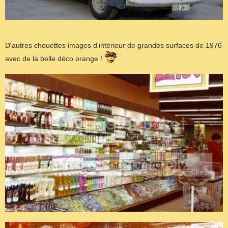
D'autres chouettes images d'intérieur de grandes surfaces de 1976
avec de la belle déco orange !