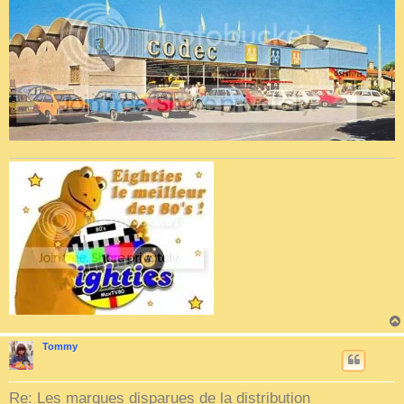
Tommy
Re: Les marques disparues de la distribution