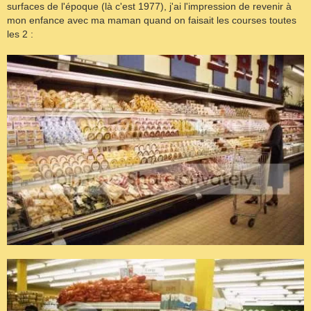
surfaces de l'époque (là c'est 1977), j'ai l'impression de revenir à
mon enfance avec ma maman quand on faisait les courses toutes
les 2 :