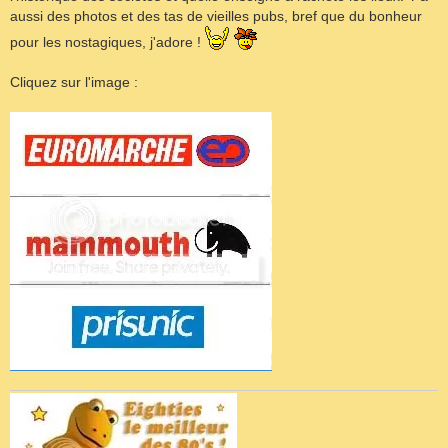
aussi des photos et des tas de vieilles pubs, bref que du bonheur
pour les nostagiques, j'adore !
Cliquez sur l'image :