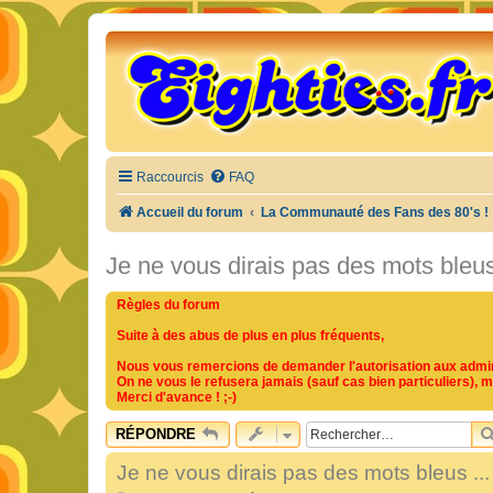
Raccourcis
FAQ
Accueil du forum
La Communauté des Fans des 80's !
Je ne vous dirais pas des mots bleus 
Règles du forum
Suite à des abus de plus en plus fréquents,
Nous vous remercions de demander l'autorisation aux adminis
On ne vous le refusera jamais (sauf cas bien particuliers), 
Merci d'avance ! ;-)
RÉPONDRE
Je ne vous dirais pas des mots bleus ...