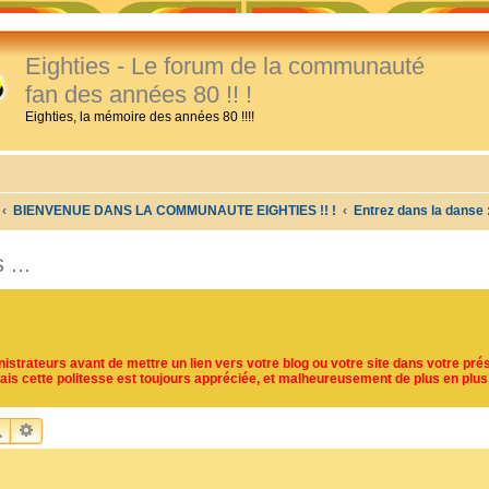
Eighties - Le forum de la communauté
fan des années 80 !! !
Eighties, la mémoire des années 80 !!!!
BIENVENUE DANS LA COMMUNAUTE EIGHTIES !! !
Entrez dans la danse 
...
trateurs avant de mettre un lien vers votre blog ou votre site dans votre prés
mais cette politesse est toujours appréciée, et malheureusement de plus en plus
RECHERCHER
RECHERCHE AVANCÉE