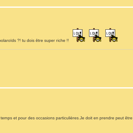
laroïds ?! tu dois être super riche !!
emps et pour des occasions particulières.Je doit en prendre peut être