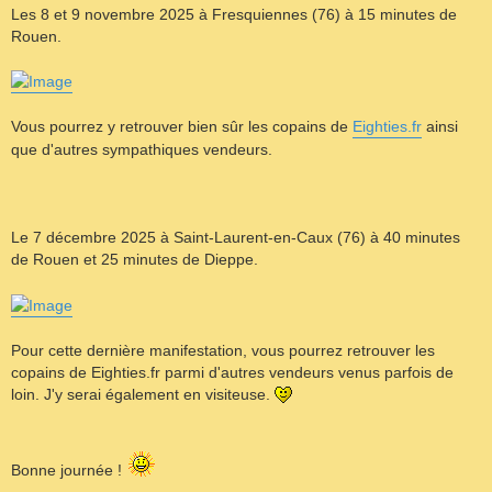
Les 8 et 9 novembre 2025 à Fresquiennes (76) à 15 minutes de
Rouen.
Vous pourrez y retrouver bien sûr les copains de
Eighties.fr
ainsi
que d'autres sympathiques vendeurs.
Le 7 décembre 2025 à Saint-Laurent-en-Caux (76) à 40 minutes
de Rouen et 25 minutes de Dieppe.
Pour cette dernière manifestation, vous pourrez retrouver les
copains de Eighties.fr parmi d'autres vendeurs venus parfois de
loin. J'y serai également en visiteuse.
Bonne journée !