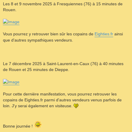
Les 8 et 9 novembre 2025 à Fresquiennes (76) à 15 minutes de
Rouen.
Vous pourrez y retrouver bien sûr les copains de
Eighties.fr
ainsi
que d'autres sympathiques vendeurs.
Le 7 décembre 2025 à Saint-Laurent-en-Caux (76) à 40 minutes
de Rouen et 25 minutes de Dieppe.
Pour cette dernière manifestation, vous pourrez retrouver les
copains de Eighties.fr parmi d'autres vendeurs venus parfois de
loin. J'y serai également en visiteuse.
Bonne journée !