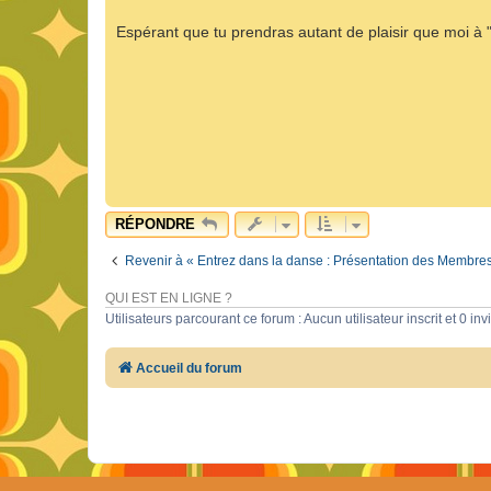
Espérant que tu prendras autant de plaisir que moi à "
RÉPONDRE
Revenir à « Entrez dans la danse : Présentation des Membres 
QUI EST EN LIGNE ?
Utilisateurs parcourant ce forum : Aucun utilisateur inscrit et 0 invi
Accueil du forum