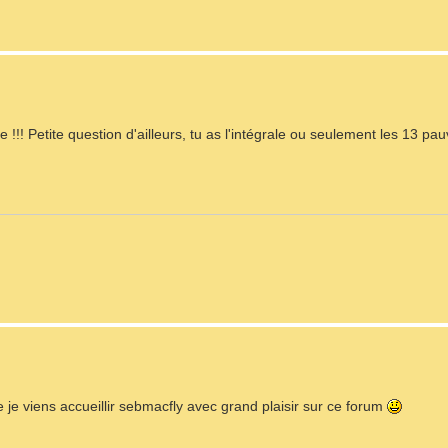
 !!! Petite question d'ailleurs, tu as l'intégrale ou seulement les 13 p
 je viens accueillir sebmacfly avec grand plaisir sur ce forum