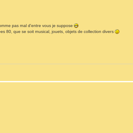
, comme pas mal d'entre vous je suppose
es 80, que se soit musical, jouets, objets de collection divers