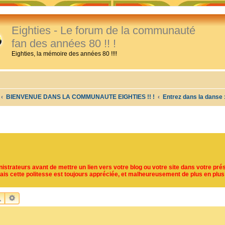
Eighties - Le forum de la communauté
fan des années 80 !! !
Eighties, la mémoire des années 80 !!!!
BIENVENUE DANS LA COMMUNAUTE EIGHTIES !! !
Entrez dans la danse 
trateurs avant de mettre un lien vers votre blog ou votre site dans votre prés
mais cette politesse est toujours appréciée, et malheureusement de plus en plus
RECHERCHER
RECHERCHE AVANCÉE