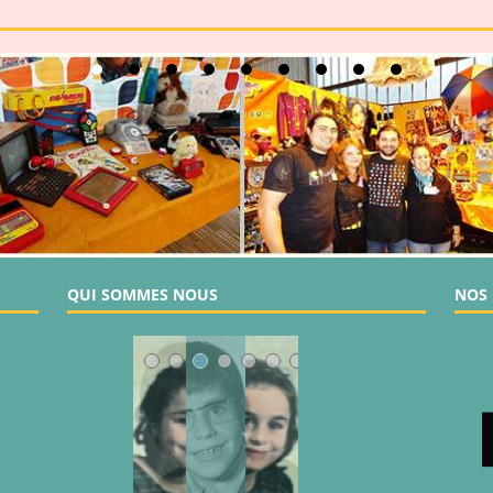
QUI SOMMES NOUS
NOS 