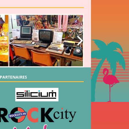
PARTENAIRES