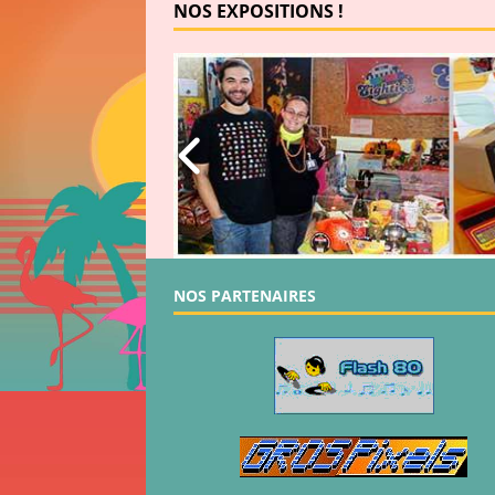
NOS EXPOSITIONS !
NOS PARTENAIRES