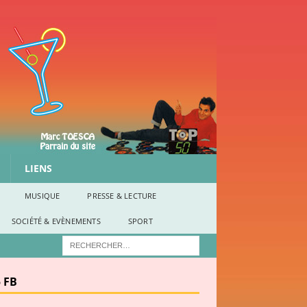
LIENS
MUSIQUE
PRESSE & LECTURE
SOCIÉTÉ & EVÈNEMENTS
SPORT
 FB